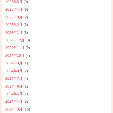
2025年5月
(9)
2025年4月
(6)
2025年3月
(2)
2025年2月
(3)
2025年1月
(6)
2024年12月
(3)
2024年11月
(9)
2024年10月
(4)
2024年9月
(4)
2024年8月
(2)
2024年7月
(4)
2024年6月
(1)
2024年5月
(1)
2024年4月
(5)
2024年3月
(16)