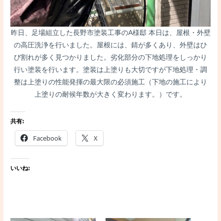
昨日、足場組立した長野市塗装工事のA様邸 本日は、屋根・外壁
の高圧洗浄を行いました。屋根には、錆が多くあり、外壁はひ
び割れが多く見つかりました。劣化部分の下地処理をしっかり
行い塗装を行います。塗装は上塗りも大切ですが下地処理・調
整は上塗りの性能発揮の最大限の必須施工（下地の施工により
上塗りの耐候年数が大きく変わります。）です。
共有:
Facebook
X
いいね: