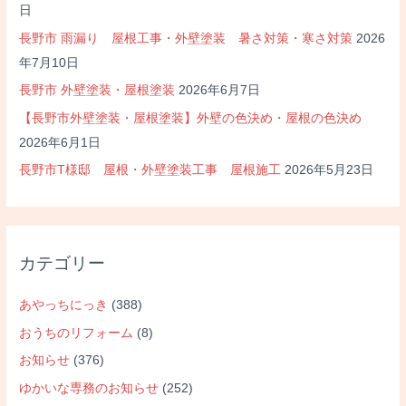
日
長野市 雨漏り 屋根工事・外壁塗装 暑さ対策・寒さ対策
2026
年7月10日
長野市 外壁塗装・屋根塗装
2026年6月7日
【長野市外壁塗装・屋根塗装】外壁の色決め・屋根の色決め
2026年6月1日
長野市T様邸 屋根・外壁塗装工事 屋根施工
2026年5月23日
カテゴリー
あやっちにっき
(388)
おうちのリフォーム
(8)
お知らせ
(376)
ゆかいな専務のお知らせ
(252)