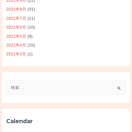
2021年9月
(22)
2021年8月
(31)
2021年7月
(11)
2021年6月
(10)
2021年5月
(9)
2021年4月
(15)
2021年3月
(1)
検
索
対
象
:
Calendar