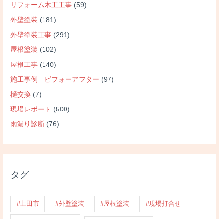
リフォーム木工工事
(59)
外壁塗装
(181)
外壁塗装工事
(291)
屋根塗装
(102)
屋根工事
(140)
施工事例 ビフォーアフター
(97)
樋交換
(7)
現場レポート
(500)
雨漏り診断
(76)
タグ
#上田市
#外壁塗装
#屋根塗装
#現場打合せ