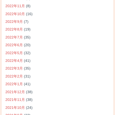
2022年11月
(8)
2022年10月
(16)
2022年9月
(7)
2022年8月
(19)
2022年7月
(35)
2022年6月
(20)
2022年5月
(32)
2022年4月
(41)
2022年3月
(35)
2022年2月
(31)
2022年1月
(41)
2021年12月
(38)
2021年11月
(38)
2021年10月
(24)