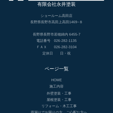
有限会社永井塗装
ショールーム高田店
長野県長野市高田上高田1469−８
長野県長野市若穂綿内 6455-7
電話番号 026-282-1135
ＦＡＸ 026-282-3104
定休日 日・祝
ページ一覧
HOME
施工内容
外壁塗装・工事
屋根塗装・工事
リフォーム・木工工事
雨漏りでお困りの方、ご心配な方へ