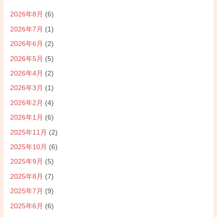
2026年8月
(6)
2026年7月
(1)
2026年6月
(2)
2026年5月
(5)
2026年4月
(2)
2026年3月
(1)
2026年2月
(4)
2026年1月
(6)
2025年11月
(2)
2025年10月
(6)
2025年9月
(5)
2025年8月
(7)
2025年7月
(9)
2025年6月
(6)