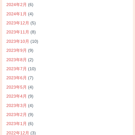
2024年2月
(6)
2024年1月
(4)
2023年12月
(5)
2023年11月
(8)
2023年10月
(10)
2023年9月
(9)
2023年8月
(2)
2023年7月
(10)
2023年6月
(7)
2023年5月
(4)
2023年4月
(9)
2023年3月
(4)
2023年2月
(9)
2023年1月
(6)
2022年12月
(3)