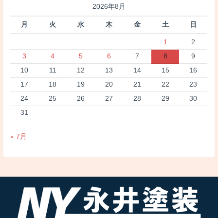
2026年8月
月
火
水
木
金
土
日
1
2
3
4
5
6
7
8
9
10
11
12
13
14
15
16
17
18
19
20
21
22
23
24
25
26
27
28
29
30
31
« 7月