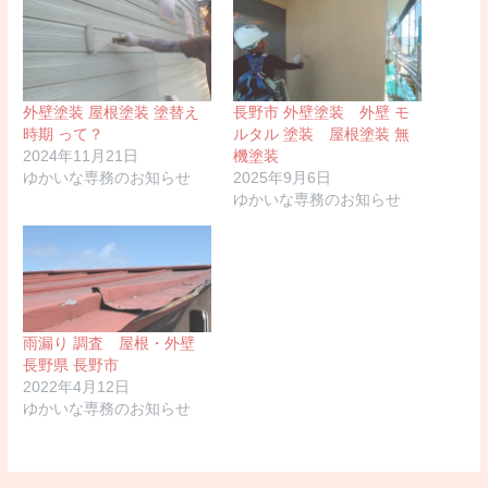
外壁塗装 屋根塗装 塗替え
長野市 外壁塗装 外壁 モ
時期 って？
ルタル 塗装 屋根塗装 無
2024年11月21日
機塗装
ゆかいな専務のお知らせ
2025年9月6日
ゆかいな専務のお知らせ
雨漏り 調査 屋根・外壁
長野県 長野市
2022年4月12日
ゆかいな専務のお知らせ