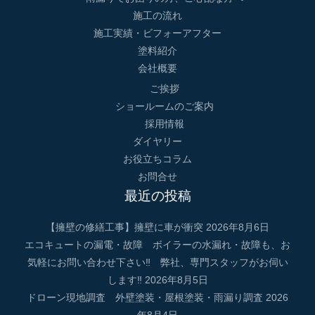
施工の流れ
施工実績・ビフォーアフター
塗料紹介
会社概要
ご挨拶
ショールームのご案内
採用情報
ダイヤリー
お役立ちコラム
お問合せ
最近の投稿
【擁壁の修繕工事】擁壁に車が衝突
2026年8月6日
エコキュートの漏電・故障 ボイラーの水漏れ・故障も、お
気軽にお問い合わせ下さい‼ 弊社、専門スタッフがお伺い
します‼
2026年8月5日
ドローン現地調査 外壁塗装・屋根塗装・雨漏り調査
2026