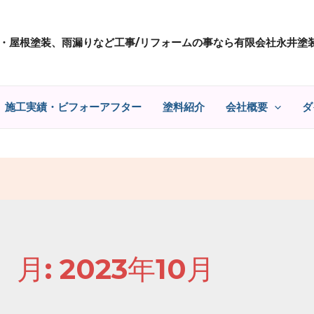
・屋根塗装、雨漏りなど工事/リフォームの事なら有限会社永井塗
施工実績・ビフォーアフター
塗料紹介
会社概要
ダ
月:
2023年10月