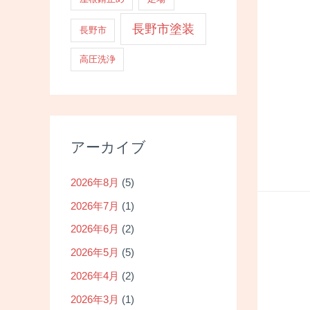
長野市塗装
長野市
高圧洗浄
アーカイブ
2026年8月
(5)
2026年7月
(1)
2026年6月
(2)
2026年5月
(5)
2026年4月
(2)
2026年3月
(1)