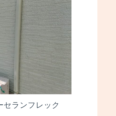
パーセランフレック