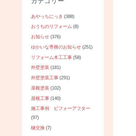
カテゴリー
あやっちにっき
(388)
おうちのリフォーム
(8)
お知らせ
(376)
ゆかいな専務のお知らせ
(251)
リフォーム木工工事
(58)
外壁塗装
(181)
外壁塗装工事
(291)
屋根塗装
(102)
屋根工事
(140)
施工事例 ビフォーアフター
(97)
樋交換
(7)