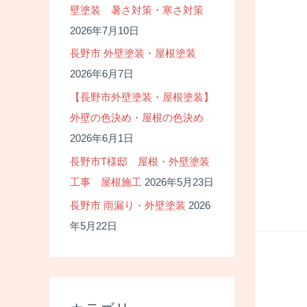
壁塗装 暑さ対策・寒さ対策
2026年7月10日
長野市 外壁塗装・屋根塗装
2026年6月7日
【長野市外壁塗装・屋根塗装】
外壁の色決め・屋根の色決め
2026年6月1日
長野市T様邸 屋根・外壁塗装
工事 屋根施工
2026年5月23日
長野市 雨漏り・外壁塗装
2026
年5月22日