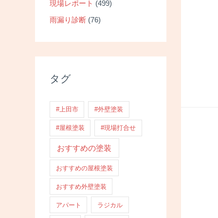
現場レポート
(499)
雨漏り診断
(76)
タグ
#上田市
#外壁塗装
#屋根塗装
#現場打合せ
おすすめの塗装
おすすめの屋根塗装
おすすめ外壁塗装
アパート
ラジカル