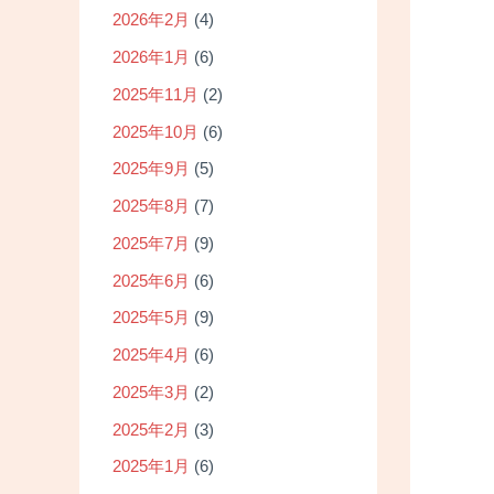
2026年2月
(4)
2026年1月
(6)
2025年11月
(2)
2025年10月
(6)
2025年9月
(5)
2025年8月
(7)
2025年7月
(9)
2025年6月
(6)
2025年5月
(9)
2025年4月
(6)
2025年3月
(2)
2025年2月
(3)
2025年1月
(6)