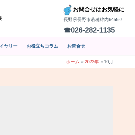
お問合せはお気軽に
装
長野県長野市若穂綿内6455-7
☎026-282-1135
イヤリー
お役立ちコラム
お問合せ
ホーム
2023年
10月