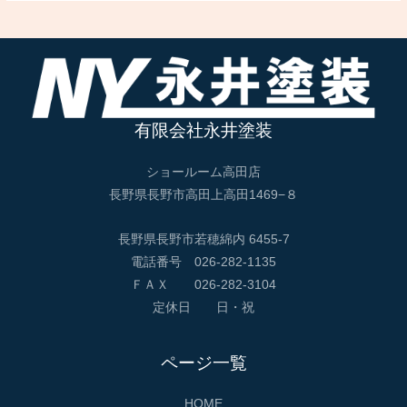
有限会社永井塗装
ショールーム高田店
長野県長野市高田上高田1469−８
長野県長野市若穂綿内 6455-7
電話番号 026-282-1135
ＦＡＸ 026-282-3104
定休日 日・祝
ページ一覧
HOME