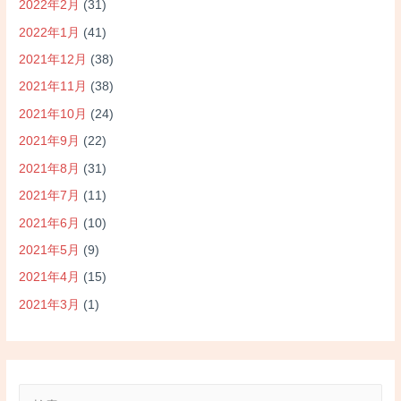
2022年2月
(31)
2022年1月
(41)
2021年12月
(38)
2021年11月
(38)
2021年10月
(24)
2021年9月
(22)
2021年8月
(31)
2021年7月
(11)
2021年6月
(10)
2021年5月
(9)
2021年4月
(15)
2021年3月
(1)
検