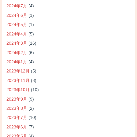
2024年7月
(4)
2024年6月
(1)
2024年5月
(1)
2024年4月
(5)
2024年3月
(16)
2024年2月
(6)
2024年1月
(4)
2023年12月
(5)
2023年11月
(8)
2023年10月
(10)
2023年9月
(9)
2023年8月
(2)
2023年7月
(10)
2023年6月
(7)
2023年5月
(4)