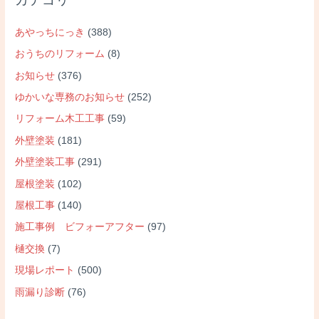
あやっちにっき
(388)
おうちのリフォーム
(8)
お知らせ
(376)
ゆかいな専務のお知らせ
(252)
リフォーム木工工事
(59)
外壁塗装
(181)
外壁塗装工事
(291)
屋根塗装
(102)
屋根工事
(140)
施工事例 ビフォーアフター
(97)
樋交換
(7)
現場レポート
(500)
雨漏り診断
(76)