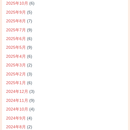
2025年10月
(6)
2025年9月
(5)
2025年8月
(7)
2025年7月
(9)
2025年6月
(6)
2025年5月
(9)
2025年4月
(6)
2025年3月
(2)
2025年2月
(3)
2025年1月
(6)
2024年12月
(3)
2024年11月
(9)
2024年10月
(4)
2024年9月
(4)
2024年8月
(2)