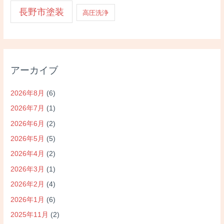
長野市塗装
高圧洗浄
アーカイブ
2026年8月
(6)
2026年7月
(1)
2026年6月
(2)
2026年5月
(5)
2026年4月
(2)
2026年3月
(1)
2026年2月
(4)
2026年1月
(6)
2025年11月
(2)