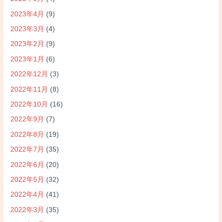
2023年4月
(9)
2023年3月
(4)
2023年2月
(9)
2023年1月
(6)
2022年12月
(3)
2022年11月
(8)
2022年10月
(16)
2022年9月
(7)
2022年8月
(19)
2022年7月
(35)
2022年6月
(20)
2022年5月
(32)
2022年4月
(41)
2022年3月
(35)