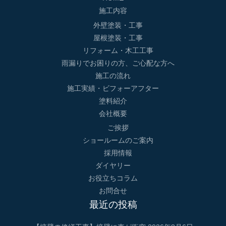
施工内容
外壁塗装・工事
屋根塗装・工事
リフォーム・木工工事
雨漏りでお困りの方、ご心配な方へ
施工の流れ
施工実績・ビフォーアフター
塗料紹介
会社概要
ご挨拶
ショールームのご案内
採用情報
ダイヤリー
お役立ちコラム
お問合せ
最近の投稿