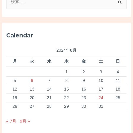
索
対
象
:
Calendar
2024年8月
月
火
水
木
金
土
日
1
2
3
4
5
6
7
8
9
10
11
12
13
14
15
16
17
18
19
20
21
22
23
24
25
26
27
28
29
30
31
« 7月
9月 »