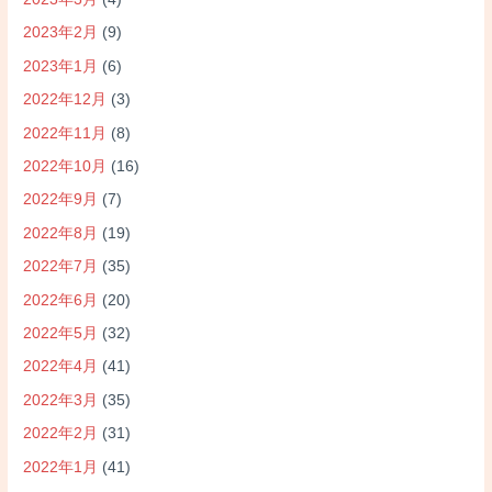
2023年2月
(9)
2023年1月
(6)
2022年12月
(3)
2022年11月
(8)
2022年10月
(16)
2022年9月
(7)
2022年8月
(19)
2022年7月
(35)
2022年6月
(20)
2022年5月
(32)
2022年4月
(41)
2022年3月
(35)
2022年2月
(31)
2022年1月
(41)