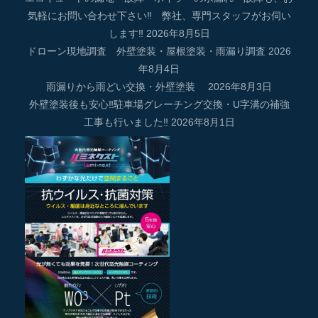
気軽にお問い合わせ下さい‼ 弊社、専門スタッフがお伺い
します‼
2026年8月5日
ドローン現地調査 外壁塗装・屋根塗装・雨漏り調査
2026
年8月4日
雨漏りから雨どい交換・外壁塗装
2026年8月3日
外壁塗装後も安心‼駐車場グレーチング交換・U字溝の補強
工事も行いました‼
2026年8月1日