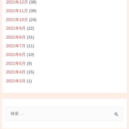
2021年12月
(38)
2021年11月
(38)
2021年10月
(24)
2021年9月
(22)
2021年8月
(31)
2021年7月
(11)
2021年6月
(10)
2021年5月
(9)
2021年4月
(15)
2021年3月
(1)
検
索
対