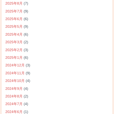
2025年8月
(7)
2025年7月
(9)
2025年6月
(6)
2025年5月
(9)
2025年4月
(6)
2025年3月
(2)
2025年2月
(3)
2025年1月
(6)
2024年12月
(3)
2024年11月
(9)
2024年10月
(4)
2024年9月
(4)
2024年8月
(2)
2024年7月
(4)
2024年6月
(1)