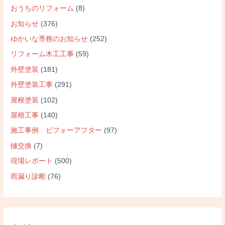
おうちのリフォーム
(8)
お知らせ
(376)
ゆかいな専務のお知らせ
(252)
リフォーム木工工事
(59)
外壁塗装
(181)
外壁塗装工事
(291)
屋根塗装
(102)
屋根工事
(140)
施工事例 ビフォーアフター
(97)
樋交換
(7)
現場レポート
(500)
雨漏り診断
(76)