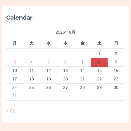
象
:
Calendar
2026年8月
月
火
水
木
金
土
日
1
2
3
4
5
6
7
8
9
10
11
12
13
14
15
16
17
18
19
20
21
22
23
24
25
26
27
28
29
30
31
« 7月