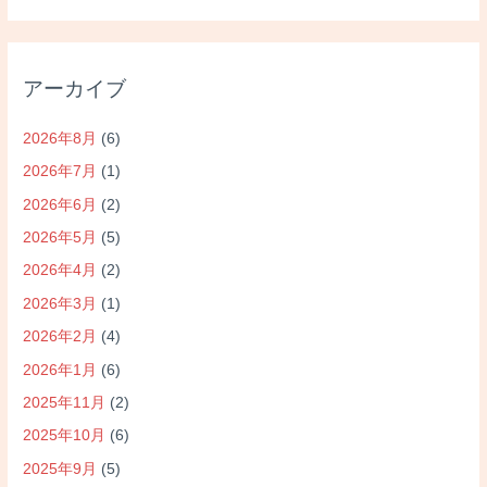
アーカイブ
2026年8月
(6)
2026年7月
(1)
2026年6月
(2)
2026年5月
(5)
2026年4月
(2)
2026年3月
(1)
2026年2月
(4)
2026年1月
(6)
2025年11月
(2)
2025年10月
(6)
2025年9月
(5)