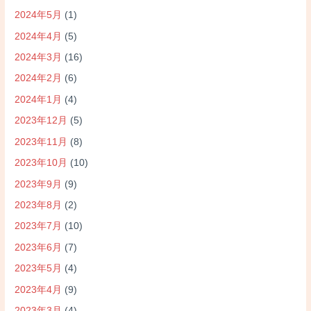
2024年5月
(1)
2024年4月
(5)
2024年3月
(16)
2024年2月
(6)
2024年1月
(4)
2023年12月
(5)
2023年11月
(8)
2023年10月
(10)
2023年9月
(9)
2023年8月
(2)
2023年7月
(10)
2023年6月
(7)
2023年5月
(4)
2023年4月
(9)
2023年3月
(4)