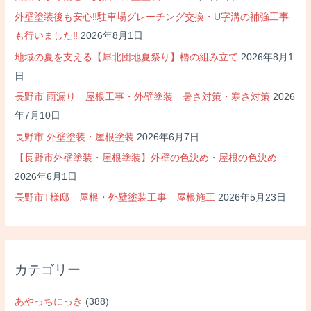
外壁塗装後も安心‼駐車場グレーチング交換・U字溝の補強工事
も行いました‼
2026年8月1日
地域の夏を支える【犀北団地夏祭り】櫓の組み立て
2026年8月1
日
長野市 雨漏り 屋根工事・外壁塗装 暑さ対策・寒さ対策
2026
年7月10日
長野市 外壁塗装・屋根塗装
2026年6月7日
【長野市外壁塗装・屋根塗装】外壁の色決め・屋根の色決め
2026年6月1日
長野市T様邸 屋根・外壁塗装工事 屋根施工
2026年5月23日
カテゴリー
あやっちにっき
(388)