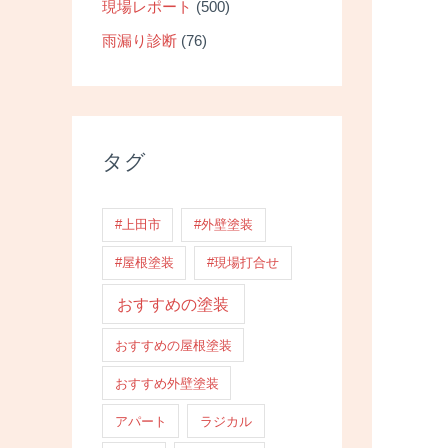
現場レポート
(500)
雨漏り診断
(76)
タグ
#上田市
#外壁塗装
#屋根塗装
#現場打合せ
おすすめの塗装
おすすめの屋根塗装
おすすめ外壁塗装
アパート
ラジカル