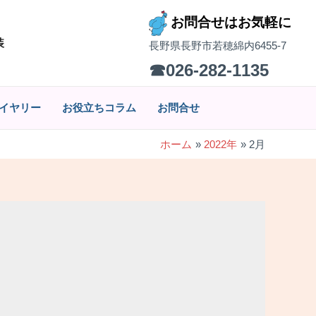
お問合せはお気軽に
装
長野県長野市若穂綿内6455-7
☎026-282-1135
イヤリー
お役立ちコラム
お問合せ
ホーム
2022年
2月