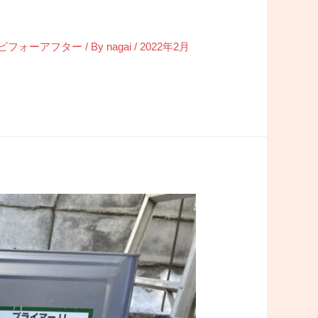
ビフォーアフター
/ By
nagai
/
2022年2月