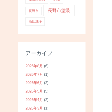
長野市塗装
長野市
高圧洗浄
アーカイブ
2026年8月
(6)
2026年7月
(1)
2026年6月
(2)
2026年5月
(5)
2026年4月
(2)
2026年3月
(1)