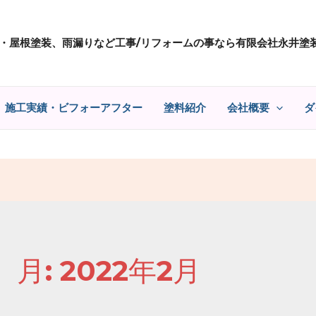
・屋根塗装、雨漏りなど工事/リフォームの事なら有限会社永井塗
施工実績・ビフォーアフター
塗料紹介
会社概要
ダ
月:
2022年2月