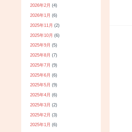
2026年2月
(4)
2026年1月
(6)
2025年11月
(2)
2025年10月
(6)
2025年9月
(5)
2025年8月
(7)
2025年7月
(9)
2025年6月
(6)
2025年5月
(9)
2025年4月
(6)
2025年3月
(2)
2025年2月
(3)
2025年1月
(6)