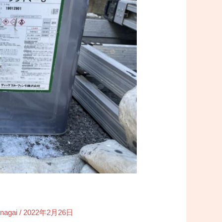
y
nagai
/
2022年2月26日