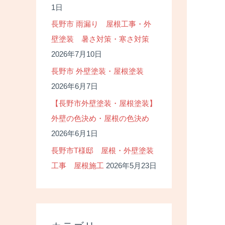
1日
長野市 雨漏り 屋根工事・外
壁塗装 暑さ対策・寒さ対策
2026年7月10日
長野市 外壁塗装・屋根塗装
2026年6月7日
【長野市外壁塗装・屋根塗装】
外壁の色決め・屋根の色決め
2026年6月1日
長野市T様邸 屋根・外壁塗装
工事 屋根施工
2026年5月23日