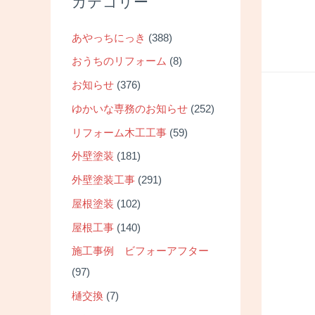
カテゴリー
あやっちにっき
(388)
おうちのリフォーム
(8)
お知らせ
(376)
ゆかいな専務のお知らせ
(252)
リフォーム木工工事
(59)
外壁塗装
(181)
外壁塗装工事
(291)
屋根塗装
(102)
屋根工事
(140)
施工事例 ビフォーアフター
(97)
樋交換
(7)