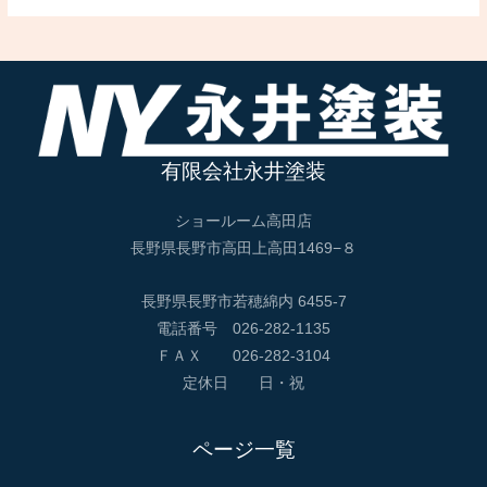
有限会社永井塗装
ショールーム高田店
長野県長野市高田上高田1469−８
長野県長野市若穂綿内 6455-7
電話番号 026-282-1135
ＦＡＸ 026-282-3104
定休日 日・祝
ページ一覧