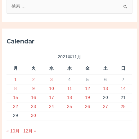
検
索
対
象
:
Calendar
2021年11月
月
火
水
木
金
土
日
1
2
3
4
5
6
7
8
9
10
11
12
13
14
15
16
17
18
19
20
21
22
23
24
25
26
27
28
29
30
« 10月
12月 »