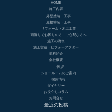
HOME
施工内容
外壁塗装・工事
屋根塗装・工事
リフォーム・木工工事
雨漏りでお困りの方、ご心配な方へ
施工の流れ
施工実績・ビフォーアフター
塗料紹介
会社概要
ご挨拶
ショールームのご案内
採用情報
ダイヤリー
お役立ちコラム
お問合せ
最近の投稿