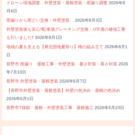
ドローン現地調査 外壁塗装・屋根塗装・雨漏り調査
2026年8
月4日
雨漏りから雨どい交換・外壁塗装
2026年8月3日
外壁塗装後も安心‼駐車場グレーチング交換・U字溝の補強工事
も行いました‼
2026年8月1日
地域の夏を支える【犀北団地夏祭り】櫓の組み立て
2026年8月1
日
長野市 雨漏り 屋根工事・外壁塗装 暑さ対策・寒さ対策
2026
年7月10日
長野市 外壁塗装・屋根塗装
2026年6月7日
【長野市外壁塗装・屋根塗装】外壁の色決め・屋根の色決め
2026年6月1日
長野市T様邸 屋根・外壁塗装工事 屋根施工
2026年5月23日