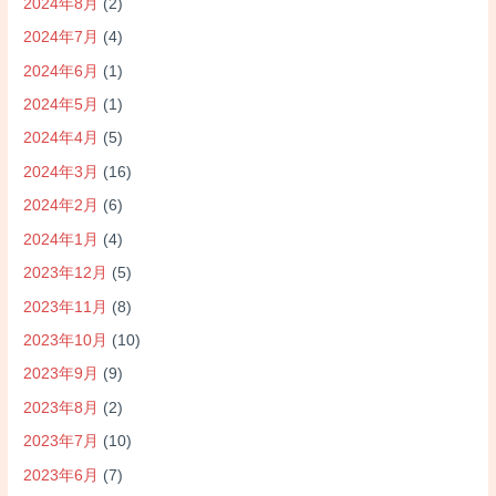
2024年8月
(2)
2024年7月
(4)
2024年6月
(1)
2024年5月
(1)
2024年4月
(5)
2024年3月
(16)
2024年2月
(6)
2024年1月
(4)
2023年12月
(5)
2023年11月
(8)
2023年10月
(10)
2023年9月
(9)
2023年8月
(2)
2023年7月
(10)
2023年6月
(7)