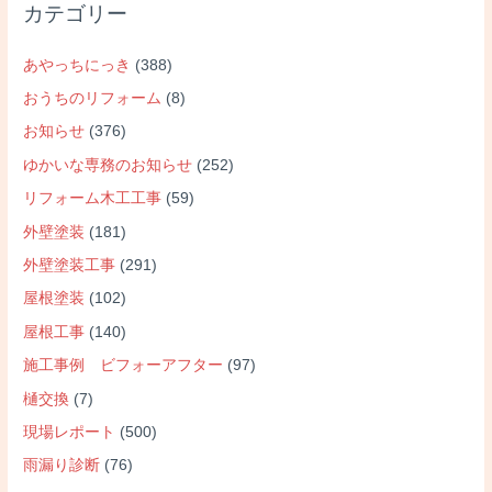
カテゴリー
あやっちにっき
(388)
おうちのリフォーム
(8)
お知らせ
(376)
ゆかいな専務のお知らせ
(252)
リフォーム木工工事
(59)
外壁塗装
(181)
外壁塗装工事
(291)
屋根塗装
(102)
屋根工事
(140)
施工事例 ビフォーアフター
(97)
樋交換
(7)
現場レポート
(500)
雨漏り診断
(76)