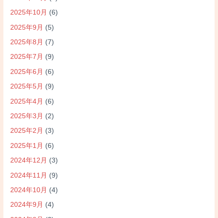
2025年10月
(6)
2025年9月
(5)
2025年8月
(7)
2025年7月
(9)
2025年6月
(6)
2025年5月
(9)
2025年4月
(6)
2025年3月
(2)
2025年2月
(3)
2025年1月
(6)
2024年12月
(3)
2024年11月
(9)
2024年10月
(4)
2024年9月
(4)