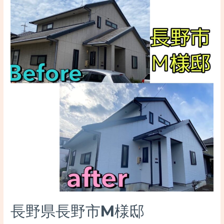
長野県長野市M様邸