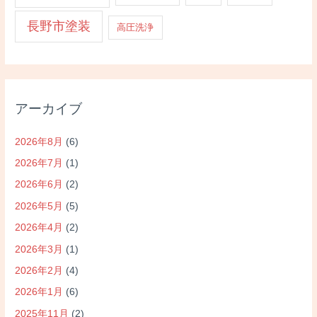
長野市塗装
高圧洗浄
アーカイブ
2026年8月
(6)
2026年7月
(1)
2026年6月
(2)
2026年5月
(5)
2026年4月
(2)
2026年3月
(1)
2026年2月
(4)
2026年1月
(6)
2025年11月
(2)