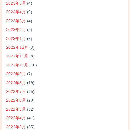
2023年5月
(4)
2023年4月
(9)
2023年3月
(4)
2023年2月
(9)
2023年1月
(6)
2022年12月
(3)
2022年11月
(8)
2022年10月
(16)
2022年9月
(7)
2022年8月
(19)
2022年7月
(35)
2022年6月
(20)
2022年5月
(32)
2022年4月
(41)
2022年3月
(35)