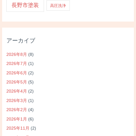
長野市塗装
高圧洗浄
アーカイブ
2026年8月
(8)
2026年7月
(1)
2026年6月
(2)
2026年5月
(5)
2026年4月
(2)
2026年3月
(1)
2026年2月
(4)
2026年1月
(6)
2025年11月
(2)