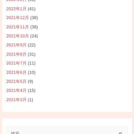
2022年1月
(41)
2021年12月
(38)
2021年11月
(38)
2021年10月
(24)
2021年9月
(22)
2021年8月
(31)
2021年7月
(11)
2021年6月
(10)
2021年5月
(9)
2021年4月
(15)
2021年3月
(1)
検