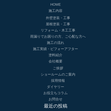
HOME
施工内容
外壁塗装・工事
屋根塗装・工事
リフォーム・木工工事
雨漏りでお困りの方、ご心配な方へ
施工の流れ
施工実績・ビフォーアフター
塗料紹介
会社概要
ご挨拶
ショールームのご案内
採用情報
ダイヤリー
お役立ちコラム
お問合せ
最近の投稿