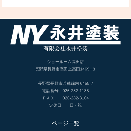
有限会社永井塗装
ショールーム高田店
長野県長野市高田上高田1469−８
長野県長野市若穂綿内 6455-7
電話番号 026-282-1135
ＦＡＸ 026-282-3104
定休日 日・祝
ページ一覧