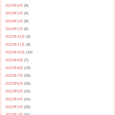
2023年4月
(9)
2023年3月
(4)
2023年2月
(9)
2023年1月
(6)
2022年12月
(3)
2022年11月
(8)
2022年10月
(16)
2022年9月
(7)
2022年8月
(19)
2022年7月
(35)
2022年6月
(20)
2022年5月
(32)
2022年4月
(41)
2022年3月
(35)
2022年2月
(31)