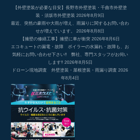
【外壁塗装が必要な目安】長野市外壁塗装・千曲市外壁塗
装・須坂市外壁塗装
2026年8月9日
最近、突然の豪雨や大雨が増え、雨漏りに関するお問い合わ
せが増えています。
2026年8月8日
【擁壁の修繕工事】擁壁に車が衝突
2026年8月6日
エコキュートの漏電・故障 ボイラーの水漏れ・故障も、お
気軽にお問い合わせ下さい‼ 弊社、専門スタッフがお伺い
します‼
2026年8月5日
ドローン現地調査 外壁塗装・屋根塗装・雨漏り調査
2026
年8月4日