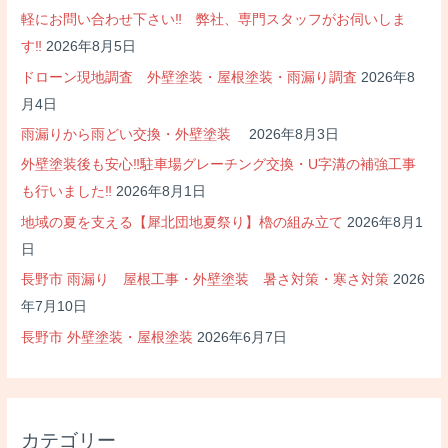
軽にお問い合わせ下さい‼ 弊社、専門スタッフがお伺いしま
す‼
2026年8月5日
ドローン現地調査 外壁塗装・屋根塗装・雨漏り調査
2026年8
月4日
雨漏りから雨どい交換・外壁塗装
2026年8月3日
外壁塗装後も安心‼駐車場グレーチング交換・U字溝の補強工事
も行いました‼
2026年8月1日
地域の夏を支える【犀北団地夏祭り】櫓の組み立て
2026年8月1
日
長野市 雨漏り 屋根工事・外壁塗装 暑さ対策・寒さ対策
2026
年7月10日
長野市 外壁塗装・屋根塗装
2026年6月7日
カテゴリー