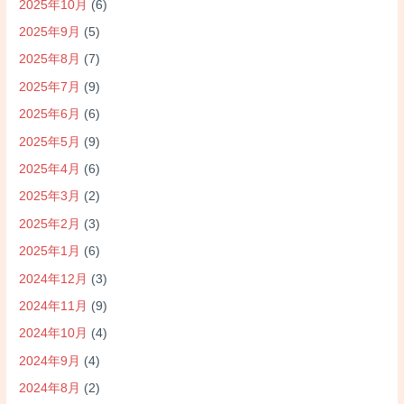
2025年10月
(6)
2025年9月
(5)
2025年8月
(7)
2025年7月
(9)
2025年6月
(6)
2025年5月
(9)
2025年4月
(6)
2025年3月
(2)
2025年2月
(3)
2025年1月
(6)
2024年12月
(3)
2024年11月
(9)
2024年10月
(4)
2024年9月
(4)
2024年8月
(2)