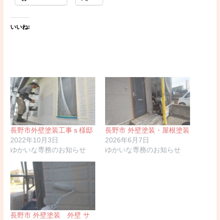
いいね:
長野市外壁塗装工事ｓ様邸
長野市 外壁塗装・屋根塗装
2022年10月3日
2026年6月7日
ゆかいな専務のお知らせ
ゆかいな専務のお知らせ
長野市 外壁塗装 外壁 サ