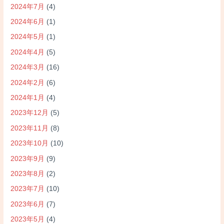
2024年7月
(4)
2024年6月
(1)
2024年5月
(1)
2024年4月
(5)
2024年3月
(16)
2024年2月
(6)
2024年1月
(4)
2023年12月
(5)
2023年11月
(8)
2023年10月
(10)
2023年9月
(9)
2023年8月
(2)
2023年7月
(10)
2023年6月
(7)
2023年5月
(4)