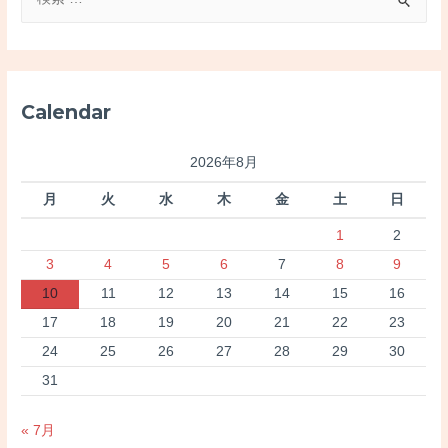
索
対
象
:
Calendar
2026年8月
月
火
水
木
金
土
日
1
2
3
4
5
6
7
8
9
10
11
12
13
14
15
16
17
18
19
20
21
22
23
24
25
26
27
28
29
30
31
« 7月