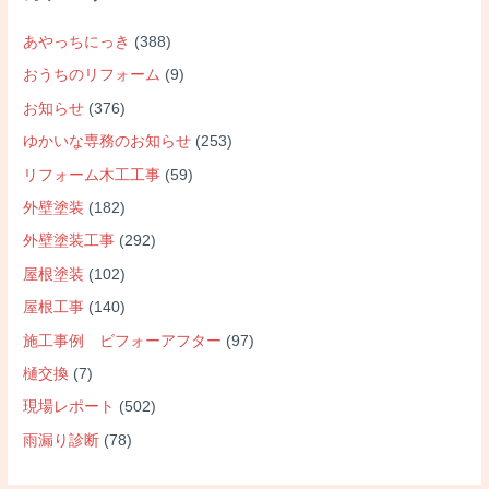
あやっちにっき
(388)
おうちのリフォーム
(9)
お知らせ
(376)
ゆかいな専務のお知らせ
(253)
リフォーム木工工事
(59)
外壁塗装
(182)
外壁塗装工事
(292)
屋根塗装
(102)
屋根工事
(140)
施工事例 ビフォーアフター
(97)
樋交換
(7)
現場レポート
(502)
雨漏り診断
(78)