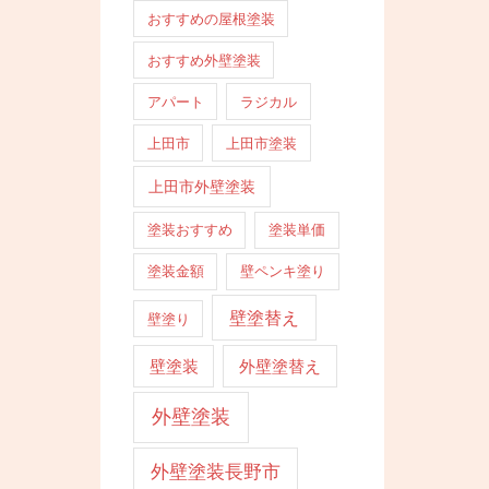
おすすめの屋根塗装
おすすめ外壁塗装
アパート
ラジカル
上田市
上田市塗装
上田市外壁塗装
塗装おすすめ
塗装単価
塗装金額
壁ペンキ塗り
壁塗替え
壁塗り
壁塗装
外壁塗替え
外壁塗装
外壁塗装長野市