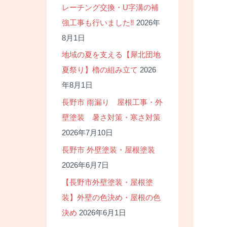
レーチング交換・U字溝の補
強工事も行いました‼
2026年
8月1日
地域の夏を支える【犀北団地
夏祭り】櫓の組み立て
2026
年8月1日
長野市 雨漏り 屋根工事・外
壁塗装 暑さ対策・寒さ対策
2026年7月10日
長野市 外壁塗装・屋根塗装
2026年6月7日
【長野市外壁塗装・屋根塗
装】外壁の色決め・屋根の色
決め
2026年6月1日