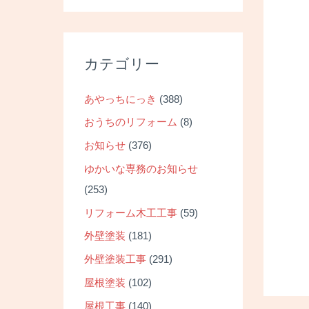
カテゴリー
あやっちにっき
(388)
おうちのリフォーム
(8)
お知らせ
(376)
ゆかいな専務のお知らせ
(253)
リフォーム木工工事
(59)
外壁塗装
(181)
外壁塗装工事
(291)
屋根塗装
(102)
屋根工事
(140)