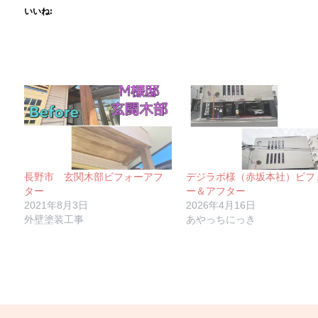
いいね:
長野市 玄関木部ビフォーアフ
デジラボ様（赤坂本社）ビフ
ター
ー＆アフター
2021年8月3日
2026年4月16日
外壁塗装工事
あやっちにっき