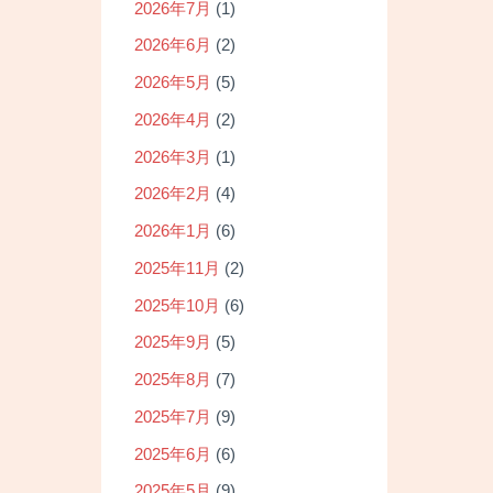
2026年7月
(1)
2026年6月
(2)
2026年5月
(5)
2026年4月
(2)
2026年3月
(1)
2026年2月
(4)
2026年1月
(6)
2025年11月
(2)
2025年10月
(6)
2025年9月
(5)
2025年8月
(7)
2025年7月
(9)
2025年6月
(6)
2025年5月
(9)