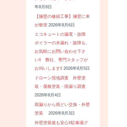
年8月8日
【擁壁の修繕工事】擁壁に車
が衝突
2026年8月6日
エコキュートの漏電・故障
ボイラーの水漏れ・故障も、
お気軽にお問い合わせ下さ
い‼ 弊社、専門スタッフが
お伺いします‼
2026年8月5日
ドローン現地調査 外壁塗
装・屋根塗装・雨漏り調査
2026年8月4日
雨漏りから雨どい交換・外壁
塗装
2026年8月3日
外壁塗装後も安心‼駐車場グ