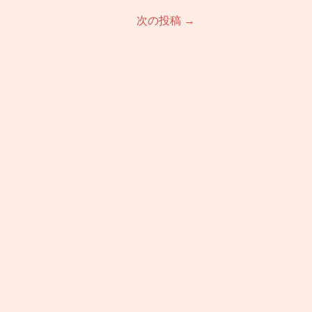
次の投稿
→