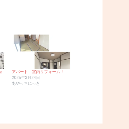
ォ
アパート 室内リフォーム！
2025年3月24日
あやっちにっき