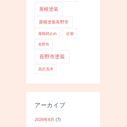
屋根塗装
屋根塗装長野市
屋根錆止め
足場
長野市
長野市塗装
高圧洗浄
アーカイブ
2026年8月
(7)