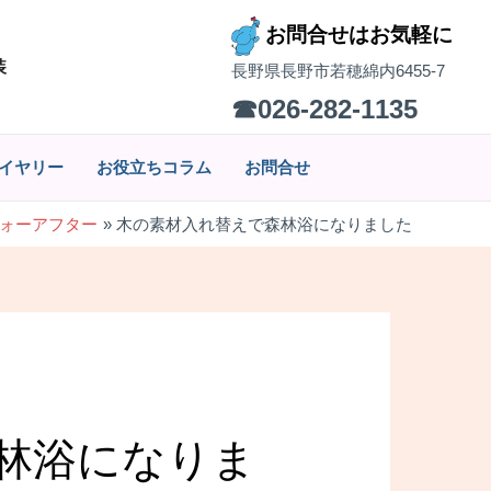
お問合せはお気軽に
装
長野県長野市若穂綿内6455-7
☎026-282-1135
イヤリー
お役立ちコラム
お問合せ
ォーアフター
木の素材入れ替えで森林浴になりました
林浴になりま