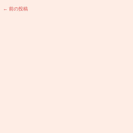
←
前の投稿