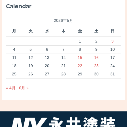
:
Calendar
2026年5月
月
火
水
木
金
土
日
1
2
3
4
5
6
7
8
9
10
11
12
13
14
15
16
17
18
19
20
21
22
23
24
25
26
27
28
29
30
31
« 4月
6月 »