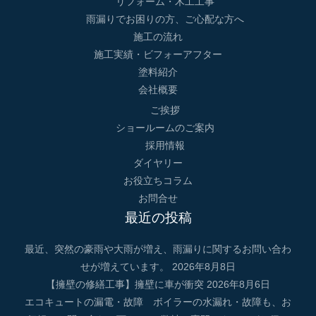
リフォーム・木工工事
雨漏りでお困りの方、ご心配な方へ
施工の流れ
施工実績・ビフォーアフター
塗料紹介
会社概要
ご挨拶
ショールームのご案内
採用情報
ダイヤリー
お役立ちコラム
お問合せ
最近の投稿
最近、突然の豪雨や大雨が増え、雨漏りに関するお問い合わ
せが増えています。
2026年8月8日
【擁壁の修繕工事】擁壁に車が衝突
2026年8月6日
エコキュートの漏電・故障 ボイラーの水漏れ・故障も、お