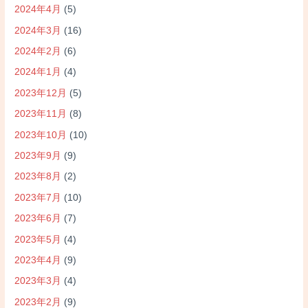
2024年4月
(5)
2024年3月
(16)
2024年2月
(6)
2024年1月
(4)
2023年12月
(5)
2023年11月
(8)
2023年10月
(10)
2023年9月
(9)
2023年8月
(2)
2023年7月
(10)
2023年6月
(7)
2023年5月
(4)
2023年4月
(9)
2023年3月
(4)
2023年2月
(9)