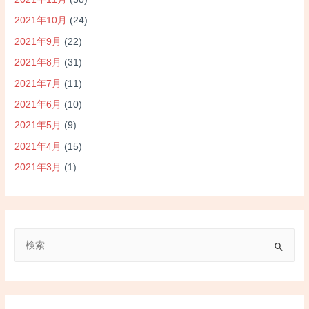
2021年10月
(24)
2021年9月
(22)
2021年8月
(31)
2021年7月
(11)
2021年6月
(10)
2021年5月
(9)
2021年4月
(15)
2021年3月
(1)
検
索
対
象