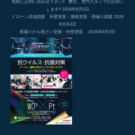
気軽にお問い合わせ下さい‼ 弊社、専門スタッフがお伺い
します‼
2026年8月5日
ドローン現地調査 外壁塗装・屋根塗装・雨漏り調査
2026
年8月4日
雨漏りから雨どい交換・外壁塗装
2026年8月3日