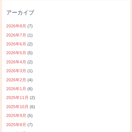
アーカイブ
2026年8月
(7)
2026年7月
(1)
2026年6月
(2)
2026年5月
(5)
2026年4月
(2)
2026年3月
(1)
2026年2月
(4)
2026年1月
(6)
2025年11月
(2)
2025年10月
(6)
2025年9月
(5)
2025年8月
(7)