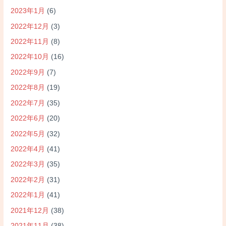
2023年1月
(6)
2022年12月
(3)
2022年11月
(8)
2022年10月
(16)
2022年9月
(7)
2022年8月
(19)
2022年7月
(35)
2022年6月
(20)
2022年5月
(32)
2022年4月
(41)
2022年3月
(35)
2022年2月
(31)
2022年1月
(41)
2021年12月
(38)
2021年11月
(38)