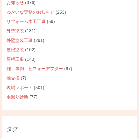
お知らせ
(376)
ゆかいな専務のお知らせ
(253)
リフォーム木工工事
(59)
外壁塗装
(181)
外壁塗装工事
(291)
屋根塗装
(102)
屋根工事
(140)
施工事例 ビフォーアフター
(97)
樋交換
(7)
現場レポート
(501)
雨漏り診断
(77)
タグ