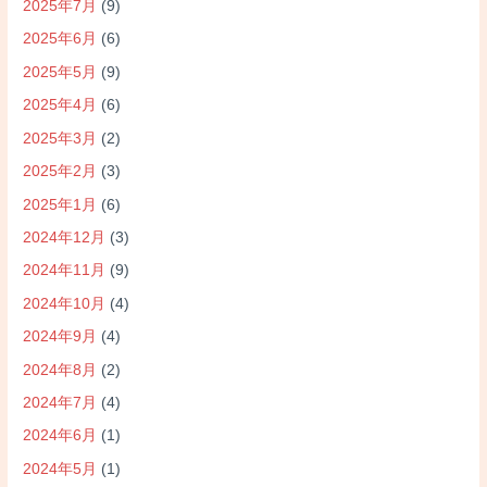
2025年7月
(9)
2025年6月
(6)
2025年5月
(9)
2025年4月
(6)
2025年3月
(2)
2025年2月
(3)
2025年1月
(6)
2024年12月
(3)
2024年11月
(9)
2024年10月
(4)
2024年9月
(4)
2024年8月
(2)
2024年7月
(4)
2024年6月
(1)
2024年5月
(1)