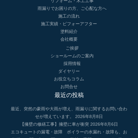
リフォーム・木工工事
雨漏りでお困りの方、ご心配な方へ
施工の流れ
施工実績・ビフォーアフター
塗料紹介
会社概要
ご挨拶
ショールームのご案内
採用情報
ダイヤリー
お役立ちコラム
お問合せ
最近の投稿
最近、突然の豪雨や大雨が増え、雨漏りに関するお問い合わ
せが増えています。
2026年8月8日
【擁壁の修繕工事】擁壁に車が衝突
2026年8月6日
エコキュートの漏電・故障 ボイラーの水漏れ・故障も、お