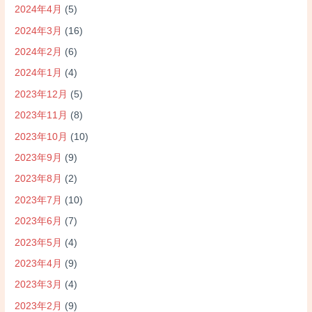
2024年4月
(5)
2024年3月
(16)
2024年2月
(6)
2024年1月
(4)
2023年12月
(5)
2023年11月
(8)
2023年10月
(10)
2023年9月
(9)
2023年8月
(2)
2023年7月
(10)
2023年6月
(7)
2023年5月
(4)
2023年4月
(9)
2023年3月
(4)
2023年2月
(9)