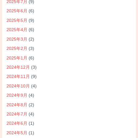
2025年7月
(9)
2025年6月
(6)
2025年5月
(9)
2025年4月
(6)
2025年3月
(2)
2025年2月
(3)
2025年1月
(6)
2024年12月
(3)
2024年11月
(9)
2024年10月
(4)
2024年9月
(4)
2024年8月
(2)
2024年7月
(4)
2024年6月
(1)
2024年5月
(1)