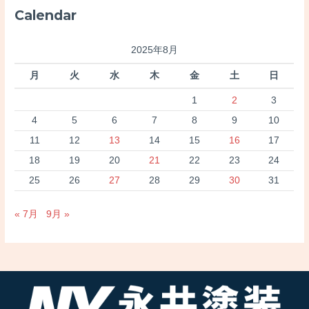
:
Calendar
2025年8月
月
火
水
木
金
土
日
1
2
3
4
5
6
7
8
9
10
11
12
13
14
15
16
17
18
19
20
21
22
23
24
25
26
27
28
29
30
31
« 7月
9月 »