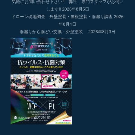
気軽にお問い合わせ下さい‼ 弊社、専門スタッフがお伺い
します‼
2026年8月5日
ドローン現地調査 外壁塗装・屋根塗装・雨漏り調査
2026
年8月4日
雨漏りから雨どい交換・外壁塗装
2026年8月3日