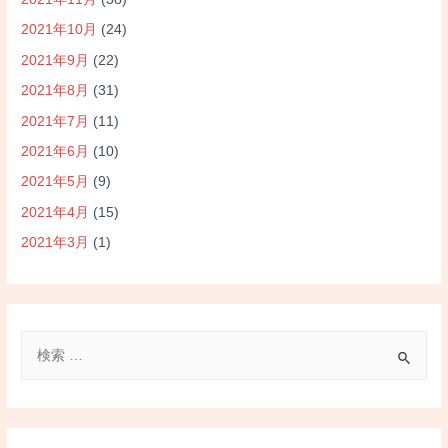
2021年10月
(24)
2021年9月
(22)
2021年8月
(31)
2021年7月
(11)
2021年6月
(10)
2021年5月
(9)
2021年4月
(15)
2021年3月
(1)
検
索
対
象