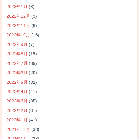
2023年1月
(6)
2022年12月
(3)
2022年11月
(8)
2022年10月
(16)
2022年9月
(7)
2022年8月
(19)
2022年7月
(35)
2022年6月
(20)
2022年5月
(32)
2022年4月
(41)
2022年3月
(35)
2022年2月
(31)
2022年1月
(41)
2021年12月
(38)
2021年11月
(38)