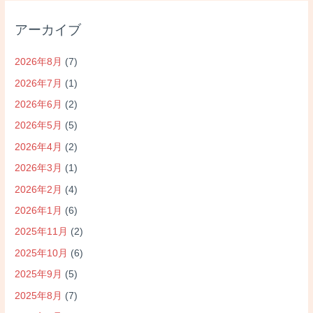
アーカイブ
2026年8月
(7)
2026年7月
(1)
2026年6月
(2)
2026年5月
(5)
2026年4月
(2)
2026年3月
(1)
2026年2月
(4)
2026年1月
(6)
2025年11月
(2)
2025年10月
(6)
2025年9月
(5)
2025年8月
(7)