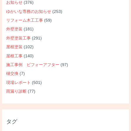
お知らせ
(376)
ゆかいな専務のお知らせ
(253)
リフォーム木工工事
(59)
外壁塗装
(181)
外壁塗装工事
(291)
屋根塗装
(102)
屋根工事
(140)
施工事例 ビフォーアフター
(97)
樋交換
(7)
現場レポート
(501)
雨漏り診断
(77)
タグ