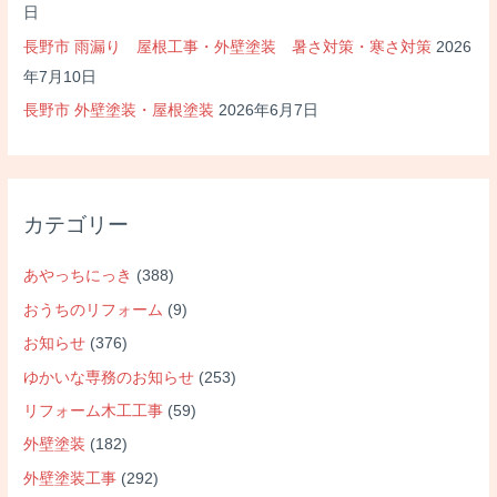
日
長野市 雨漏り 屋根工事・外壁塗装 暑さ対策・寒さ対策
2026
年7月10日
長野市 外壁塗装・屋根塗装
2026年6月7日
カテゴリー
あやっちにっき
(388)
おうちのリフォーム
(9)
お知らせ
(376)
ゆかいな専務のお知らせ
(253)
リフォーム木工工事
(59)
外壁塗装
(182)
外壁塗装工事
(292)