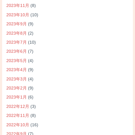
2023年11月
(8)
2023年10月
(10)
2023年9月
(9)
2023年8月
(2)
2023年7月
(10)
2023年6月
(7)
2023年5月
(4)
2023年4月
(9)
2023年3月
(4)
2023年2月
(9)
2023年1月
(6)
2022年12月
(3)
2022年11月
(8)
2022年10月
(16)
2022年9月
(7)