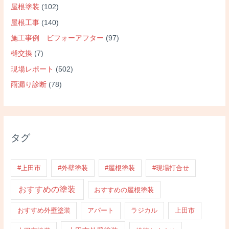
屋根塗装
(102)
屋根工事
(140)
施工事例 ビフォーアフター
(97)
樋交換
(7)
現場レポート
(502)
雨漏り診断
(78)
タグ
#上田市
#外壁塗装
#屋根塗装
#現場打合せ
おすすめの塗装
おすすめの屋根塗装
おすすめ外壁塗装
アパート
ラジカル
上田市