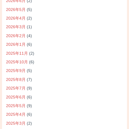
2026年6月
(2)
2026年5月
(5)
2026年4月
(2)
2026年3月
(1)
2026年2月
(4)
2026年1月
(6)
2025年11月
(2)
2025年10月
(6)
2025年9月
(5)
2025年8月
(7)
2025年7月
(9)
2025年6月
(6)
2025年5月
(9)
2025年4月
(6)
2025年3月
(2)