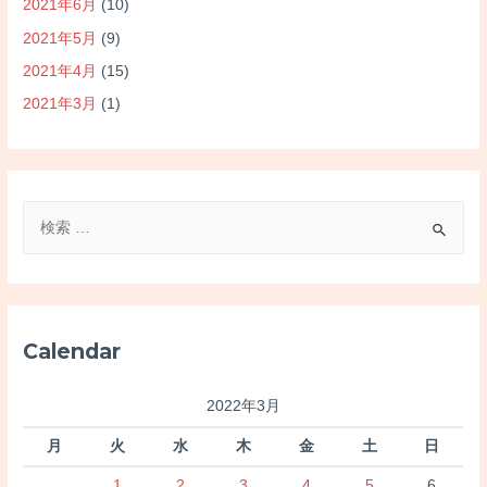
2021年6月
(10)
2021年5月
(9)
2021年4月
(15)
2021年3月
(1)
検
索
対
象
:
Calendar
2022年3月
月
火
水
木
金
土
日
1
2
3
4
5
6