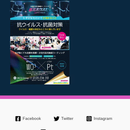
Facebook
Twitter
Instagram