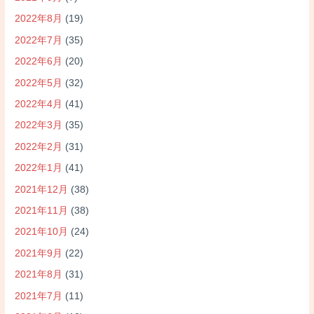
2022年8月
(19)
2022年7月
(35)
2022年6月
(20)
2022年5月
(32)
2022年4月
(41)
2022年3月
(35)
2022年2月
(31)
2022年1月
(41)
2021年12月
(38)
2021年11月
(38)
2021年10月
(24)
2021年9月
(22)
2021年8月
(31)
2021年7月
(11)