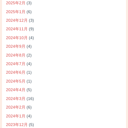
2025年2月
(3)
2025年1月
(6)
2024年12月
(3)
2024年11月
(9)
2024年10月
(4)
2024年9月
(4)
2024年8月
(2)
2024年7月
(4)
2024年6月
(1)
2024年5月
(1)
2024年4月
(5)
2024年3月
(16)
2024年2月
(6)
2024年1月
(4)
2023年12月
(5)