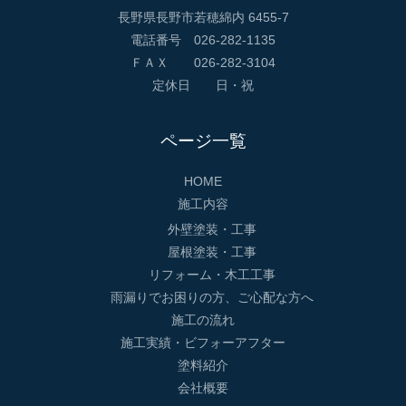
長野県長野市若穂綿内 6455-7
電話番号 026-282-1135
ＦＡＸ 026-282-3104
定休日 日・祝
ページ一覧
HOME
施工内容
外壁塗装・工事
屋根塗装・工事
リフォーム・木工工事
雨漏りでお困りの方、ご心配な方へ
施工の流れ
施工実績・ビフォーアフター
塗料紹介
会社概要