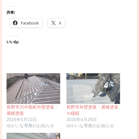
共有:
Facebook
X
いいね:
長野市川中島町外壁塗装・
長野市外壁塗装・屋根塗装
屋根塗装
ｍ様邸
2025年5月22日
2025年4月26日
ゆかいな専務のお知らせ
ゆかいな専務のお知らせ