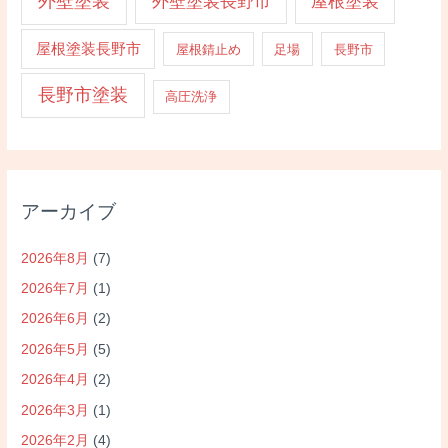
外壁塗装
外壁塗装長野市
屋根塗装
屋根塗装長野市
屋根錆止め
足場
長野市
長野市塗装
高圧洗浄
アーカイブ
2026年8月
(7)
2026年7月
(1)
2026年6月
(2)
2026年5月
(5)
2026年4月
(2)
2026年3月
(1)
2026年2月
(4)