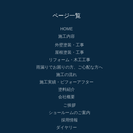
ページ一覧
HOME
施工内容
外壁塗装・工事
屋根塗装・工事
リフォーム・木工工事
雨漏りでお困りの方、ご心配な方へ
施工の流れ
施工実績・ビフォーアフター
塗料紹介
会社概要
ご挨拶
ショールームのご案内
採用情報
ダイヤリー