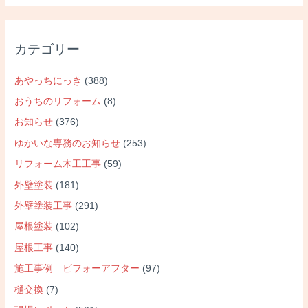
カテゴリー
あやっちにっき
(388)
おうちのリフォーム
(8)
お知らせ
(376)
ゆかいな専務のお知らせ
(253)
リフォーム木工工事
(59)
外壁塗装
(181)
外壁塗装工事
(291)
屋根塗装
(102)
屋根工事
(140)
施工事例 ビフォーアフター
(97)
樋交換
(7)