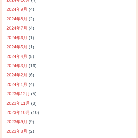
2024年10月
(4)
2024年9月
(4)
2024年8月
(2)
2024年7月
(4)
2024年6月
(1)
2024年5月
(1)
2024年4月
(5)
2024年3月
(16)
2024年2月
(6)
2024年1月
(4)
2023年12月
(5)
2023年11月
(8)
2023年10月
(10)
2023年9月
(9)
2023年8月
(2)