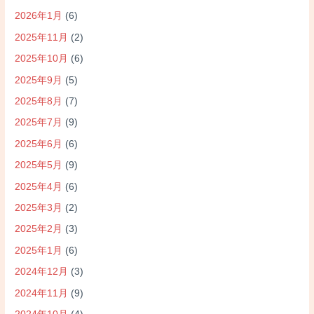
2026年1月
(6)
2025年11月
(2)
2025年10月
(6)
2025年9月
(5)
2025年8月
(7)
2025年7月
(9)
2025年6月
(6)
2025年5月
(9)
2025年4月
(6)
2025年3月
(2)
2025年2月
(3)
2025年1月
(6)
2024年12月
(3)
2024年11月
(9)