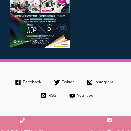
Facebook
Twitter
Instagram
RSS
YouTube
Copyright © 2026 長野で外壁塗装・屋根塗装、雨漏りなど工事/リフォ