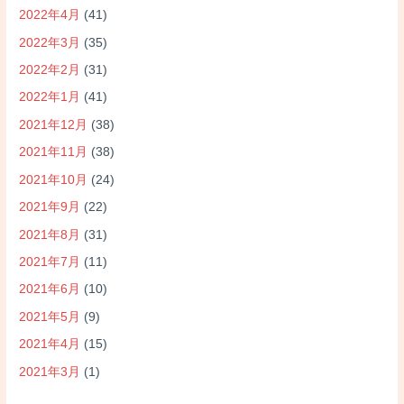
2022年4月
(41)
2022年3月
(35)
2022年2月
(31)
2022年1月
(41)
2021年12月
(38)
2021年11月
(38)
2021年10月
(24)
2021年9月
(22)
2021年8月
(31)
2021年7月
(11)
2021年6月
(10)
2021年5月
(9)
2021年4月
(15)
2021年3月
(1)