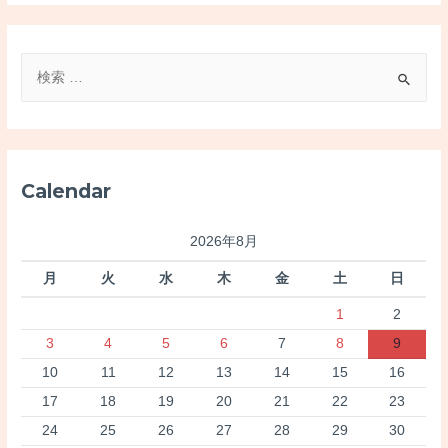
検
索
対
象
:
Calendar
2026年8月
月
火
水
木
金
土
日
1
2
3
4
5
6
7
8
9
10
11
12
13
14
15
16
17
18
19
20
21
22
23
24
25
26
27
28
29
30