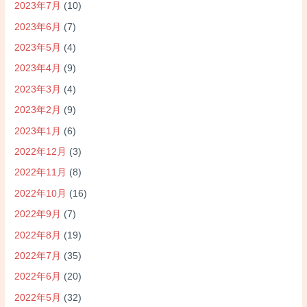
2023年7月
(10)
2023年6月
(7)
2023年5月
(4)
2023年4月
(9)
2023年3月
(4)
2023年2月
(9)
2023年1月
(6)
2022年12月
(3)
2022年11月
(8)
2022年10月
(16)
2022年9月
(7)
2022年8月
(19)
2022年7月
(35)
2022年6月
(20)
2022年5月
(32)