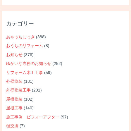
カテゴリー
あやっちにっき
(388)
おうちのリフォーム
(8)
お知らせ
(376)
ゆかいな専務のお知らせ
(252)
リフォーム木工工事
(59)
外壁塗装
(181)
外壁塗装工事
(291)
屋根塗装
(102)
屋根工事
(140)
施工事例 ビフォーアフター
(97)
樋交換
(7)