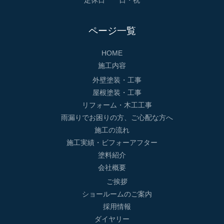
定休日 日・祝
ページ一覧
HOME
施工内容
外壁塗装・工事
屋根塗装・工事
リフォーム・木工工事
雨漏りでお困りの方、ご心配な方へ
施工の流れ
施工実績・ビフォーアフター
塗料紹介
会社概要
ご挨拶
ショールームのご案内
採用情報
ダイヤリー