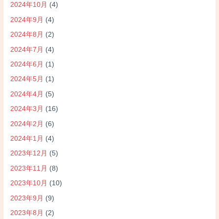
2024年10月
(4)
2024年9月
(4)
2024年8月
(2)
2024年7月
(4)
2024年6月
(1)
2024年5月
(1)
2024年4月
(5)
2024年3月
(16)
2024年2月
(6)
2024年1月
(4)
2023年12月
(5)
2023年11月
(8)
2023年10月
(10)
2023年9月
(9)
2023年8月
(2)