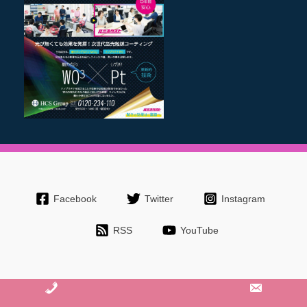
Facebook
Twitter
Instagram
RSS
YouTube
Copyright © 2026 長野で外壁塗装・屋根塗装、雨漏りなど工事/リフォ