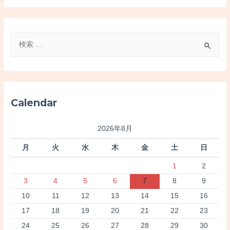
検
索
対
象
:
Calendar
2026年8月
月
火
水
木
金
土
日
1
2
3
4
5
6
7
8
9
10
11
12
13
14
15
16
17
18
19
20
21
22
23
24
25
26
27
28
29
30