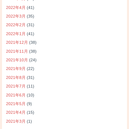
2022年4月
(41)
2022年3月
(35)
2022年2月
(31)
2022年1月
(41)
2021年12月
(38)
2021年11月
(38)
2021年10月
(24)
2021年9月
(22)
2021年8月
(31)
2021年7月
(11)
2021年6月
(10)
2021年5月
(9)
2021年4月
(15)
2021年3月
(1)