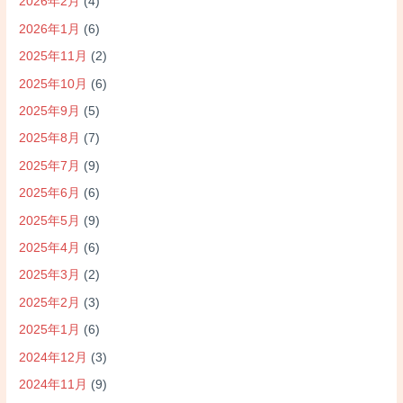
2026年2月
(4)
2026年1月
(6)
2025年11月
(2)
2025年10月
(6)
2025年9月
(5)
2025年8月
(7)
2025年7月
(9)
2025年6月
(6)
2025年5月
(9)
2025年4月
(6)
2025年3月
(2)
2025年2月
(3)
2025年1月
(6)
2024年12月
(3)
2024年11月
(9)