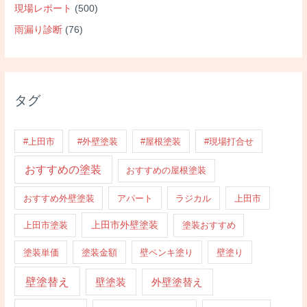
現場レポート
(500)
雨漏り診断
(76)
タグ
#上田市
#外壁塗装
#屋根塗装
#現場打合せ
おすすめの塗装
おすすめの屋根塗装
おすすめ外壁塗装
アパート
ラジカル
上田市
上田市外壁塗装
上田市塗装
塗装おすすめ
塗装単価
塗装金額
壁ペンキ塗り
壁塗り
壁塗替え
壁塗装
外壁塗替え