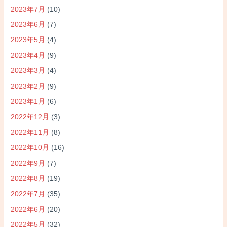
2023年7月
(10)
2023年6月
(7)
2023年5月
(4)
2023年4月
(9)
2023年3月
(4)
2023年2月
(9)
2023年1月
(6)
2022年12月
(3)
2022年11月
(8)
2022年10月
(16)
2022年9月
(7)
2022年8月
(19)
2022年7月
(35)
2022年6月
(20)
2022年5月
(32)