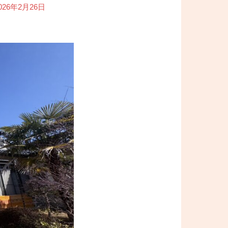
026年2月26日