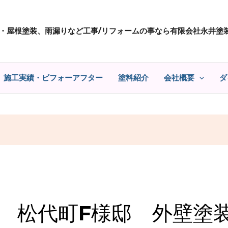
・屋根塗装、雨漏りなど工事/リフォームの事なら有限会社永井塗
施工実績・ビフォーアフター
塗料紹介
会社概要
ダ
松代町F様邸 外壁塗