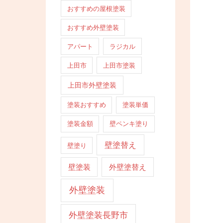
おすすめの屋根塗装
おすすめ外壁塗装
アパート
ラジカル
上田市
上田市塗装
上田市外壁塗装
塗装おすすめ
塗装単価
塗装金額
壁ペンキ塗り
壁塗替え
壁塗り
壁塗装
外壁塗替え
外壁塗装
外壁塗装長野市