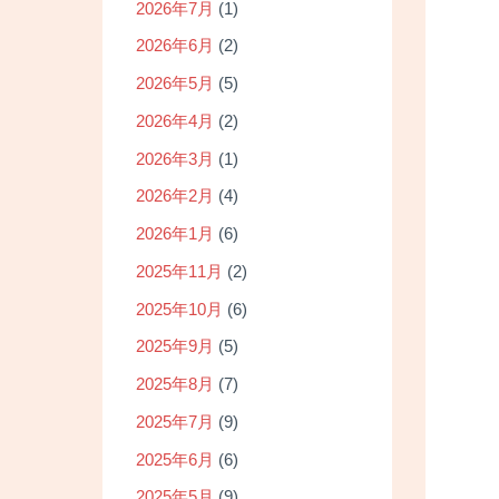
2026年7月
(1)
2026年6月
(2)
2026年5月
(5)
2026年4月
(2)
2026年3月
(1)
2026年2月
(4)
2026年1月
(6)
2025年11月
(2)
2025年10月
(6)
2025年9月
(5)
2025年8月
(7)
2025年7月
(9)
2025年6月
(6)
2025年5月
(9)