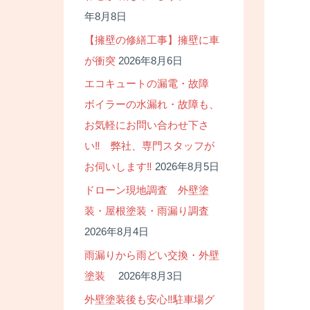
年8月8日
【擁壁の修繕工事】擁壁に車
が衝突
2026年8月6日
エコキュートの漏電・故障
ボイラーの水漏れ・故障も、
お気軽にお問い合わせ下さ
い‼ 弊社、専門スタッフが
お伺いします‼
2026年8月5日
ドローン現地調査 外壁塗
装・屋根塗装・雨漏り調査
2026年8月4日
雨漏りから雨どい交換・外壁
塗装
2026年8月3日
外壁塗装後も安心‼駐車場グ