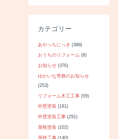
カテゴリー
あやっちにっき
(388)
おうちのリフォーム
(8)
お知らせ
(376)
ゆかいな専務のお知らせ
(253)
リフォーム木工工事
(59)
外壁塗装
(181)
外壁塗装工事
(291)
屋根塗装
(102)
屋根工事
(140)