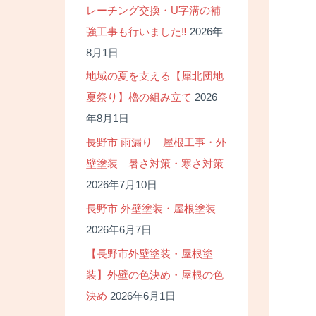
レーチング交換・U字溝の補
強工事も行いました‼
2026年
8月1日
地域の夏を支える【犀北団地
夏祭り】櫓の組み立て
2026
年8月1日
長野市 雨漏り 屋根工事・外
壁塗装 暑さ対策・寒さ対策
2026年7月10日
長野市 外壁塗装・屋根塗装
2026年6月7日
【長野市外壁塗装・屋根塗
装】外壁の色決め・屋根の色
決め
2026年6月1日