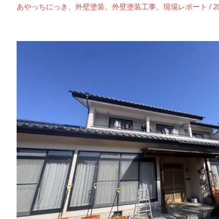
あやっちにっき
、
外壁塗装
、
外壁塗装工事
、
現場レポート
/
2