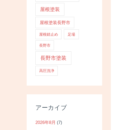
屋根塗装
屋根塗装長野市
屋根錆止め
足場
長野市
長野市塗装
高圧洗浄
アーカイブ
2026年8月
(7)