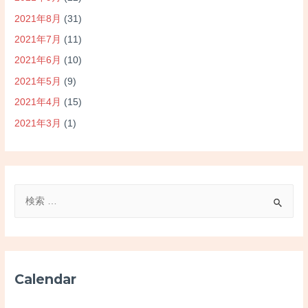
2021年8月
(31)
2021年7月
(11)
2021年6月
(10)
2021年5月
(9)
2021年4月
(15)
2021年3月
(1)
検
索
対
象
:
Calendar