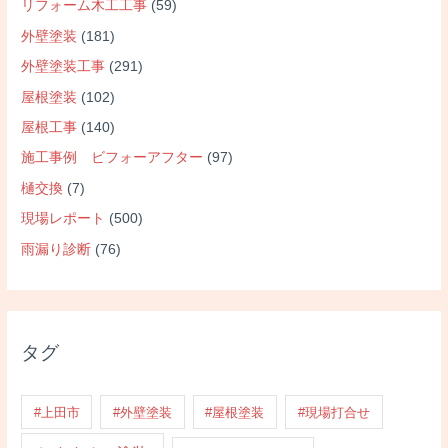
リフォーム木工工事
(59)
外壁塗装
(181)
外壁塗装工事
(291)
屋根塗装
(102)
屋根工事
(140)
施工事例 ビフォーアフター
(97)
樋交換
(7)
現場レポート
(500)
雨漏り診断
(76)
タグ
#上田市
#外壁塗装
#屋根塗装
#現場打合せ