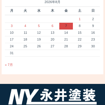
2026年8月
月
火
水
木
金
土
日
1
2
3
4
5
6
7
8
9
10
11
12
13
14
15
16
17
18
19
20
21
22
23
24
25
26
27
28
29
30
31
« 7月