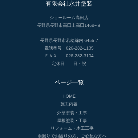
有限会社永井塗装
ショールーム高田店
長野県長野市高田上高田1469−８
長野県長野市若穂綿内 6455-7
電話番号 026-282-1135
ＦＡＸ 026-282-3104
定休日 日・祝
ページ一覧
HOME
施工内容
外壁塗装・工事
屋根塗装・工事
リフォーム・木工工事
雨漏りでお困りの方、ご心配な方へ