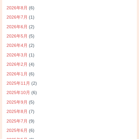
2026年8月
(6)
2026年7月
(1)
2026年6月
(2)
2026年5月
(5)
2026年4月
(2)
2026年3月
(1)
2026年2月
(4)
2026年1月
(6)
2025年11月
(2)
2025年10月
(6)
2025年9月
(5)
2025年8月
(7)
2025年7月
(9)
2025年6月
(6)