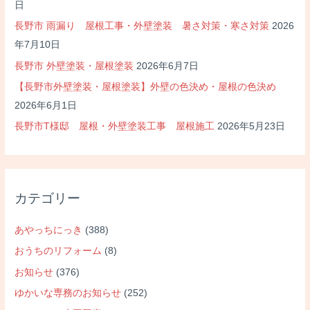
日
長野市 雨漏り 屋根工事・外壁塗装 暑さ対策・寒さ対策
2026
年7月10日
長野市 外壁塗装・屋根塗装
2026年6月7日
【長野市外壁塗装・屋根塗装】外壁の色決め・屋根の色決め
2026年6月1日
長野市T様邸 屋根・外壁塗装工事 屋根施工
2026年5月23日
カテゴリー
あやっちにっき
(388)
おうちのリフォーム
(8)
お知らせ
(376)
ゆかいな専務のお知らせ
(252)