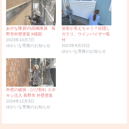
あやな隊員VS高橋隊員 長
浴室が見えちゃう？目隠し
野市外壁塗装 K様邸
ガラリ、ウインバイザー取
2023年10月7日
付
ゆかいな専務のお知らせ
2023年9月25日
ゆかいな専務のお知らせ
外壁の破損・ひび割れ エポ
キシ注入 長野市 外壁塗装
2024年12月3日
ゆかいな専務のお知らせ