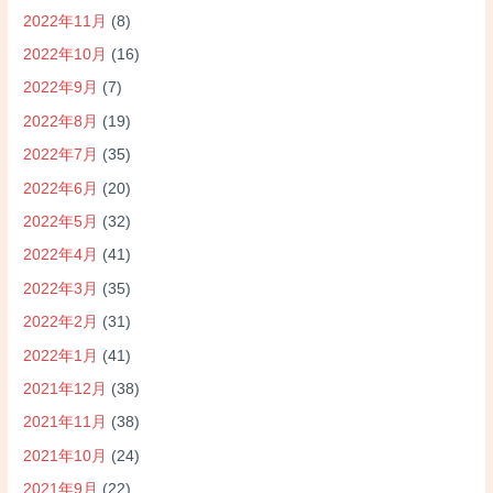
2022年11月
(8)
2022年10月
(16)
2022年9月
(7)
2022年8月
(19)
2022年7月
(35)
2022年6月
(20)
2022年5月
(32)
2022年4月
(41)
2022年3月
(35)
2022年2月
(31)
2022年1月
(41)
2021年12月
(38)
2021年11月
(38)
2021年10月
(24)
2021年9月
(22)