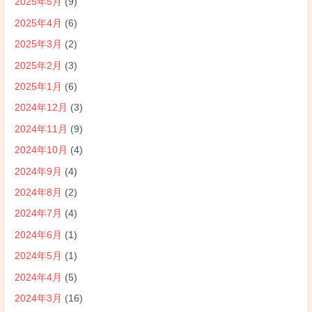
2025年5月
(9)
2025年4月
(6)
2025年3月
(2)
2025年2月
(3)
2025年1月
(6)
2024年12月
(3)
2024年11月
(9)
2024年10月
(4)
2024年9月
(4)
2024年8月
(2)
2024年7月
(4)
2024年6月
(1)
2024年5月
(1)
2024年4月
(5)
2024年3月
(16)