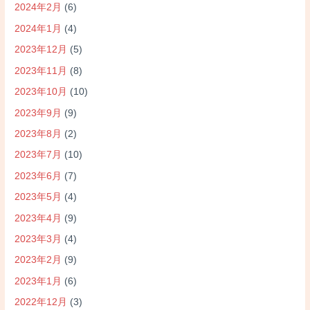
2024年2月
(6)
2024年1月
(4)
2023年12月
(5)
2023年11月
(8)
2023年10月
(10)
2023年9月
(9)
2023年8月
(2)
2023年7月
(10)
2023年6月
(7)
2023年5月
(4)
2023年4月
(9)
2023年3月
(4)
2023年2月
(9)
2023年1月
(6)
2022年12月
(3)