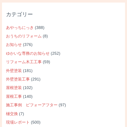
カテゴリー
あやっちにっき
(388)
おうちのリフォーム
(8)
お知らせ
(376)
ゆかいな専務のお知らせ
(252)
リフォーム木工工事
(59)
外壁塗装
(181)
外壁塗装工事
(291)
屋根塗装
(102)
屋根工事
(140)
施工事例 ビフォーアフター
(97)
樋交換
(7)
現場レポート
(500)