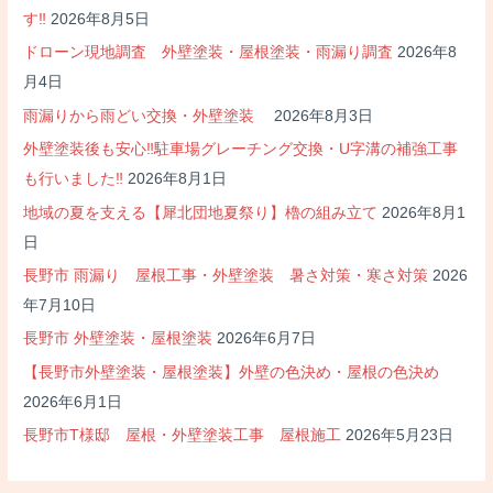
す‼
2026年8月5日
ドローン現地調査 外壁塗装・屋根塗装・雨漏り調査
2026年8
月4日
雨漏りから雨どい交換・外壁塗装
2026年8月3日
外壁塗装後も安心‼駐車場グレーチング交換・U字溝の補強工事
も行いました‼
2026年8月1日
地域の夏を支える【犀北団地夏祭り】櫓の組み立て
2026年8月1
日
長野市 雨漏り 屋根工事・外壁塗装 暑さ対策・寒さ対策
2026
年7月10日
長野市 外壁塗装・屋根塗装
2026年6月7日
【長野市外壁塗装・屋根塗装】外壁の色決め・屋根の色決め
2026年6月1日
長野市T様邸 屋根・外壁塗装工事 屋根施工
2026年5月23日