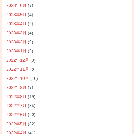
2023年6月
(7)
2023年5月
(4)
2023年4月
(9)
2023年3月
(4)
2023年2月
(9)
2023年1月
(6)
2022年12月
(3)
2022年11月
(8)
2022年10月
(16)
2022年9月
(7)
2022年8月
(19)
2022年7月
(35)
2022年6月
(20)
2022年5月
(32)
2022年4月
(41)