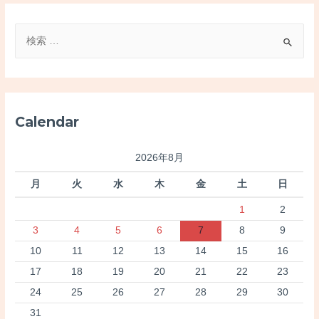
検
索
対
象
:
Calendar
2026年8月
月
火
水
木
金
土
日
1
2
3
4
5
6
7
8
9
10
11
12
13
14
15
16
17
18
19
20
21
22
23
24
25
26
27
28
29
30
31