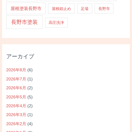
屋根塗装長野市
屋根錆止め
足場
長野市
長野市塗装
高圧洗浄
アーカイブ
2026年8月
(6)
2026年7月
(1)
2026年6月
(2)
2026年5月
(5)
2026年4月
(2)
2026年3月
(1)
2026年2月
(4)