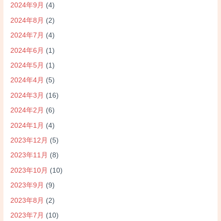
2024年9月
(4)
2024年8月
(2)
2024年7月
(4)
2024年6月
(1)
2024年5月
(1)
2024年4月
(5)
2024年3月
(16)
2024年2月
(6)
2024年1月
(4)
2023年12月
(5)
2023年11月
(8)
2023年10月
(10)
2023年9月
(9)
2023年8月
(2)
2023年7月
(10)