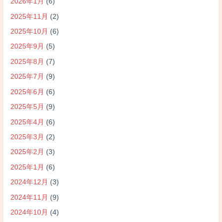
2026年1月
(6)
2025年11月
(2)
2025年10月
(6)
2025年9月
(5)
2025年8月
(7)
2025年7月
(9)
2025年6月
(6)
2025年5月
(9)
2025年4月
(6)
2025年3月
(2)
2025年2月
(3)
2025年1月
(6)
2024年12月
(3)
2024年11月
(9)
2024年10月
(4)