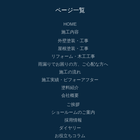
ページ一覧
HOME
施工内容
外壁塗装・工事
屋根塗装・工事
リフォーム・木工工事
雨漏りでお困りの方、ご心配な方へ
施工の流れ
施工実績・ビフォーアフター
塗料紹介
会社概要
ご挨拶
ショールームのご案内
採用情報
ダイヤリー
お役立ちコラム