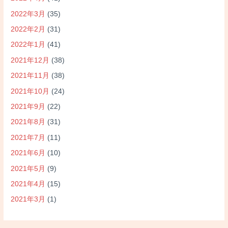
2022年3月
(35)
2022年2月
(31)
2022年1月
(41)
2021年12月
(38)
2021年11月
(38)
2021年10月
(24)
2021年9月
(22)
2021年8月
(31)
2021年7月
(11)
2021年6月
(10)
2021年5月
(9)
2021年4月
(15)
2021年3月
(1)