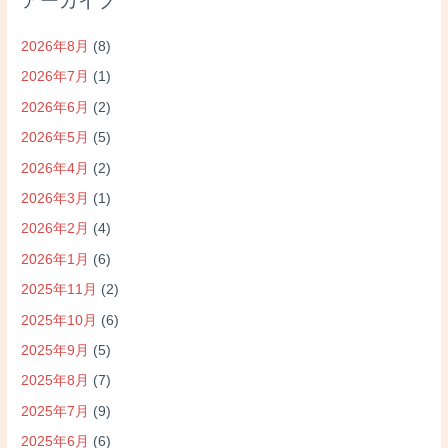
2026年8月
(8)
2026年7月
(1)
2026年6月
(2)
2026年5月
(5)
2026年4月
(2)
2026年3月
(1)
2026年2月
(4)
2026年1月
(6)
2025年11月
(2)
2025年10月
(6)
2025年9月
(5)
2025年8月
(7)
2025年7月
(9)
2025年6月
(6)