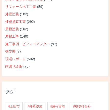
リフォーム木工工事
(59)
外壁塗装
(182)
外壁塗装工事
(292)
屋根塗装
(102)
屋根工事
(140)
施工事例 ビフォーアフター
(97)
樋交換
(7)
現場レポート
(502)
雨漏り診断
(78)
タグ
#上田市
#外壁塗装
#屋根塗装
#現場打合せ