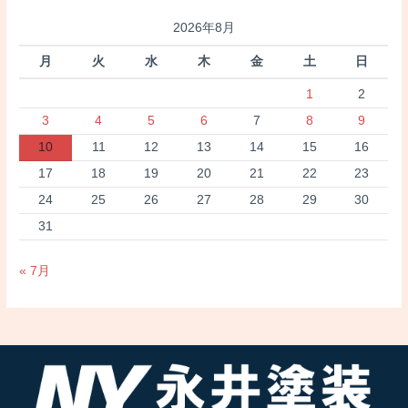
2026年8月
月
火
水
木
金
土
日
1
2
3
4
5
6
7
8
9
10
11
12
13
14
15
16
17
18
19
20
21
22
23
24
25
26
27
28
29
30
31
« 7月