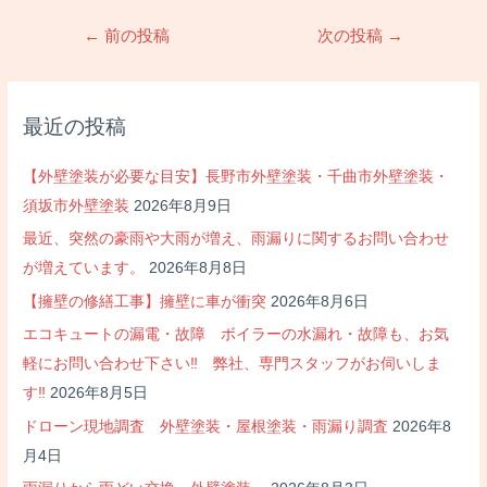
投
←
前の投稿
次の投稿
→
稿
ナ
ビ
最近の投稿
ゲ
ー
【外壁塗装が必要な目安】長野市外壁塗装・千曲市外壁塗装・
シ
須坂市外壁塗装
2026年8月9日
ョ
最近、突然の豪雨や大雨が増え、雨漏りに関するお問い合わせ
ン
が増えています。
2026年8月8日
【擁壁の修繕工事】擁壁に車が衝突
2026年8月6日
エコキュートの漏電・故障 ボイラーの水漏れ・故障も、お気
軽にお問い合わせ下さい‼ 弊社、専門スタッフがお伺いしま
す‼
2026年8月5日
ドローン現地調査 外壁塗装・屋根塗装・雨漏り調査
2026年8
月4日