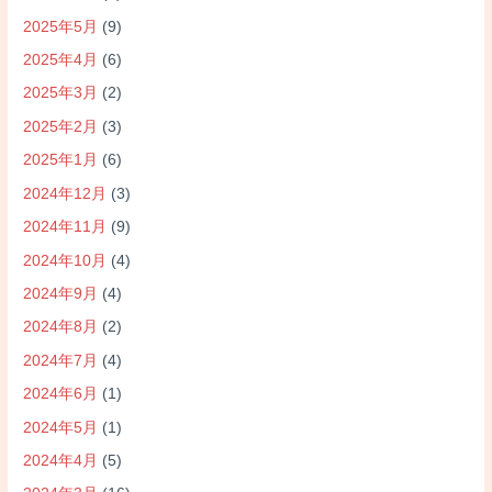
2025年5月
(9)
2025年4月
(6)
2025年3月
(2)
2025年2月
(3)
2025年1月
(6)
2024年12月
(3)
2024年11月
(9)
2024年10月
(4)
2024年9月
(4)
2024年8月
(2)
2024年7月
(4)
2024年6月
(1)
2024年5月
(1)
2024年4月
(5)