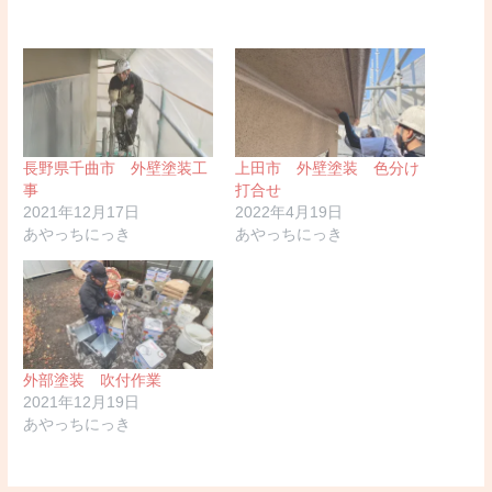
長野県千曲市 外壁塗装工
上田市 外壁塗装 色分け
事
打合せ
2021年12月17日
2022年4月19日
あやっちにっき
あやっちにっき
外部塗装 吹付作業
2021年12月19日
あやっちにっき