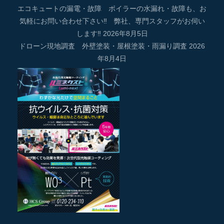
エコキュートの漏電・故障 ボイラーの水漏れ・故障も、お
気軽にお問い合わせ下さい‼ 弊社、専門スタッフがお伺い
します‼
2026年8月5日
ドローン現地調査 外壁塗装・屋根塗装・雨漏り調査
2026
年8月4日