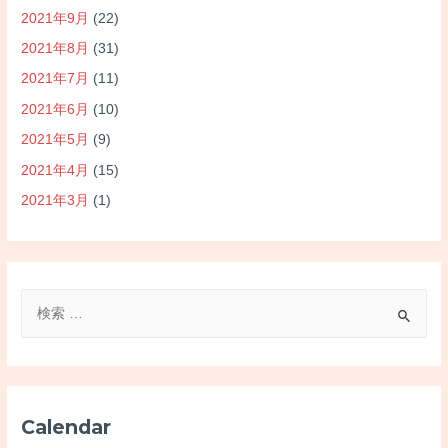
2021年9月
(22)
2021年8月
(31)
2021年7月
(11)
2021年6月
(10)
2021年5月
(9)
2021年4月
(15)
2021年3月
(1)
検
索
対
象
:
Calendar