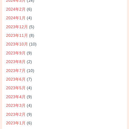
2024年3月
(16)
2024年2月
(6)
2024年1月
(4)
2023年12月
(5)
2023年11月
(8)
2023年10月
(10)
2023年9月
(9)
2023年8月
(2)
2023年7月
(10)
2023年6月
(7)
2023年5月
(4)
2023年4月
(9)
2023年3月
(4)
2023年2月
(9)
2023年1月
(6)