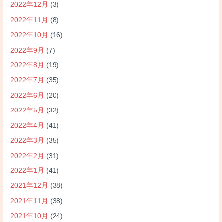
2022年12月
(3)
2022年11月
(8)
2022年10月
(16)
2022年9月
(7)
2022年8月
(19)
2022年7月
(35)
2022年6月
(20)
2022年5月
(32)
2022年4月
(41)
2022年3月
(35)
2022年2月
(31)
2022年1月
(41)
2021年12月
(38)
2021年11月
(38)
2021年10月
(24)