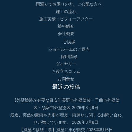
雨漏りでお困りの方、ご心配な方へ
施工の流れ
施工実績・ビフォーアフター
塗料紹介
会社概要
ご挨拶
ショールームのご案内
採用情報
ダイヤリー
お役立ちコラム
お問合せ
最近の投稿
【外壁塗装が必要な目安】長野市外壁塗装・千曲市外壁塗
装・須坂市外壁塗装
2026年8月9日
最近、突然の豪雨や大雨が増え、雨漏りに関するお問い合わ
せが増えています。
2026年8月8日
【擁壁の修繕工事】擁壁に車が衝突
2026年8月6日