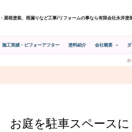
・屋根塗装、雨漏りなど工事/リフォームの事なら有限会社永井塗
施工実績・ビフォーアフター
塗料紹介
会社概要
ダ
ホ
お庭を駐車スペースに