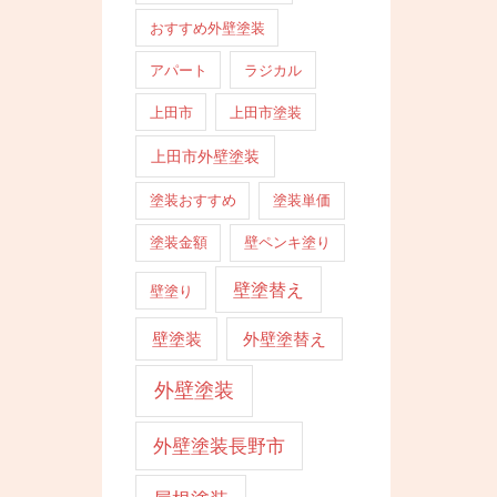
おすすめ外壁塗装
アパート
ラジカル
上田市
上田市塗装
上田市外壁塗装
塗装おすすめ
塗装単価
塗装金額
壁ペンキ塗り
壁塗替え
壁塗り
壁塗装
外壁塗替え
外壁塗装
外壁塗装長野市