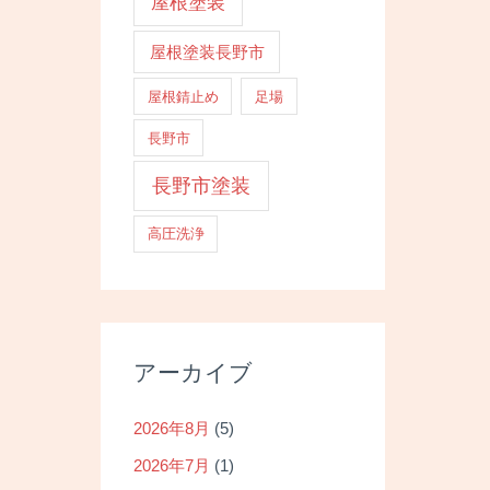
屋根塗装
屋根塗装長野市
屋根錆止め
足場
長野市
長野市塗装
高圧洗浄
アーカイブ
2026年8月
(5)
2026年7月
(1)