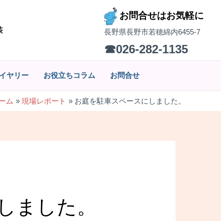
お問合せはお気軽に
装
長野県長野市若穂綿内6455-7
☎026-282-1135
イヤリー
お役立ちコラム
お問合せ
ーム
現場レポート
お庭を駐車スペースにしました。
しました。