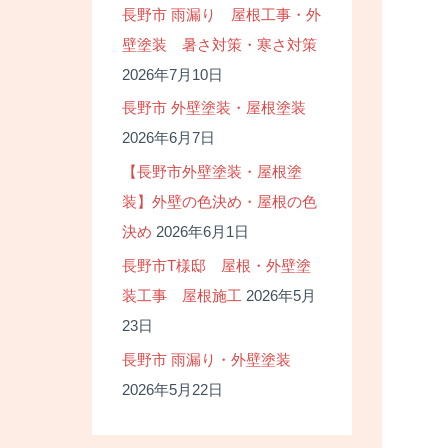
長野市 雨漏り 屋根工事・外
壁塗装 暑さ対策・寒さ対策
2026年7月10日
長野市 外壁塗装・屋根塗装
2026年6月7日
【長野市外壁塗装・屋根塗
装】外壁の色決め・屋根の色
決め
2026年6月1日
長野市T様邸 屋根・外壁塗
装工事 屋根施工
2026年5月
23日
長野市 雨漏り・外壁塗装
2026年5月22日