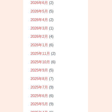
2026年6月
(2)
2026年5月
(5)
2026年4月
(2)
2026年3月
(1)
2026年2月
(4)
2026年1月
(6)
2025年11月
(2)
2025年10月
(6)
2025年9月
(5)
2025年8月
(7)
2025年7月
(9)
2025年6月
(6)
2025年5月
(9)