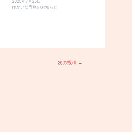
2025年7月26日
ゆかいな専務のお知らせ
次の投稿
→