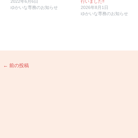
2022年6月6日
行いました‼
ゆかいな専務のお知らせ
2026年8月1日
ゆかいな専務のお知らせ
←
前の投稿