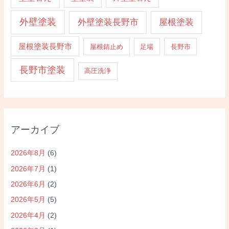
外壁塗装
外壁塗装長野市
屋根塗装
屋根塗装長野市
屋根錆止め
足場
長野市
長野市塗装
高圧洗浄
アーカイブ
2026年8月
(6)
2026年7月
(1)
2026年6月
(2)
2026年5月
(5)
2026年4月
(2)