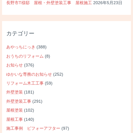
長野市T様邸 屋根・外壁塗装工事 屋根施工
2026年5月23日
カテゴリー
あやっちにっき
(388)
おうちのリフォーム
(8)
お知らせ
(376)
ゆかいな専務のお知らせ
(252)
リフォーム木工工事
(59)
外壁塗装
(181)
外壁塗装工事
(291)
屋根塗装
(102)
屋根工事
(140)
施工事例 ビフォーアフター
(97)