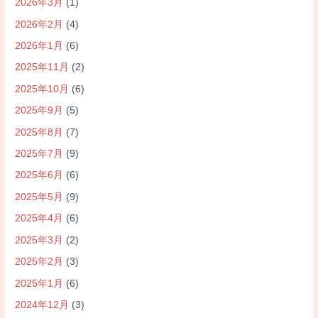
2026年3月
(1)
2026年2月
(4)
2026年1月
(6)
2025年11月
(2)
2025年10月
(6)
2025年9月
(5)
2025年8月
(7)
2025年7月
(9)
2025年6月
(6)
2025年5月
(9)
2025年4月
(6)
2025年3月
(2)
2025年2月
(3)
2025年1月
(6)
2024年12月
(3)