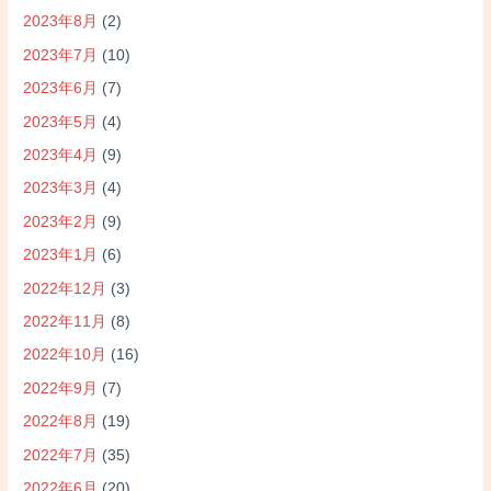
2023年8月
(2)
2023年7月
(10)
2023年6月
(7)
2023年5月
(4)
2023年4月
(9)
2023年3月
(4)
2023年2月
(9)
2023年1月
(6)
2022年12月
(3)
2022年11月
(8)
2022年10月
(16)
2022年9月
(7)
2022年8月
(19)
2022年7月
(35)
2022年6月
(20)