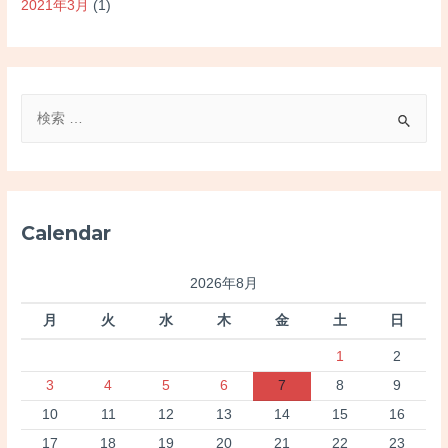
2021年3月
(1)
検
索
対
象
:
Calendar
2026年8月
月
火
水
木
金
土
日
1
2
3
4
5
6
7
8
9
10
11
12
13
14
15
16
17
18
19
20
21
22
23