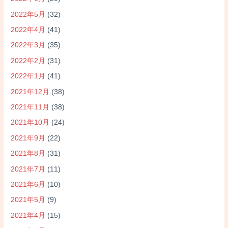
2022年5月
(32)
2022年4月
(41)
2022年3月
(35)
2022年2月
(31)
2022年1月
(41)
2021年12月
(38)
2021年11月
(38)
2021年10月
(24)
2021年9月
(22)
2021年8月
(31)
2021年7月
(11)
2021年6月
(10)
2021年5月
(9)
2021年4月
(15)