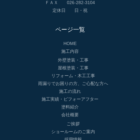
ＦＡＸ 026-282-3104
定休日 日・祝
ページ一覧
HOME
施工内容
外壁塗装・工事
屋根塗装・工事
リフォーム・木工工事
雨漏りでお困りの方、ご心配な方へ
施工の流れ
施工実績・ビフォーアフター
塗料紹介
会社概要
ご挨拶
ショールームのご案内
採用情報