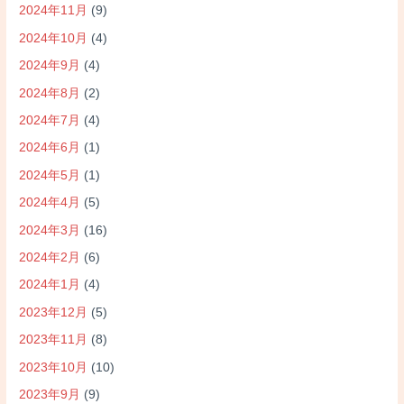
2024年11月
(9)
2024年10月
(4)
2024年9月
(4)
2024年8月
(2)
2024年7月
(4)
2024年6月
(1)
2024年5月
(1)
2024年4月
(5)
2024年3月
(16)
2024年2月
(6)
2024年1月
(4)
2023年12月
(5)
2023年11月
(8)
2023年10月
(10)
2023年9月
(9)