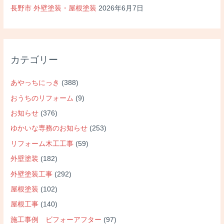
長野市 外壁塗装・屋根塗装
2026年6月7日
カテゴリー
あやっちにっき
(388)
おうちのリフォーム
(9)
お知らせ
(376)
ゆかいな専務のお知らせ
(253)
リフォーム木工工事
(59)
外壁塗装
(182)
外壁塗装工事
(292)
屋根塗装
(102)
屋根工事
(140)
施工事例 ビフォーアフター
(97)