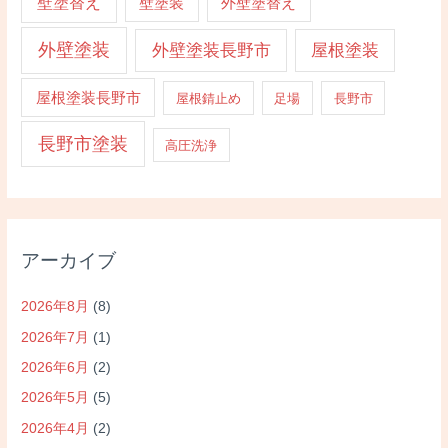
壁塗替え
壁塗装
外壁塗替え
外壁塗装
外壁塗装長野市
屋根塗装
屋根塗装長野市
屋根錆止め
足場
長野市
長野市塗装
高圧洗浄
アーカイブ
2026年8月
(8)
2026年7月
(1)
2026年6月
(2)
2026年5月
(5)
2026年4月
(2)