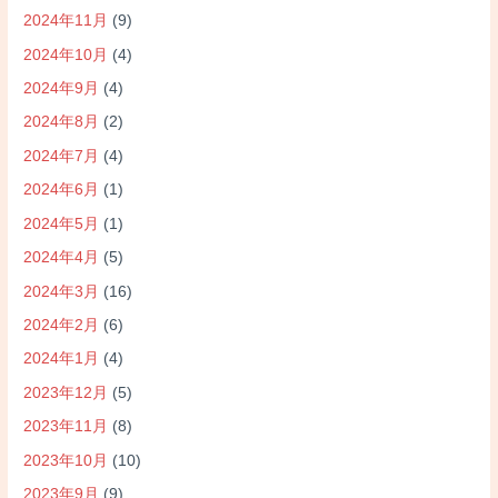
2024年11月
(9)
2024年10月
(4)
2024年9月
(4)
2024年8月
(2)
2024年7月
(4)
2024年6月
(1)
2024年5月
(1)
2024年4月
(5)
2024年3月
(16)
2024年2月
(6)
2024年1月
(4)
2023年12月
(5)
2023年11月
(8)
2023年10月
(10)
2023年9月
(9)