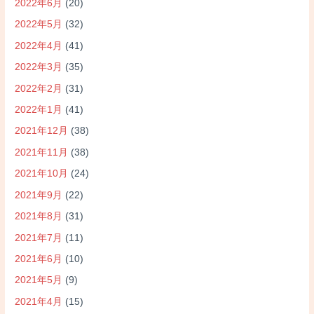
2022年6月
(20)
2022年5月
(32)
2022年4月
(41)
2022年3月
(35)
2022年2月
(31)
2022年1月
(41)
2021年12月
(38)
2021年11月
(38)
2021年10月
(24)
2021年9月
(22)
2021年8月
(31)
2021年7月
(11)
2021年6月
(10)
2021年5月
(9)
2021年4月
(15)