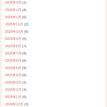
2026年3月
(1)
2026年2月
(4)
2026年1月
(6)
2025年11月
(2)
2025年10月
(6)
2025年9月
(5)
2025年8月
(7)
2025年7月
(9)
2025年6月
(6)
2025年5月
(9)
2025年4月
(6)
2025年3月
(2)
2025年2月
(3)
2025年1月
(6)
2024年12月
(3)