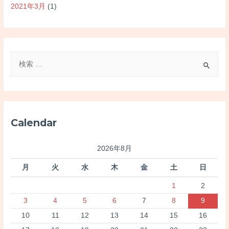
2021年3月
(1)
検
索
対
象
:
Calendar
2026年8月
月
火
水
木
金
土
日
1
2
3
4
5
6
7
8
9
10
11
12
13
14
15
16