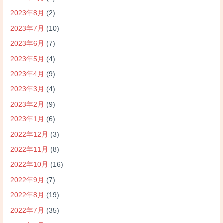
2023年8月
(2)
2023年7月
(10)
2023年6月
(7)
2023年5月
(4)
2023年4月
(9)
2023年3月
(4)
2023年2月
(9)
2023年1月
(6)
2022年12月
(3)
2022年11月
(8)
2022年10月
(16)
2022年9月
(7)
2022年8月
(19)
2022年7月
(35)