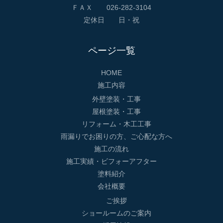
ＦＡＸ 026-282-3104
定休日 日・祝
ページ一覧
HOME
施工内容
外壁塗装・工事
屋根塗装・工事
リフォーム・木工工事
雨漏りでお困りの方、ご心配な方へ
施工の流れ
施工実績・ビフォーアフター
塗料紹介
会社概要
ご挨拶
ショールームのご案内