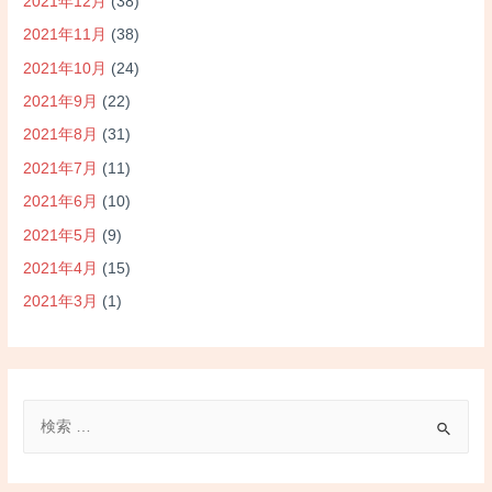
2021年12月
(38)
2021年11月
(38)
2021年10月
(24)
2021年9月
(22)
2021年8月
(31)
2021年7月
(11)
2021年6月
(10)
2021年5月
(9)
2021年4月
(15)
2021年3月
(1)
検
索
対