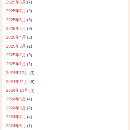
2025年8月
(7)
2025年7月
(9)
2025年6月
(6)
2025年5月
(9)
2025年4月
(6)
2025年3月
(2)
2025年2月
(3)
2025年1月
(6)
2024年12月
(3)
2024年11月
(9)
2024年10月
(4)
2024年9月
(4)
2024年8月
(2)
2024年7月
(4)
2024年6月
(1)