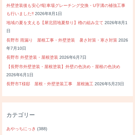
外壁塗装後も安心‼駐車場グレーチング交換・U字溝の補強工事
も行いました‼
2026年8月1日
地域の夏を支える【犀北団地夏祭り】櫓の組み立て
2026年8月1
日
長野市 雨漏り 屋根工事・外壁塗装 暑さ対策・寒さ対策
2026
年7月10日
長野市 外壁塗装・屋根塗装
2026年6月7日
【長野市外壁塗装・屋根塗装】外壁の色決め・屋根の色決め
2026年6月1日
長野市T様邸 屋根・外壁塗装工事 屋根施工
2026年5月23日
カテゴリー
あやっちにっき
(388)