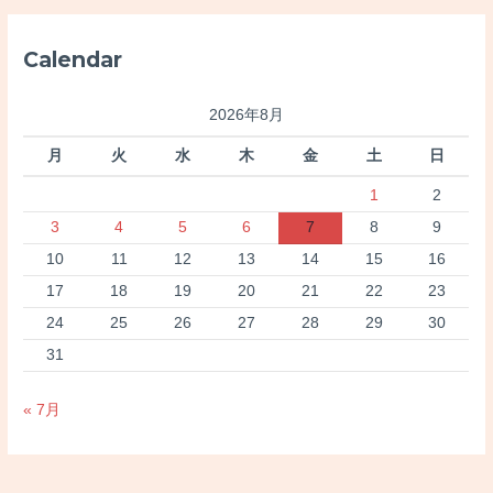
象
:
Calendar
2026年8月
月
火
水
木
金
土
日
1
2
3
4
5
6
7
8
9
10
11
12
13
14
15
16
17
18
19
20
21
22
23
24
25
26
27
28
29
30
31
« 7月