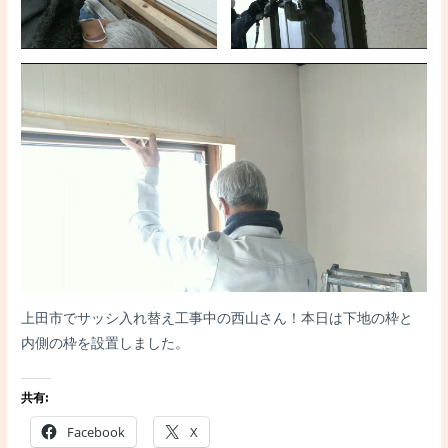
上田市でサッシ入れ替え工事中の西山さん！本日は下地の枠と
内側の枠を設置しました。
共有:
Facebook
X