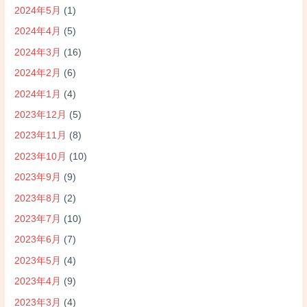
2024年5月
(1)
2024年4月
(5)
2024年3月
(16)
2024年2月
(6)
2024年1月
(4)
2023年12月
(5)
2023年11月
(8)
2023年10月
(10)
2023年9月
(9)
2023年8月
(2)
2023年7月
(10)
2023年6月
(7)
2023年5月
(4)
2023年4月
(9)
2023年3月
(4)