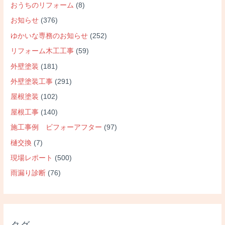
おうちのリフォーム
(8)
お知らせ
(376)
ゆかいな専務のお知らせ
(252)
リフォーム木工工事
(59)
外壁塗装
(181)
外壁塗装工事
(291)
屋根塗装
(102)
屋根工事
(140)
施工事例 ビフォーアフター
(97)
樋交換
(7)
現場レポート
(500)
雨漏り診断
(76)
タグ