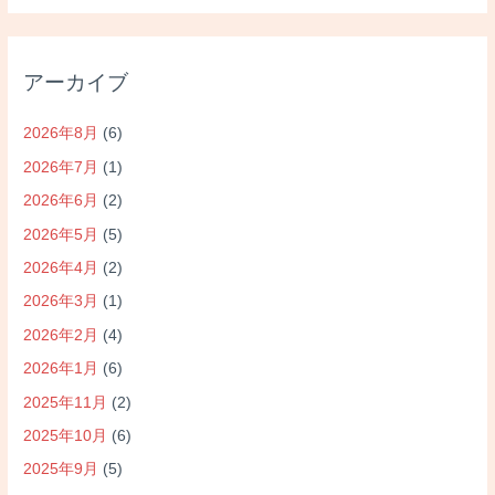
アーカイブ
2026年8月
(6)
2026年7月
(1)
2026年6月
(2)
2026年5月
(5)
2026年4月
(2)
2026年3月
(1)
2026年2月
(4)
2026年1月
(6)
2025年11月
(2)
2025年10月
(6)
2025年9月
(5)