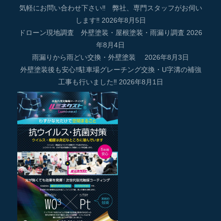
気軽にお問い合わせ下さい‼ 弊社、専門スタッフがお伺い
します‼
2026年8月5日
ドローン現地調査 外壁塗装・屋根塗装・雨漏り調査
2026
年8月4日
雨漏りから雨どい交換・外壁塗装
2026年8月3日
外壁塗装後も安心‼駐車場グレーチング交換・U字溝の補強
工事も行いました‼
2026年8月1日