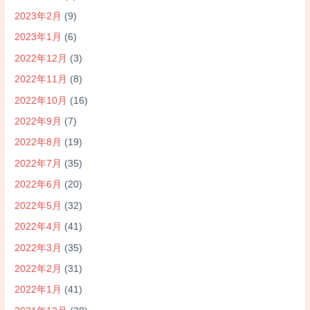
2023年2月
(9)
2023年1月
(6)
2022年12月
(3)
2022年11月
(8)
2022年10月
(16)
2022年9月
(7)
2022年8月
(19)
2022年7月
(35)
2022年6月
(20)
2022年5月
(32)
2022年4月
(41)
2022年3月
(35)
2022年2月
(31)
2022年1月
(41)