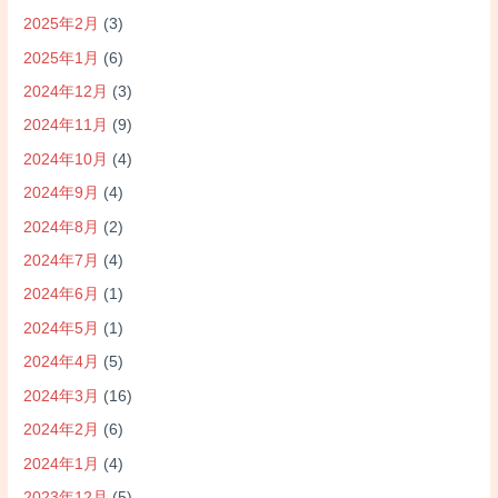
2025年2月
(3)
2025年1月
(6)
2024年12月
(3)
2024年11月
(9)
2024年10月
(4)
2024年9月
(4)
2024年8月
(2)
2024年7月
(4)
2024年6月
(1)
2024年5月
(1)
2024年4月
(5)
2024年3月
(16)
2024年2月
(6)
2024年1月
(4)
2023年12月
(5)