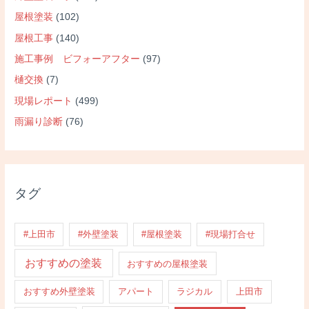
屋根塗装
(102)
屋根工事
(140)
施工事例 ビフォーアフター
(97)
樋交換
(7)
現場レポート
(499)
雨漏り診断
(76)
タグ
#上田市
#外壁塗装
#屋根塗装
#現場打合せ
おすすめの塗装
おすすめの屋根塗装
おすすめ外壁塗装
アパート
ラジカル
上田市