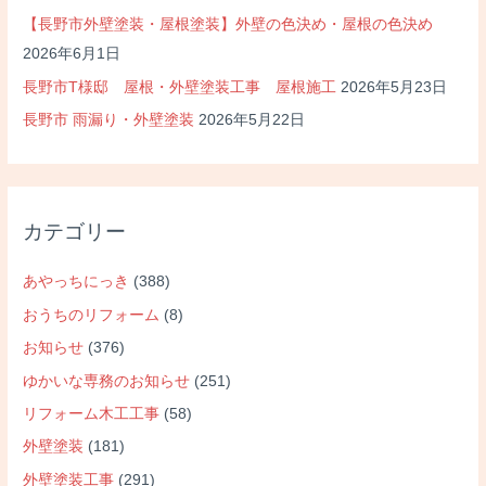
【長野市外壁塗装・屋根塗装】外壁の色決め・屋根の色決め
2026年6月1日
長野市T様邸 屋根・外壁塗装工事 屋根施工
2026年5月23日
長野市 雨漏り・外壁塗装
2026年5月22日
カテゴリー
あやっちにっき
(388)
おうちのリフォーム
(8)
お知らせ
(376)
ゆかいな専務のお知らせ
(251)
リフォーム木工工事
(58)
外壁塗装
(181)
外壁塗装工事
(291)