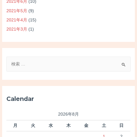
2021年6月
(10)
2021年5月
(9)
2021年4月
(15)
2021年3月
(1)
検
索
対
象
:
Calendar
2026年8月
月
火
水
木
金
土
日
1
2