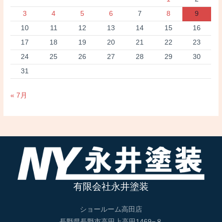
3
4
5
6
7
8
9
10
11
12
13
14
15
16
17
18
19
20
21
22
23
24
25
26
27
28
29
30
31
« 7月
有限会社永井塗装
ショールーム高田店
長野県長野市高田上高田1469−８