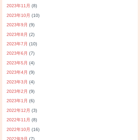
2023年11月
(8)
2023年10月
(10)
2023年9月
(9)
2023年8月
(2)
2023年7月
(10)
2023年6月
(7)
2023年5月
(4)
2023年4月
(9)
2023年3月
(4)
2023年2月
(9)
2023年1月
(6)
2022年12月
(3)
2022年11月
(8)
2022年10月
(16)
2022年9月
(7)