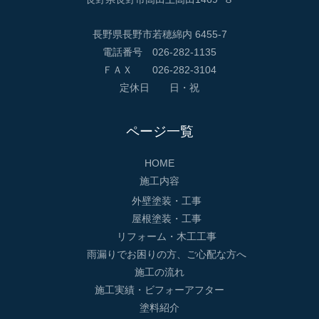
長野県長野市若穂綿内 6455-7
電話番号 026-282-1135
ＦＡＸ 026-282-3104
定休日 日・祝
ページ一覧
HOME
施工内容
外壁塗装・工事
屋根塗装・工事
リフォーム・木工工事
雨漏りでお困りの方、ご心配な方へ
施工の流れ
施工実績・ビフォーアフター
塗料紹介