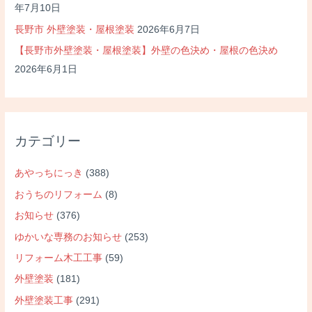
年7月10日
長野市 外壁塗装・屋根塗装
2026年6月7日
【長野市外壁塗装・屋根塗装】外壁の色決め・屋根の色決め
2026年6月1日
カテゴリー
あやっちにっき
(388)
おうちのリフォーム
(8)
お知らせ
(376)
ゆかいな専務のお知らせ
(253)
リフォーム木工工事
(59)
外壁塗装
(181)
外壁塗装工事
(291)