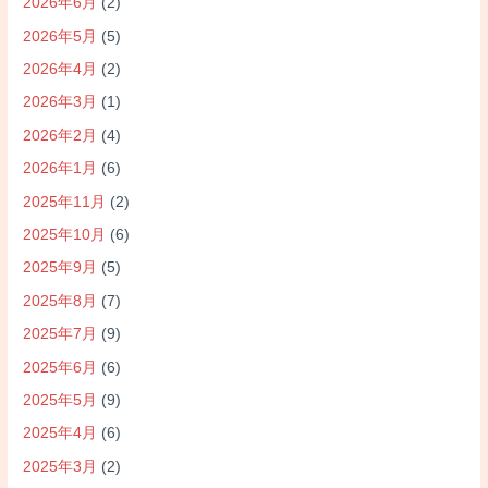
2026年6月
(2)
2026年5月
(5)
2026年4月
(2)
2026年3月
(1)
2026年2月
(4)
2026年1月
(6)
2025年11月
(2)
2025年10月
(6)
2025年9月
(5)
2025年8月
(7)
2025年7月
(9)
2025年6月
(6)
2025年5月
(9)
2025年4月
(6)
2025年3月
(2)