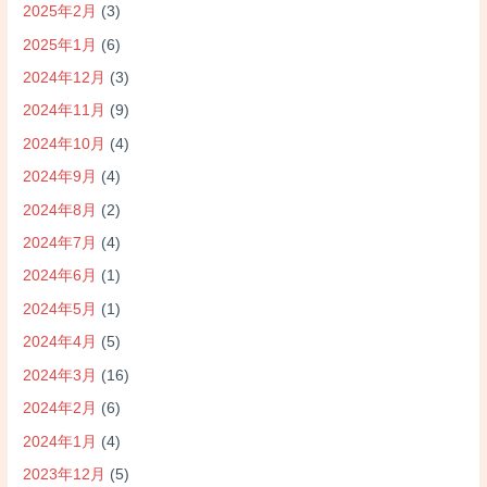
2025年2月
(3)
2025年1月
(6)
2024年12月
(3)
2024年11月
(9)
2024年10月
(4)
2024年9月
(4)
2024年8月
(2)
2024年7月
(4)
2024年6月
(1)
2024年5月
(1)
2024年4月
(5)
2024年3月
(16)
2024年2月
(6)
2024年1月
(4)
2023年12月
(5)