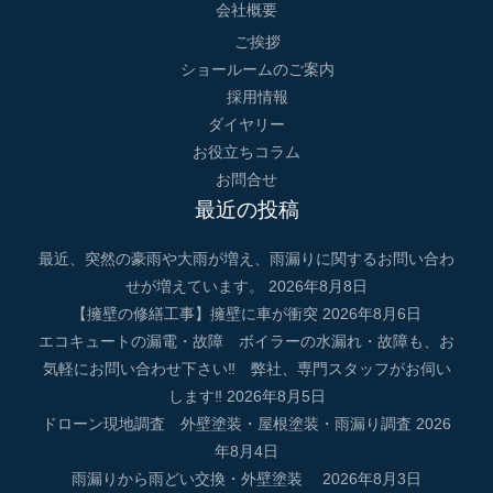
会社概要
ご挨拶
ショールームのご案内
採用情報
ダイヤリー
お役立ちコラム
お問合せ
最近の投稿
最近、突然の豪雨や大雨が増え、雨漏りに関するお問い合わ
せが増えています。
2026年8月8日
【擁壁の修繕工事】擁壁に車が衝突
2026年8月6日
エコキュートの漏電・故障 ボイラーの水漏れ・故障も、お
気軽にお問い合わせ下さい‼ 弊社、専門スタッフがお伺い
します‼
2026年8月5日
ドローン現地調査 外壁塗装・屋根塗装・雨漏り調査
2026
年8月4日
雨漏りから雨どい交換・外壁塗装
2026年8月3日