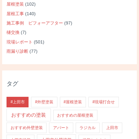
屋根塗装
(102)
屋根工事
(140)
施工事例 ビフォーアフター
(97)
樋交換
(7)
現場レポート
(501)
雨漏り診断
(77)
タグ
#上田市
#外壁塗装
#屋根塗装
#現場打合せ
おすすめの塗装
おすすめの屋根塗装
おすすめ外壁塗装
アパート
ラジカル
上田市