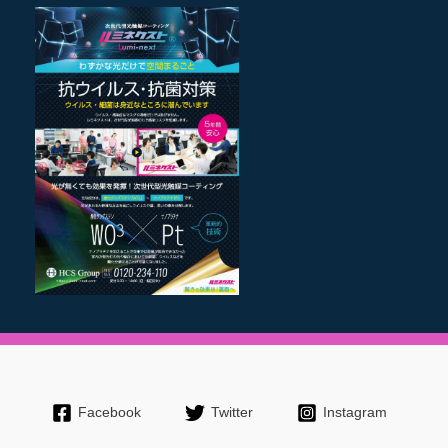
Facebook
Twitter
Instagram