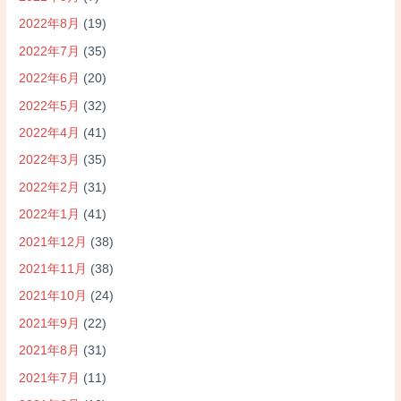
2022年8月
(19)
2022年7月
(35)
2022年6月
(20)
2022年5月
(32)
2022年4月
(41)
2022年3月
(35)
2022年2月
(31)
2022年1月
(41)
2021年12月
(38)
2021年11月
(38)
2021年10月
(24)
2021年9月
(22)
2021年8月
(31)
2021年7月
(11)