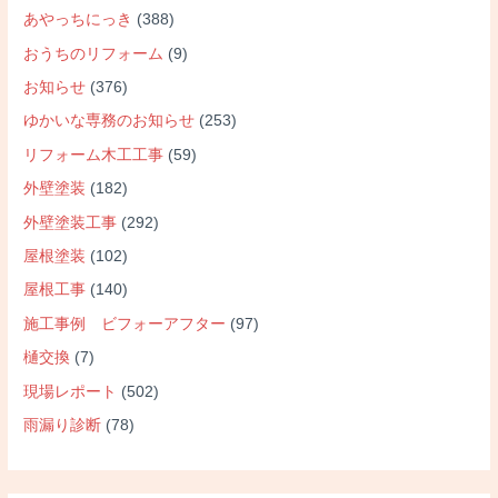
あやっちにっき
(388)
おうちのリフォーム
(9)
お知らせ
(376)
ゆかいな専務のお知らせ
(253)
リフォーム木工工事
(59)
外壁塗装
(182)
外壁塗装工事
(292)
屋根塗装
(102)
屋根工事
(140)
施工事例 ビフォーアフター
(97)
樋交換
(7)
現場レポート
(502)
雨漏り診断
(78)