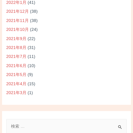
2022年1月
(41)
2021年12月
(38)
2021年11月
(38)
2021年10月
(24)
2021年9月
(22)
2021年8月
(31)
2021年7月
(11)
2021年6月
(10)
2021年5月
(9)
2021年4月
(15)
2021年3月
(1)
検
索