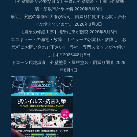
【外壁塗装が必要な目安】長野市外壁塗装・千曲市外壁塗
装・須坂市外壁塗装
2026年8月9日
最近、突然の豪雨や大雨が増え、雨漏りに関するお問い合わ
せが増えています。
2026年8月8日
【擁壁の修繕工事】擁壁に車が衝突
2026年8月6日
エコキュートの漏電・故障 ボイラーの水漏れ・故障も、お
気軽にお問い合わせ下さい‼ 弊社、専門スタッフがお伺い
します‼
2026年8月5日
ドローン現地調査 外壁塗装・屋根塗装・雨漏り調査
2026
年8月4日