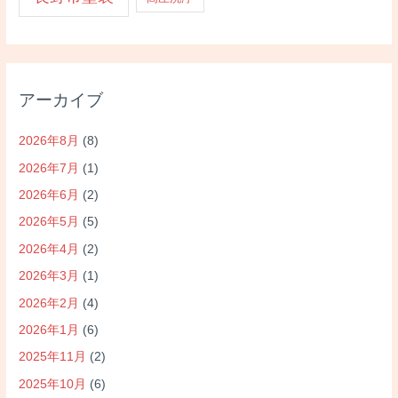
アーカイブ
2026年8月
(8)
2026年7月
(1)
2026年6月
(2)
2026年5月
(5)
2026年4月
(2)
2026年3月
(1)
2026年2月
(4)
2026年1月
(6)
2025年11月
(2)
2025年10月
(6)