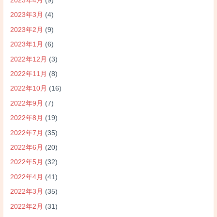
2023年4月
(9)
2023年3月
(4)
2023年2月
(9)
2023年1月
(6)
2022年12月
(3)
2022年11月
(8)
2022年10月
(16)
2022年9月
(7)
2022年8月
(19)
2022年7月
(35)
2022年6月
(20)
2022年5月
(32)
2022年4月
(41)
2022年3月
(35)
2022年2月
(31)