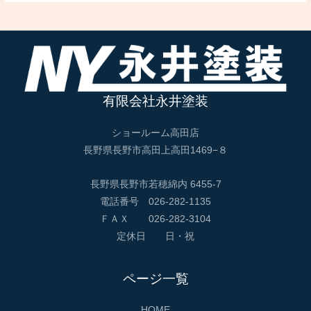
有限会社永井塗装
ショールーム高田店
長野県長野市高田上高田1469−８
長野県長野市若穂綿内 6455-7
電話番号 026-282-1135
ＦＡＸ 026-282-3104
定休日 日・祝
ページ一覧
HOME