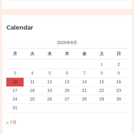
対
象
:
Calendar
2026年8月
月
火
水
木
金
土
日
1
2
3
4
5
6
7
8
9
10
11
12
13
14
15
16
17
18
19
20
21
22
23
24
25
26
27
28
29
30
31
« 7月