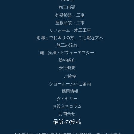
施工内容
外壁塗装・工事
屋根塗装・工事
リフォーム・木工工事
雨漏りでお困りの方、ご心配な方へ
施工の流れ
施工実績・ビフォーアフター
塗料紹介
会社概要
ご挨拶
ショールームのご案内
採用情報
ダイヤリー
お役立ちコラム
お問合せ
最近の投稿