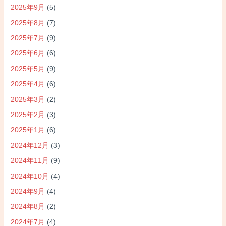
2025年9月
(5)
2025年8月
(7)
2025年7月
(9)
2025年6月
(6)
2025年5月
(9)
2025年4月
(6)
2025年3月
(2)
2025年2月
(3)
2025年1月
(6)
2024年12月
(3)
2024年11月
(9)
2024年10月
(4)
2024年9月
(4)
2024年8月
(2)
2024年7月
(4)