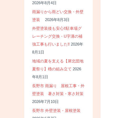
2026年8月4日
雨漏りから雨どい交換・外壁
塗装
2026年8月3日
外壁塗装後も安心‼駐車場グ
レーチング交換・U字溝の補
強工事も行いました‼
2026年
8月1日
地域の夏を支える【犀北団地
夏祭り】櫓の組み立て
2026
年8月1日
長野市 雨漏り 屋根工事・外
壁塗装 暑さ対策・寒さ対策
2026年7月10日
長野市 外壁塗装・屋根塗装