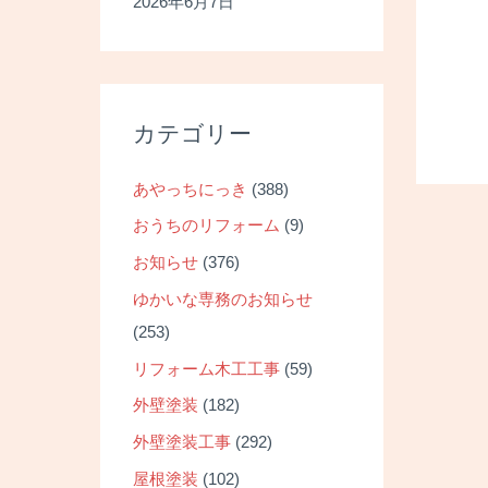
2026年6月7日
カテゴリー
あやっちにっき
(388)
おうちのリフォーム
(9)
投
稿
お知らせ
(376)
ナ
ゆかいな専務のお知らせ
ビ
(253)
ゲ
リフォーム木工工事
(59)
ー
外壁塗装
(182)
シ
ョ
外壁塗装工事
(292)
ン
屋根塗装
(102)