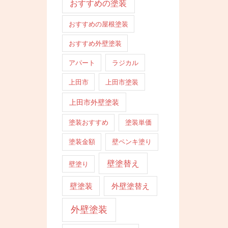
おすすめの塗装
おすすめの屋根塗装
おすすめ外壁塗装
アパート
ラジカル
上田市
上田市塗装
上田市外壁塗装
塗装おすすめ
塗装単価
塗装金額
壁ペンキ塗り
壁塗替え
壁塗り
壁塗装
外壁塗替え
外壁塗装