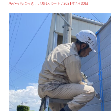
あやっちにっき
、
現場レポート
/
2021年7月30日