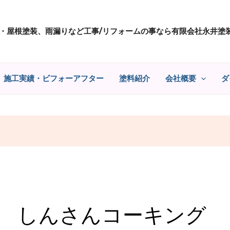
・屋根塗装、雨漏りなど工事/リフォームの事なら有限会社永井塗
施工実績・ビフォーアフター
塗料紹介
会社概要
ダ
しんさんコーキング