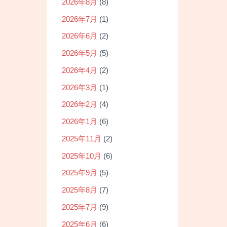
2026年8月
(8)
2026年7月
(1)
2026年6月
(2)
2026年5月
(5)
2026年4月
(2)
2026年3月
(1)
2026年2月
(4)
2026年1月
(6)
2025年11月
(2)
2025年10月
(6)
2025年9月
(5)
2025年8月
(7)
2025年7月
(9)
2025年6月
(6)