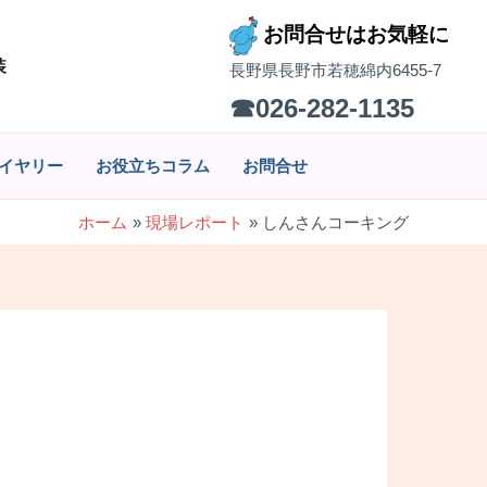
お問合せはお気軽に
装
長野県長野市若穂綿内6455-7
☎026-282-1135
イヤリー
お役立ちコラム
お問合せ
ホーム
現場レポート
しんさんコーキング