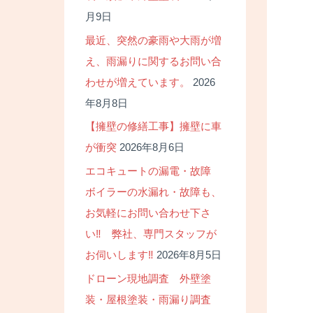
月9日
最近、突然の豪雨や大雨が増
え、雨漏りに関するお問い合
わせが増えています。
2026
年8月8日
【擁壁の修繕工事】擁壁に車
が衝突
2026年8月6日
エコキュートの漏電・故障
ボイラーの水漏れ・故障も、
お気軽にお問い合わせ下さ
い‼ 弊社、専門スタッフが
お伺いします‼
2026年8月5日
ドローン現地調査 外壁塗
装・屋根塗装・雨漏り調査