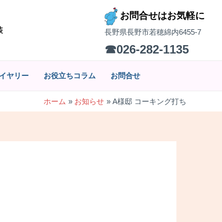
お問合せはお気軽に
装
長野県長野市若穂綿内6455-7
☎026-282-1135
イヤリー
お役立ちコラム
お問合せ
ホーム
お知らせ
A様邸 コーキング打ち