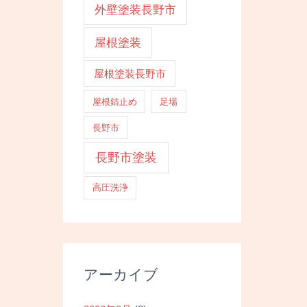
外壁塗装長野市
屋根塗装
屋根塗装長野市
屋根錆止め
足場
長野市
長野市塗装
高圧洗浄
アーカイブ