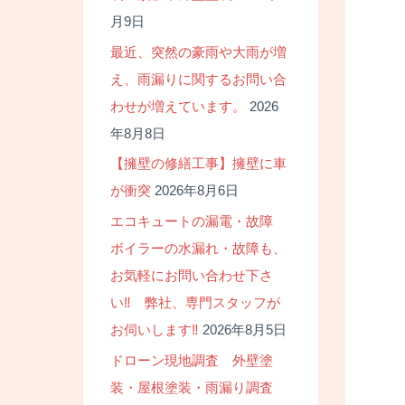
月9日
最近、突然の豪雨や大雨が増
え、雨漏りに関するお問い合
わせが増えています。
2026
年8月8日
【擁壁の修繕工事】擁壁に車
が衝突
2026年8月6日
エコキュートの漏電・故障
ボイラーの水漏れ・故障も、
お気軽にお問い合わせ下さ
い‼ 弊社、専門スタッフが
お伺いします‼
2026年8月5日
ドローン現地調査 外壁塗
装・屋根塗装・雨漏り調査