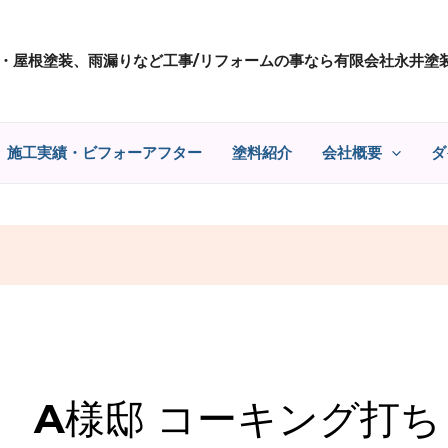
・屋根塗装、雨漏りなど工事/リフォームの事なら有限会社永井塗
施工実績・ビフォーアフター
塗料紹介
会社概要
ダ
A様邸 コーキング打ち