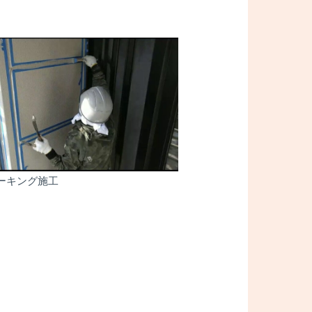
ーキング施工