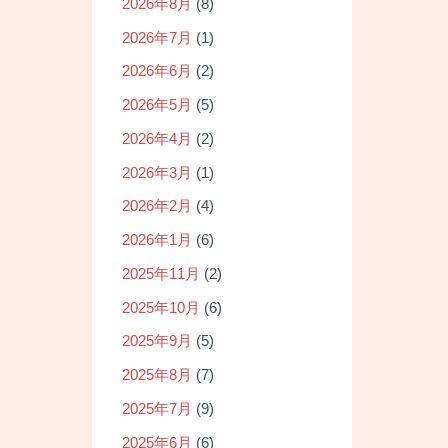
2026年8月
(8)
2026年7月
(1)
2026年6月
(2)
2026年5月
(5)
2026年4月
(2)
2026年3月
(1)
2026年2月
(4)
2026年1月
(6)
2025年11月
(2)
2025年10月
(6)
2025年9月
(5)
2025年8月
(7)
2025年7月
(9)
2025年6月
(6)