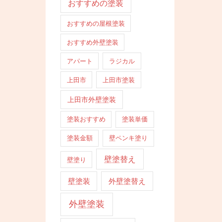
おすすめの塗装
おすすめの屋根塗装
おすすめ外壁塗装
アパート
ラジカル
上田市
上田市塗装
上田市外壁塗装
塗装おすすめ
塗装単価
塗装金額
壁ペンキ塗り
壁塗替え
壁塗り
壁塗装
外壁塗替え
外壁塗装