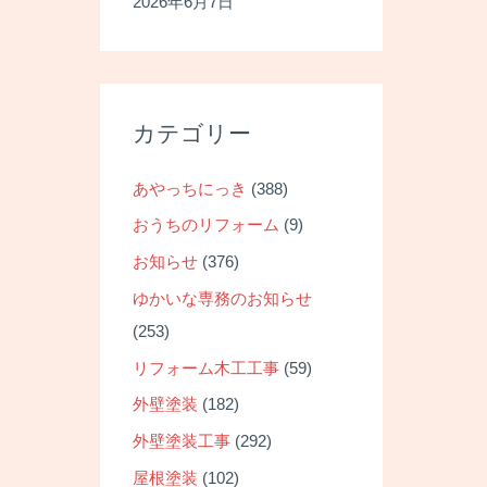
2026年6月7日
ナ
ビ
ゲ
ー
カテゴリー
シ
ョ
あやっちにっき
(388)
ン
おうちのリフォーム
(9)
お知らせ
(376)
ゆかいな専務のお知らせ
(253)
リフォーム木工工事
(59)
外壁塗装
(182)
外壁塗装工事
(292)
屋根塗装
(102)