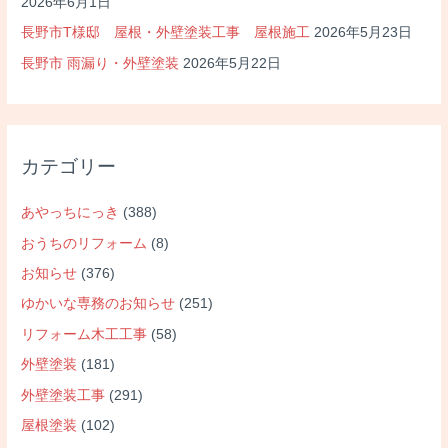
2026年6月1日
長野市T様邸 屋根・外壁塗装工事 屋根施工
2026年5月23日
長野市 雨漏り・外壁塗装
2026年5月22日
カテゴリー
あやっちにっき
(388)
おうちのリフォーム
(8)
お知らせ
(376)
ゆかいな専務のお知らせ
(251)
リフォーム木工工事
(58)
外壁塗装
(181)
外壁塗装工事
(291)
屋根塗装
(102)