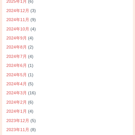
2025年1月
(6)
2024年12月
(3)
2024年11月
(9)
2024年10月
(4)
2024年9月
(4)
2024年8月
(2)
2024年7月
(4)
2024年6月
(1)
2024年5月
(1)
2024年4月
(5)
2024年3月
(16)
2024年2月
(6)
2024年1月
(4)
2023年12月
(5)
2023年11月
(8)