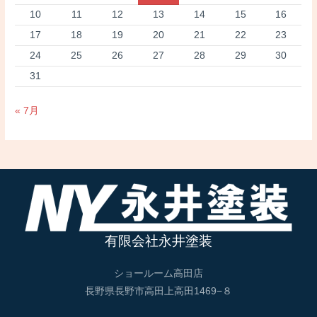
10
11
12
13
14
15
16
17
18
19
20
21
22
23
24
25
26
27
28
29
30
31
« 7月
有限会社永井塗装
ショールーム高田店
長野県長野市高田上高田1469−８