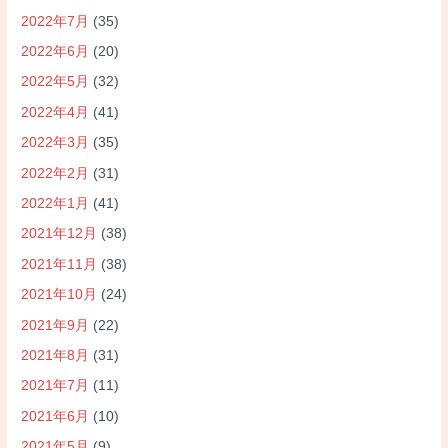
2022年7月
(35)
2022年6月
(20)
2022年5月
(32)
2022年4月
(41)
2022年3月
(35)
2022年2月
(31)
2022年1月
(41)
2021年12月
(38)
2021年11月
(38)
2021年10月
(24)
2021年9月
(22)
2021年8月
(31)
2021年7月
(11)
2021年6月
(10)
2021年5月
(9)