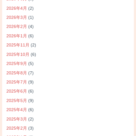
2026年4月
(2)
2026年3月
(1)
2026年2月
(4)
2026年1月
(6)
2025年11月
(2)
2025年10月
(6)
2025年9月
(5)
2025年8月
(7)
2025年7月
(9)
2025年6月
(6)
2025年5月
(9)
2025年4月
(6)
2025年3月
(2)
2025年2月
(3)