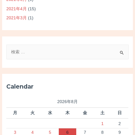
2021年4月
(15)
2021年3月
(1)
検
索
対
象
:
Calendar
2026年8月
月
火
水
木
金
土
日
1
2
3
4
5
6
7
8
9