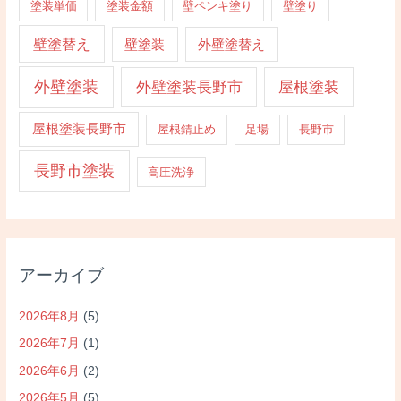
塗装単価
塗装金額
壁ペンキ塗り
壁塗り
壁塗替え
壁塗装
外壁塗替え
外壁塗装
外壁塗装長野市
屋根塗装
屋根塗装長野市
屋根錆止め
足場
長野市
長野市塗装
高圧洗浄
アーカイブ
2026年8月
(5)
2026年7月
(1)
2026年6月
(2)
2026年5月
(5)