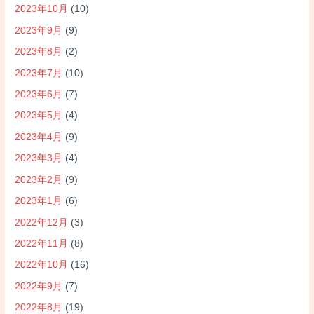
2023年10月
(10)
2023年9月
(9)
2023年8月
(2)
2023年7月
(10)
2023年6月
(7)
2023年5月
(4)
2023年4月
(9)
2023年3月
(4)
2023年2月
(9)
2023年1月
(6)
2022年12月
(3)
2022年11月
(8)
2022年10月
(16)
2022年9月
(7)
2022年8月
(19)