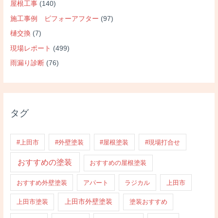
屋根工事
(140)
施工事例 ビフォーアフター
(97)
樋交換
(7)
現場レポート
(499)
雨漏り診断
(76)
タグ
#上田市
#外壁塗装
#屋根塗装
#現場打合せ
おすすめの塗装
おすすめの屋根塗装
おすすめ外壁塗装
アパート
ラジカル
上田市
上田市外壁塗装
上田市塗装
塗装おすすめ