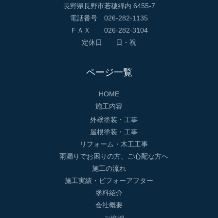
長野県長野市若穂綿内 6455-7
電話番号 026-282-1135
ＦＡＸ 026-282-3104
定休日 日・祝
ページ一覧
HOME
施工内容
外壁塗装・工事
屋根塗装・工事
リフォーム・木工工事
雨漏りでお困りの方、ご心配な方へ
施工の流れ
施工実績・ビフォーアフター
塗料紹介
会社概要