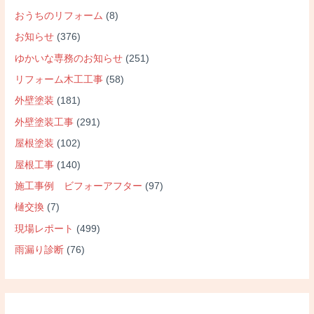
おうちのリフォーム
(8)
お知らせ
(376)
ゆかいな専務のお知らせ
(251)
リフォーム木工工事
(58)
外壁塗装
(181)
外壁塗装工事
(291)
屋根塗装
(102)
屋根工事
(140)
施工事例 ビフォーアフター
(97)
樋交換
(7)
現場レポート
(499)
雨漏り診断
(76)