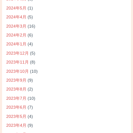
2024年5月
(1)
2024年4月
(5)
2024年3月
(16)
2024年2月
(6)
2024年1月
(4)
2023年12月
(5)
2023年11月
(8)
2023年10月
(10)
2023年9月
(9)
2023年8月
(2)
2023年7月
(10)
2023年6月
(7)
2023年5月
(4)
2023年4月
(9)