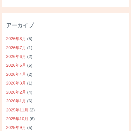
アーカイブ
2026年8月
(5)
2026年7月
(1)
2026年6月
(2)
2026年5月
(5)
2026年4月
(2)
2026年3月
(1)
2026年2月
(4)
2026年1月
(6)
2025年11月
(2)
2025年10月
(6)
2025年9月
(5)