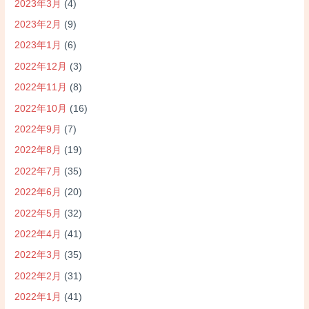
2023年3月
(4)
2023年2月
(9)
2023年1月
(6)
2022年12月
(3)
2022年11月
(8)
2022年10月
(16)
2022年9月
(7)
2022年8月
(19)
2022年7月
(35)
2022年6月
(20)
2022年5月
(32)
2022年4月
(41)
2022年3月
(35)
2022年2月
(31)
2022年1月
(41)