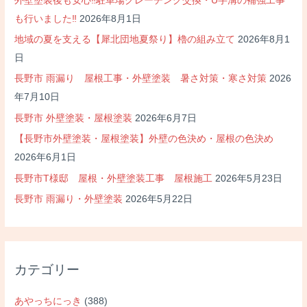
外壁塗装後も安心‼駐車場グレーチング交換・U字溝の補強工事
も行いました‼
2026年8月1日
地域の夏を支える【犀北団地夏祭り】櫓の組み立て
2026年8月1
日
長野市 雨漏り 屋根工事・外壁塗装 暑さ対策・寒さ対策
2026
年7月10日
長野市 外壁塗装・屋根塗装
2026年6月7日
【長野市外壁塗装・屋根塗装】外壁の色決め・屋根の色決め
2026年6月1日
長野市T様邸 屋根・外壁塗装工事 屋根施工
2026年5月23日
長野市 雨漏り・外壁塗装
2026年5月22日
カテゴリー
あやっちにっき
(388)