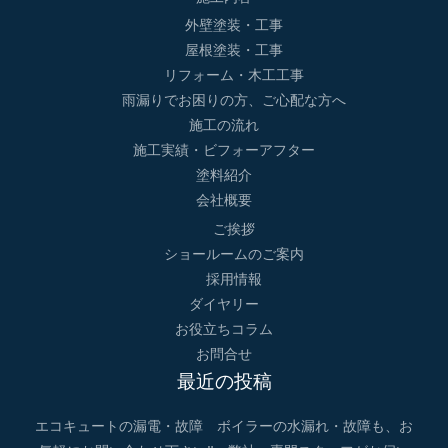
外壁塗装・工事
屋根塗装・工事
リフォーム・木工工事
雨漏りでお困りの方、ご心配な方へ
施工の流れ
施工実績・ビフォーアフター
塗料紹介
会社概要
ご挨拶
ショールームのご案内
採用情報
ダイヤリー
お役立ちコラム
お問合せ
最近の投稿
エコキュートの漏電・故障 ボイラーの水漏れ・故障も、お