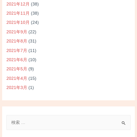
2021年12月
(38)
2021年11月
(38)
2021年10月
(24)
2021年9月
(22)
2021年8月
(31)
2021年7月
(11)
2021年6月
(10)
2021年5月
(9)
2021年4月
(15)
2021年3月
(1)
検
索
対