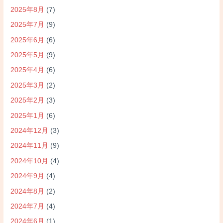
2025年8月
(7)
2025年7月
(9)
2025年6月
(6)
2025年5月
(9)
2025年4月
(6)
2025年3月
(2)
2025年2月
(3)
2025年1月
(6)
2024年12月
(3)
2024年11月
(9)
2024年10月
(4)
2024年9月
(4)
2024年8月
(2)
2024年7月
(4)
2024年6月
(1)