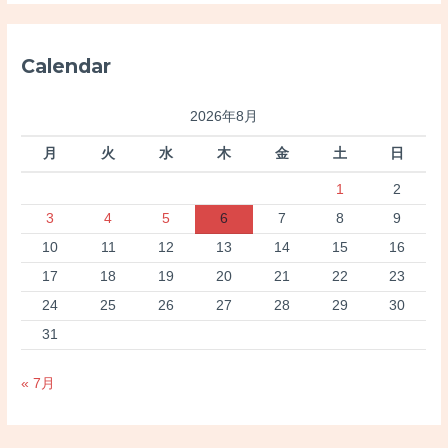
象
:
Calendar
2026年8月
月
火
水
木
金
土
日
1
2
3
4
5
6
7
8
9
10
11
12
13
14
15
16
17
18
19
20
21
22
23
24
25
26
27
28
29
30
31
« 7月