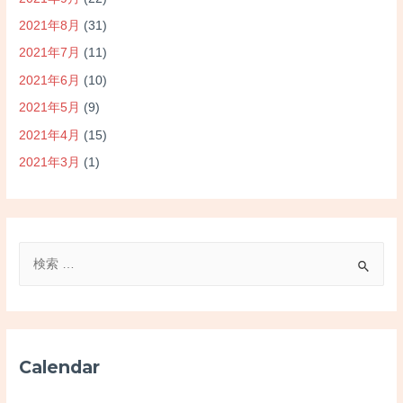
2021年8月
(31)
2021年7月
(11)
2021年6月
(10)
2021年5月
(9)
2021年4月
(15)
2021年3月
(1)
検
索
対
象
:
Calendar