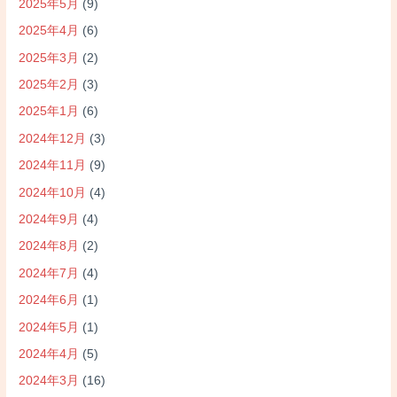
2025年5月
(9)
2025年4月
(6)
2025年3月
(2)
2025年2月
(3)
2025年1月
(6)
2024年12月
(3)
2024年11月
(9)
2024年10月
(4)
2024年9月
(4)
2024年8月
(2)
2024年7月
(4)
2024年6月
(1)
2024年5月
(1)
2024年4月
(5)
2024年3月
(16)