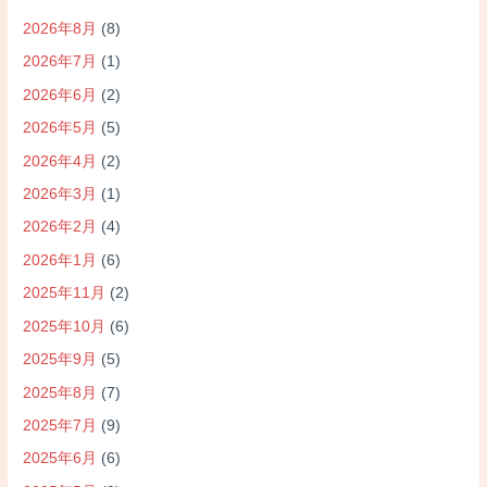
2026年8月
(8)
2026年7月
(1)
2026年6月
(2)
2026年5月
(5)
2026年4月
(2)
2026年3月
(1)
2026年2月
(4)
2026年1月
(6)
2025年11月
(2)
2025年10月
(6)
2025年9月
(5)
2025年8月
(7)
2025年7月
(9)
2025年6月
(6)