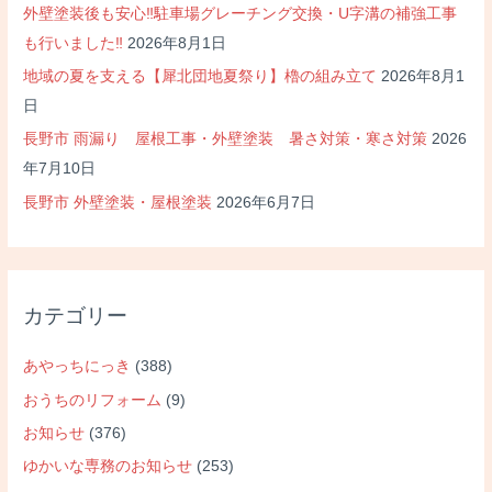
外壁塗装後も安心‼駐車場グレーチング交換・U字溝の補強工事
も行いました‼
2026年8月1日
地域の夏を支える【犀北団地夏祭り】櫓の組み立て
2026年8月1
日
長野市 雨漏り 屋根工事・外壁塗装 暑さ対策・寒さ対策
2026
年7月10日
長野市 外壁塗装・屋根塗装
2026年6月7日
カテゴリー
あやっちにっき
(388)
おうちのリフォーム
(9)
お知らせ
(376)
ゆかいな専務のお知らせ
(253)