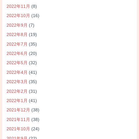
2022年11月
(8)
2022年10月
(16)
2022年9月
(7)
2022年8月
(19)
2022年7月
(35)
2022年6月
(20)
2022年5月
(32)
2022年4月
(41)
2022年3月
(35)
2022年2月
(31)
2022年1月
(41)
2021年12月
(38)
2021年11月
(38)
2021年10月
(24)
2021年9月
(22)