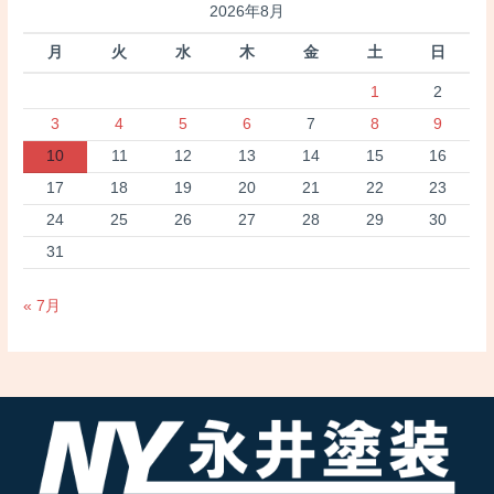
2026年8月
月
火
水
木
金
土
日
1
2
3
4
5
6
7
8
9
10
11
12
13
14
15
16
17
18
19
20
21
22
23
24
25
26
27
28
29
30
31
« 7月