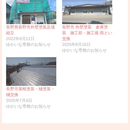
長野県長野市外壁塗装足場
長野市 外壁塗装 倉庫塗
組立
装 施工前・施工後 雨とい
2022年8月11日
交換
ゆかいな専務のお知らせ
2025年8月16日
ゆかいな専務のお知らせ
長野市屋根塗装・樋塗装・
樋交換
2025年7月4日
ゆかいな専務のお知らせ