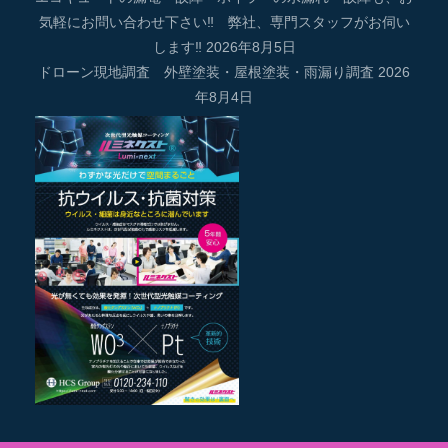
気軽にお問い合わせ下さい‼ 弊社、専門スタッフがお伺い
します‼
2026年8月5日
ドローン現地調査 外壁塗装・屋根塗装・雨漏り調査
2026
年8月4日