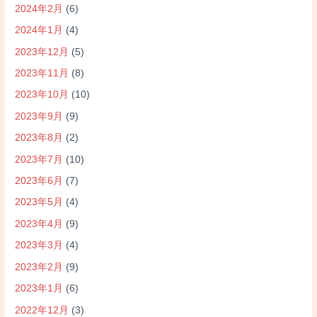
2024年2月
(6)
2024年1月
(4)
2023年12月
(5)
2023年11月
(8)
2023年10月
(10)
2023年9月
(9)
2023年8月
(2)
2023年7月
(10)
2023年6月
(7)
2023年5月
(4)
2023年4月
(9)
2023年3月
(4)
2023年2月
(9)
2023年1月
(6)
2022年12月
(3)