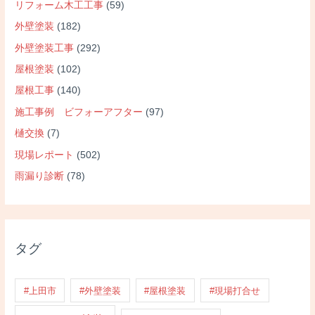
リフォーム木工工事
(59)
外壁塗装
(182)
外壁塗装工事
(292)
屋根塗装
(102)
屋根工事
(140)
施工事例 ビフォーアフター
(97)
樋交換
(7)
現場レポート
(502)
雨漏り診断
(78)
タグ
#上田市
#外壁塗装
#屋根塗装
#現場打合せ