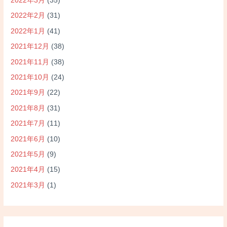
2022年3月
(35)
2022年2月
(31)
2022年1月
(41)
2021年12月
(38)
2021年11月
(38)
2021年10月
(24)
2021年9月
(22)
2021年8月
(31)
2021年7月
(11)
2021年6月
(10)
2021年5月
(9)
2021年4月
(15)
2021年3月
(1)