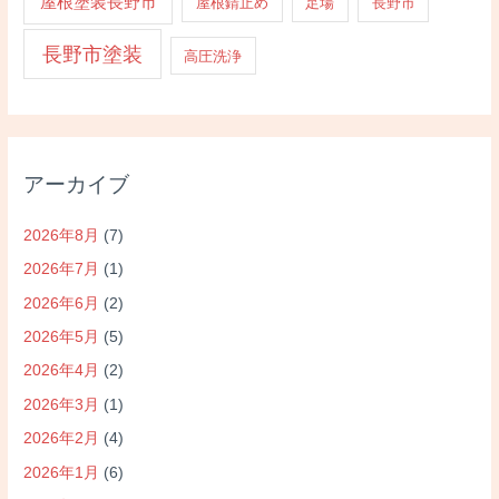
屋根塗装長野市
屋根錆止め
足場
長野市
長野市塗装
高圧洗浄
アーカイブ
2026年8月
(7)
2026年7月
(1)
2026年6月
(2)
2026年5月
(5)
2026年4月
(2)
2026年3月
(1)
2026年2月
(4)
2026年1月
(6)