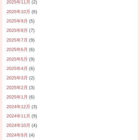
2025年11月
(2)
2025年10月
(6)
2025年9月
(5)
2025年8月
(7)
2025年7月
(9)
2025年6月
(6)
2025年5月
(9)
2025年4月
(6)
2025年3月
(2)
2025年2月
(3)
2025年1月
(6)
2024年12月
(3)
2024年11月
(9)
2024年10月
(4)
2024年9月
(4)