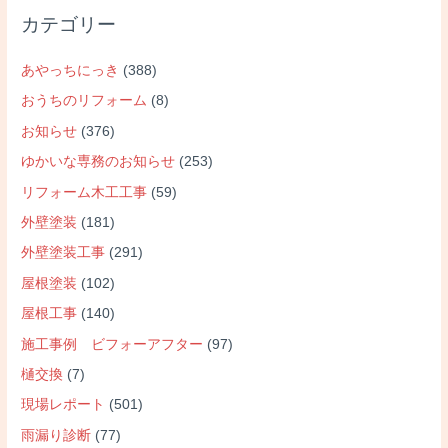
カテゴリー
あやっちにっき
(388)
おうちのリフォーム
(8)
お知らせ
(376)
ゆかいな専務のお知らせ
(253)
リフォーム木工工事
(59)
外壁塗装
(181)
外壁塗装工事
(291)
屋根塗装
(102)
屋根工事
(140)
施工事例 ビフォーアフター
(97)
樋交換
(7)
現場レポート
(501)
雨漏り診断
(77)