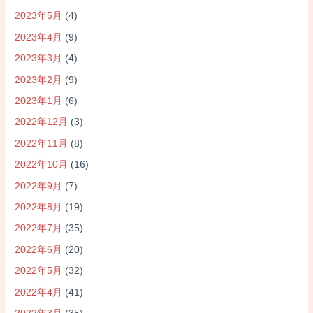
2023年5月
(4)
2023年4月
(9)
2023年3月
(4)
2023年2月
(9)
2023年1月
(6)
2022年12月
(3)
2022年11月
(8)
2022年10月
(16)
2022年9月
(7)
2022年8月
(19)
2022年7月
(35)
2022年6月
(20)
2022年5月
(32)
2022年4月
(41)