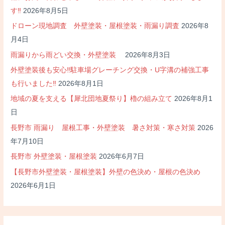
す‼
2026年8月5日
ドローン現地調査 外壁塗装・屋根塗装・雨漏り調査
2026年8
月4日
雨漏りから雨どい交換・外壁塗装
2026年8月3日
外壁塗装後も安心‼駐車場グレーチング交換・U字溝の補強工事
も行いました‼
2026年8月1日
地域の夏を支える【犀北団地夏祭り】櫓の組み立て
2026年8月1
日
長野市 雨漏り 屋根工事・外壁塗装 暑さ対策・寒さ対策
2026
年7月10日
長野市 外壁塗装・屋根塗装
2026年6月7日
【長野市外壁塗装・屋根塗装】外壁の色決め・屋根の色決め
2026年6月1日