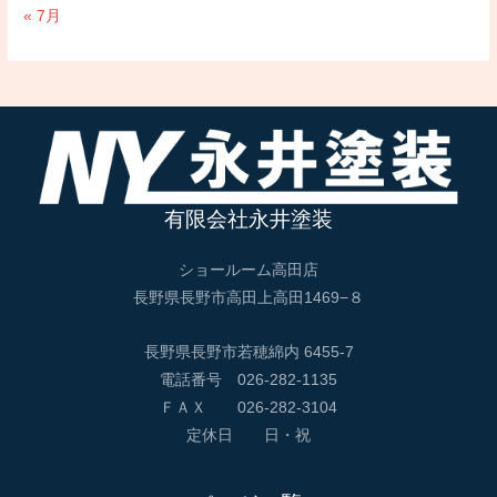
« 7月
有限会社永井塗装
ショールーム高田店
長野県長野市高田上高田1469−８
長野県長野市若穂綿内 6455-7
電話番号 026-282-1135
ＦＡＸ 026-282-3104
定休日 日・祝