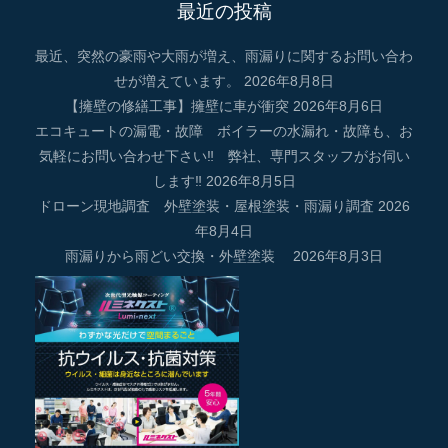
最近の投稿
最近、突然の豪雨や大雨が増え、雨漏りに関するお問い合わ
せが増えています。
2026年8月8日
【擁壁の修繕工事】擁壁に車が衝突
2026年8月6日
エコキュートの漏電・故障 ボイラーの水漏れ・故障も、お
気軽にお問い合わせ下さい‼ 弊社、専門スタッフがお伺い
します‼
2026年8月5日
ドローン現地調査 外壁塗装・屋根塗装・雨漏り調査
2026
年8月4日
雨漏りから雨どい交換・外壁塗装
2026年8月3日