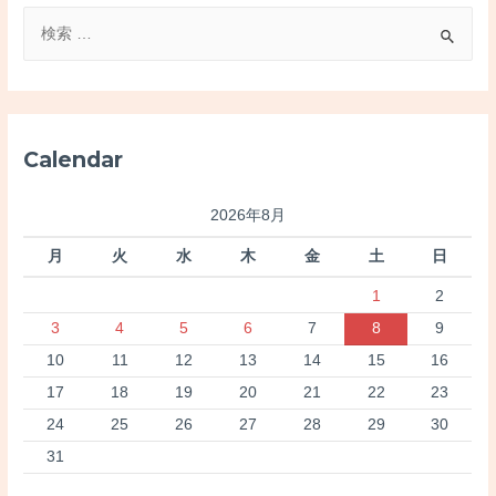
検
索
対
象
:
Calendar
2026年8月
月
火
水
木
金
土
日
1
2
3
4
5
6
7
8
9
10
11
12
13
14
15
16
17
18
19
20
21
22
23
24
25
26
27
28
29
30
31