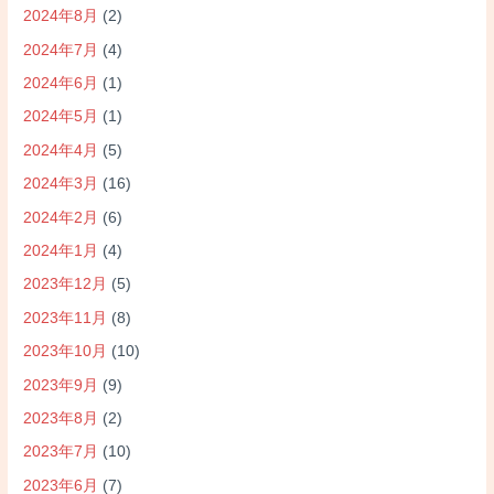
2024年8月
(2)
2024年7月
(4)
2024年6月
(1)
2024年5月
(1)
2024年4月
(5)
2024年3月
(16)
2024年2月
(6)
2024年1月
(4)
2023年12月
(5)
2023年11月
(8)
2023年10月
(10)
2023年9月
(9)
2023年8月
(2)
2023年7月
(10)
2023年6月
(7)