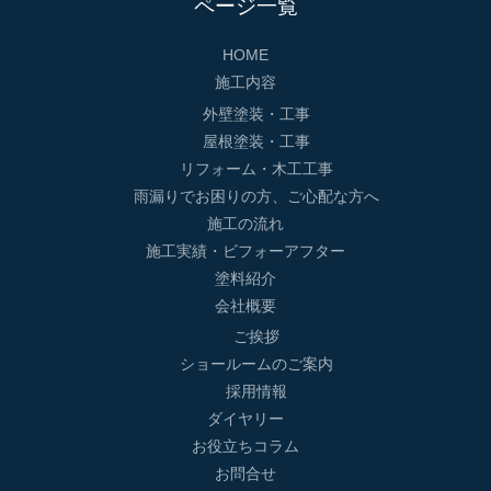
ページ一覧
HOME
施工内容
外壁塗装・工事
屋根塗装・工事
リフォーム・木工工事
雨漏りでお困りの方、ご心配な方へ
施工の流れ
施工実績・ビフォーアフター
塗料紹介
会社概要
ご挨拶
ショールームのご案内
採用情報
ダイヤリー
お役立ちコラム
お問合せ