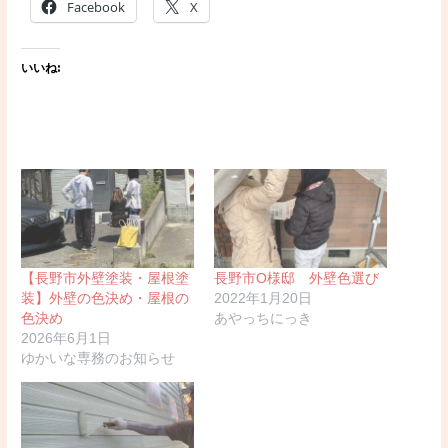
Facebook
X
いいね:
【長野市外壁塗装・屋根塗
長野市O様邸 外壁色選び
装】外壁の色決め・屋根の
2022年1月20日
色決め
あやっちにっき
2026年6月1日
ゆかいな専務のお知らせ