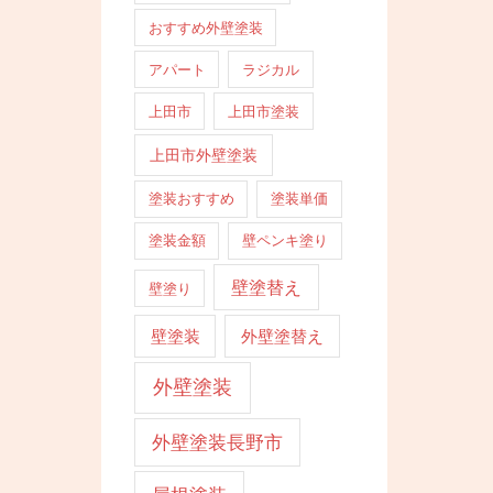
おすすめ外壁塗装
アパート
ラジカル
上田市
上田市塗装
上田市外壁塗装
塗装おすすめ
塗装単価
塗装金額
壁ペンキ塗り
壁塗替え
壁塗り
壁塗装
外壁塗替え
外壁塗装
外壁塗装長野市