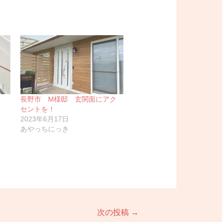
長野市 M様邸 玄関面にアク
セントを！
2023年6月17日
あやっちにっき
次の投稿
→