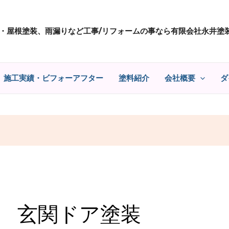
・屋根塗装、雨漏りなど工事/リフォームの事なら有限会社永井塗
施工実績・ビフォーアフター
塗料紹介
会社概要
ダ
玄関ドア塗装