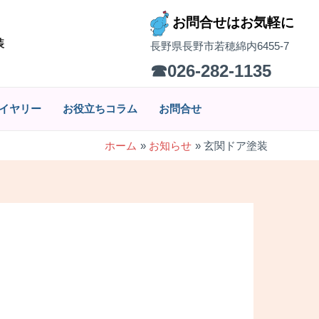
お問合せはお気軽に
装
長野県長野市若穂綿内6455-7
☎026-282-1135
イヤリー
お役立ちコラム
お問合せ
ホーム
お知らせ
玄関ドア塗装