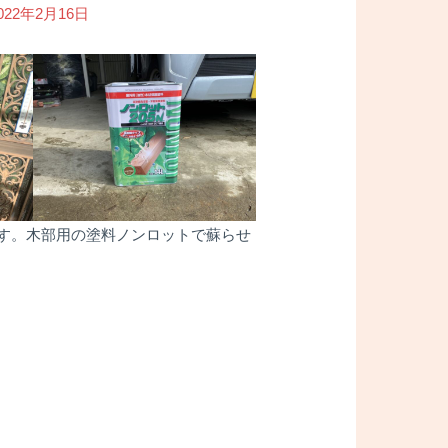
022年2月16日
す。木部用の塗料ノンロットで蘇らせ