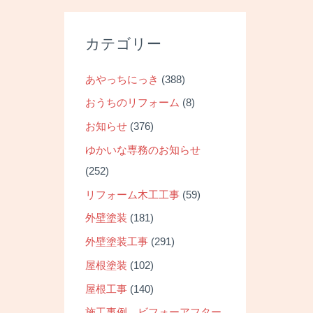
稿
ナ
ビ
カテゴリー
ゲ
ー
あやっちにっき
(388)
シ
おうちのリフォーム
(8)
ョ
お知らせ
(376)
ン
ゆかいな専務のお知らせ
(252)
リフォーム木工工事
(59)
外壁塗装
(181)
外壁塗装工事
(291)
屋根塗装
(102)
屋根工事
(140)
施工事例 ビフォーアフター