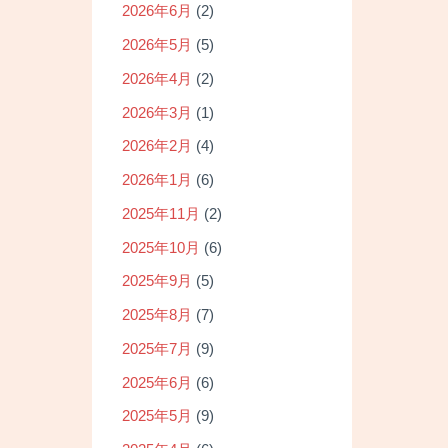
2026年6月
(2)
2026年5月
(5)
2026年4月
(2)
2026年3月
(1)
2026年2月
(4)
2026年1月
(6)
2025年11月
(2)
2025年10月
(6)
2025年9月
(5)
2025年8月
(7)
2025年7月
(9)
2025年6月
(6)
2025年5月
(9)