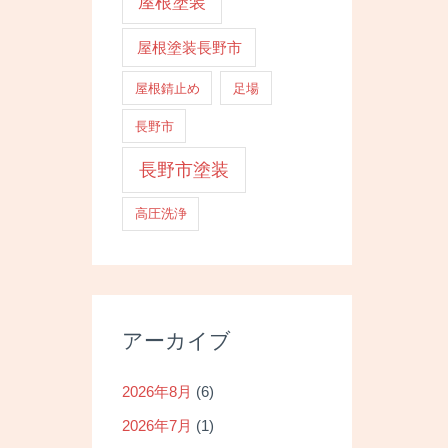
屋根塗装
屋根塗装長野市
屋根錆止め
足場
長野市
長野市塗装
高圧洗浄
アーカイブ
2026年8月
(6)
2026年7月
(1)