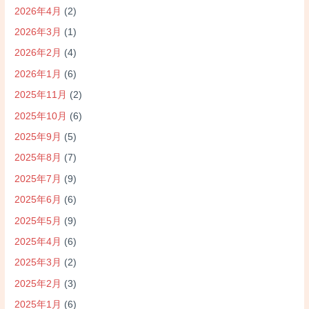
2026年4月
(2)
2026年3月
(1)
2026年2月
(4)
2026年1月
(6)
2025年11月
(2)
2025年10月
(6)
2025年9月
(5)
2025年8月
(7)
2025年7月
(9)
2025年6月
(6)
2025年5月
(9)
2025年4月
(6)
2025年3月
(2)
2025年2月
(3)
2025年1月
(6)