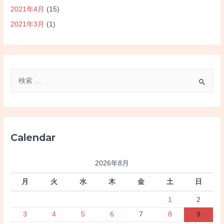
2021年4月
(15)
2021年3月
(1)
検
索
対
象
:
Calendar
2026年8月
月
火
水
木
金
土
日
1
2
3
4
5
6
7
8
9