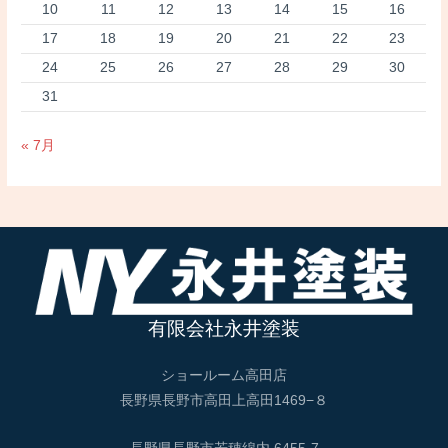
10
11
12
13
14
15
16
17
18
19
20
21
22
23
24
25
26
27
28
29
30
31
« 7月
有限会社永井塗装
ショールーム高田店
長野県長野市高田上高田1469−８