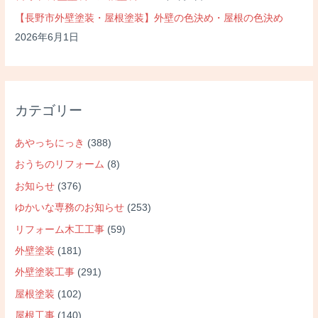
【長野市外壁塗装・屋根塗装】外壁の色決め・屋根の色決め
2026年6月1日
カテゴリー
あやっちにっき
(388)
おうちのリフォーム
(8)
お知らせ
(376)
ゆかいな専務のお知らせ
(253)
リフォーム木工工事
(59)
外壁塗装
(181)
外壁塗装工事
(291)
屋根塗装
(102)
屋根工事
(140)