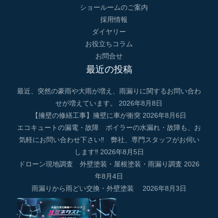
ショールームのご案内
採用情報
ダイヤリー
お役立ちコラム
お問合せ
最近の投稿
最近、突然の豪雨や大雨が増え、雨漏りに関するお問い合わ
せが増えています。
2026年8月8日
【擁壁の修繕工事】擁壁に車が衝突
2026年8月6日
エコキュートの漏電・故障 ボイラーの水漏れ・故障も、お
気軽にお問い合わせ下さい‼ 弊社、専門スタッフがお伺い
します‼
2026年8月5日
ドローン現地調査 外壁塗装・屋根塗装・雨漏り調査
2026
年8月4日
雨漏りから雨どい交換・外壁塗装
2026年8月3日