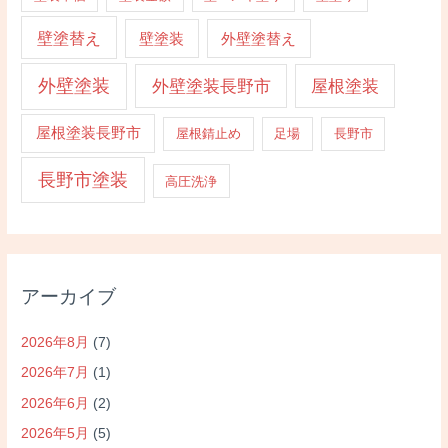
壁塗替え
壁塗装
外壁塗替え
外壁塗装
外壁塗装長野市
屋根塗装
屋根塗装長野市
屋根錆止め
足場
長野市
長野市塗装
高圧洗浄
アーカイブ
2026年8月
(7)
2026年7月
(1)
2026年6月
(2)
2026年5月
(5)