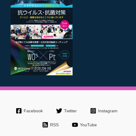
Facebook
Twitter
Instagram
RSS
YouTube