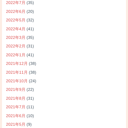
2022年7月
(35)
2022年6月
(20)
2022年5月
(32)
2022年4月
(41)
2022年3月
(35)
2022年2月
(31)
2022年1月
(41)
2021年12月
(38)
2021年11月
(38)
2021年10月
(24)
2021年9月
(22)
2021年8月
(31)
2021年7月
(11)
2021年6月
(10)
2021年5月
(9)