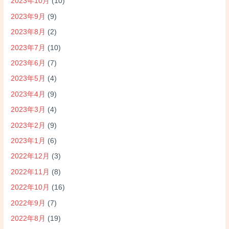
2023年10月
(10)
2023年9月
(9)
2023年8月
(2)
2023年7月
(10)
2023年6月
(7)
2023年5月
(4)
2023年4月
(9)
2023年3月
(4)
2023年2月
(9)
2023年1月
(6)
2022年12月
(3)
2022年11月
(8)
2022年10月
(16)
2022年9月
(7)
2022年8月
(19)