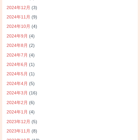
2024年12月
(3)
2024年11月
(9)
2024年10月
(4)
2024年9月
(4)
2024年8月
(2)
2024年7月
(4)
2024年6月
(1)
2024年5月
(1)
2024年4月
(5)
2024年3月
(16)
2024年2月
(6)
2024年1月
(4)
2023年12月
(5)
2023年11月
(8)