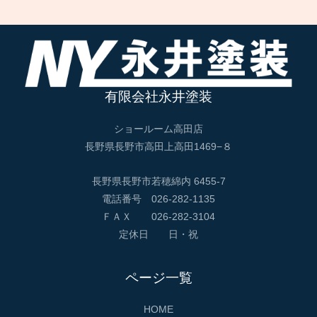
有限会社永井塗装
ショールーム高田店
長野県長野市高田上高田1469−８
長野県長野市若穂綿内 6455-7
電話番号 026-282-1135
ＦＡＸ 026-282-3104
定休日 日・祝
ページ一覧
HOME