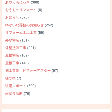
あやっちにっき
(388)
おうちのリフォーム
(8)
お知らせ
(376)
ゆかいな専務のお知らせ
(252)
リフォーム木工工事
(59)
外壁塗装
(181)
外壁塗装工事
(291)
屋根塗装
(102)
屋根工事
(140)
施工事例 ビフォーアフター
(97)
樋交換
(7)
現場レポート
(500)
雨漏り診断
(76)