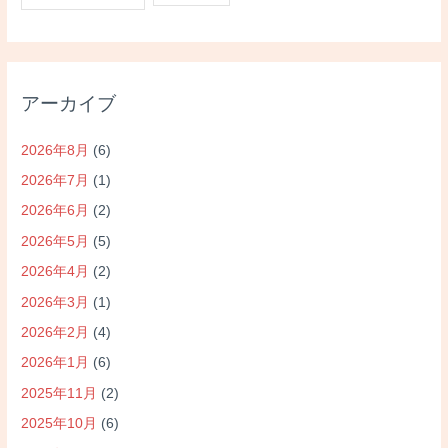
アーカイブ
2026年8月
(6)
2026年7月
(1)
2026年6月
(2)
2026年5月
(5)
2026年4月
(2)
2026年3月
(1)
2026年2月
(4)
2026年1月
(6)
2025年11月
(2)
2025年10月
(6)