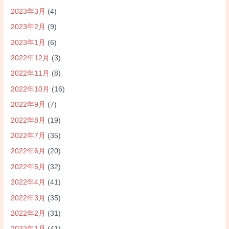
2023年3月
(4)
2023年2月
(9)
2023年1月
(6)
2022年12月
(3)
2022年11月
(8)
2022年10月
(16)
2022年9月
(7)
2022年8月
(19)
2022年7月
(35)
2022年6月
(20)
2022年5月
(32)
2022年4月
(41)
2022年3月
(35)
2022年2月
(31)
2022年1月
(41)