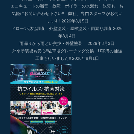
エコキュートの漏電・故障 ボイラーの水漏れ・故障も、お
気軽にお問い合わせ下さい‼ 弊社、専門スタッフがお伺い
します‼
2026年8月5日
ドローン現地調査 外壁塗装・屋根塗装・雨漏り調査
2026
年8月4日
雨漏りから雨どい交換・外壁塗装
2026年8月3日
外壁塗装後も安心‼駐車場グレーチング交換・U字溝の補強
工事も行いました‼
2026年8月1日