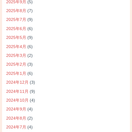
2025年9月
(5)
2025年8月
(7)
2025年7月
(9)
2025年6月
(6)
2025年5月
(9)
2025年4月
(6)
2025年3月
(2)
2025年2月
(3)
2025年1月
(6)
2024年12月
(3)
2024年11月
(9)
2024年10月
(4)
2024年9月
(4)
2024年8月
(2)
2024年7月
(4)