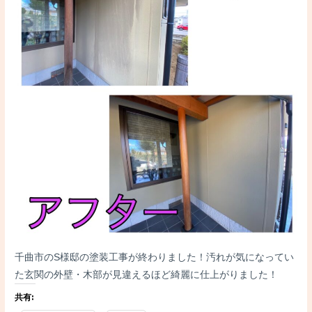
千曲市のS様邸の塗装工事が終わりました！汚れが気になってい
た玄関の外壁・木部が見違えるほど綺麗に仕上がりました！
共有: