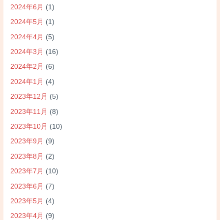
2024年6月
(1)
2024年5月
(1)
2024年4月
(5)
2024年3月
(16)
2024年2月
(6)
2024年1月
(4)
2023年12月
(5)
2023年11月
(8)
2023年10月
(10)
2023年9月
(9)
2023年8月
(2)
2023年7月
(10)
2023年6月
(7)
2023年5月
(4)
2023年4月
(9)