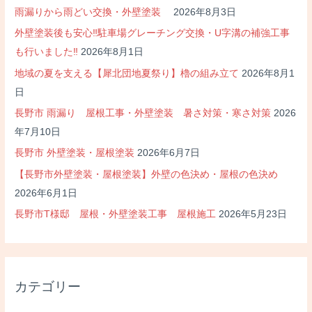
雨漏りから雨どい交換・外壁塗装
2026年8月3日
外壁塗装後も安心‼駐車場グレーチング交換・U字溝の補強工事
も行いました‼
2026年8月1日
地域の夏を支える【犀北団地夏祭り】櫓の組み立て
2026年8月1
日
長野市 雨漏り 屋根工事・外壁塗装 暑さ対策・寒さ対策
2026
年7月10日
長野市 外壁塗装・屋根塗装
2026年6月7日
【長野市外壁塗装・屋根塗装】外壁の色決め・屋根の色決め
2026年6月1日
長野市T様邸 屋根・外壁塗装工事 屋根施工
2026年5月23日
カテゴリー