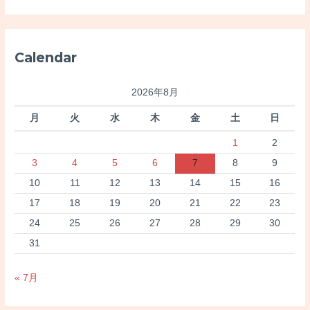
対
象
:
Calendar
2026年8月
月
火
水
木
金
土
日
1
2
3
4
5
6
7
8
9
10
11
12
13
14
15
16
17
18
19
20
21
22
23
24
25
26
27
28
29
30
31
« 7月