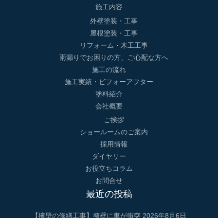
施工内容
外壁塗装・工事
屋根塗装・工事
リフォーム・木工工事
雨漏りでお困りの方、ご心配な方へ
施工の流れ
施工実績・ビフォーアフター
塗料紹介
会社概要
ご挨拶
ショールームのご案内
採用情報
ダイヤリー
お役立ちコラム
お問合せ
最近の投稿
【擁壁の修繕工事】擁壁に車が衝突
2026年8月6日