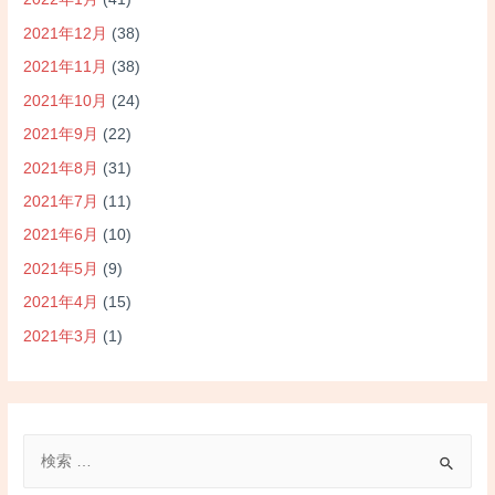
2021年12月
(38)
2021年11月
(38)
2021年10月
(24)
2021年9月
(22)
2021年8月
(31)
2021年7月
(11)
2021年6月
(10)
2021年5月
(9)
2021年4月
(15)
2021年3月
(1)
検
索