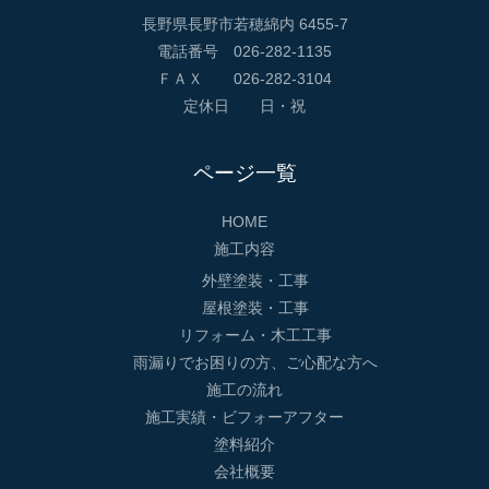
長野県長野市若穂綿内 6455-7
電話番号 026-282-1135
ＦＡＸ 026-282-3104
定休日 日・祝
ページ一覧
HOME
施工内容
外壁塗装・工事
屋根塗装・工事
リフォーム・木工工事
雨漏りでお困りの方、ご心配な方へ
施工の流れ
施工実績・ビフォーアフター
塗料紹介
会社概要