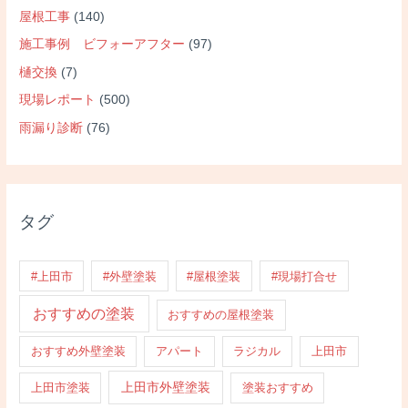
屋根工事
(140)
施工事例 ビフォーアフター
(97)
樋交換
(7)
現場レポート
(500)
雨漏り診断
(76)
タグ
#上田市
#外壁塗装
#屋根塗装
#現場打合せ
おすすめの塗装
おすすめの屋根塗装
おすすめ外壁塗装
アパート
ラジカル
上田市
上田市外壁塗装
上田市塗装
塗装おすすめ