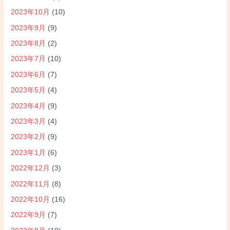
2023年10月
(10)
2023年9月
(9)
2023年8月
(2)
2023年7月
(10)
2023年6月
(7)
2023年5月
(4)
2023年4月
(9)
2023年3月
(4)
2023年2月
(9)
2023年1月
(6)
2022年12月
(3)
2022年11月
(8)
2022年10月
(16)
2022年9月
(7)