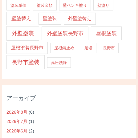
塗装単価
塗装金額
壁ペンキ塗り
壁塗り
壁塗替え
壁塗装
外壁塗替え
外壁塗装
外壁塗装長野市
屋根塗装
屋根塗装長野市
屋根錆止め
足場
長野市
長野市塗装
高圧洗浄
アーカイブ
2026年8月
(6)
2026年7月
(1)
2026年6月
(2)