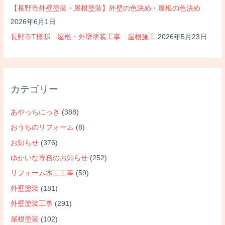
【長野市外壁塗装・屋根塗装】外壁の色決め・屋根の色決め
2026年6月1日
長野市T様邸 屋根・外壁塗装工事 屋根施工
2026年5月23日
カテゴリー
あやっちにっき
(388)
おうちのリフォーム
(8)
お知らせ
(376)
ゆかいな専務のお知らせ
(252)
リフォーム木工工事
(59)
外壁塗装
(181)
外壁塗装工事
(291)
屋根塗装
(102)