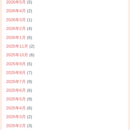
2026年5月
(5)
2026年4月
(2)
2026年3月
(1)
2026年2月
(4)
2026年1月
(6)
2025年11月
(2)
2025年10月
(6)
2025年9月
(5)
2025年8月
(7)
2025年7月
(9)
2025年6月
(6)
2025年5月
(9)
2025年4月
(6)
2025年3月
(2)
2025年2月
(3)