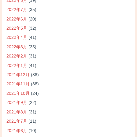
2022年8月
(19)
2022年7月
(35)
2022年6月
(20)
2022年5月
(32)
2022年4月
(41)
2022年3月
(35)
2022年2月
(31)
2022年1月
(41)
2021年12月
(38)
2021年11月
(38)
2021年10月
(24)
2021年9月
(22)
2021年8月
(31)
2021年7月
(11)
2021年6月
(10)