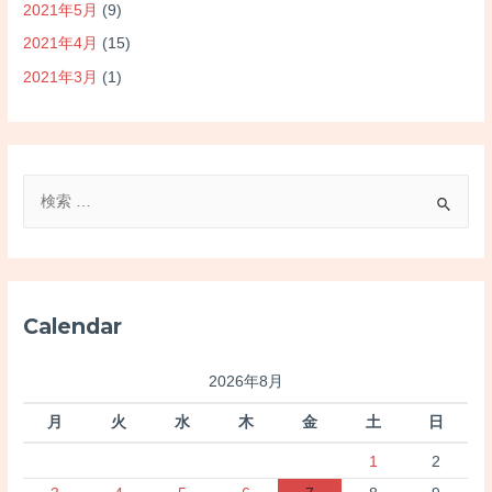
2021年5月
(9)
2021年4月
(15)
2021年3月
(1)
検
索
対
象
:
Calendar
2026年8月
月
火
水
木
金
土
日
1
2