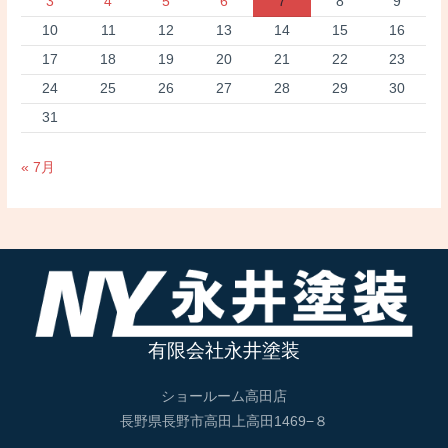
3
4
5
6
7
8
9
10
11
12
13
14
15
16
17
18
19
20
21
22
23
24
25
26
27
28
29
30
31
« 7月
有限会社永井塗装
ショールーム高田店
長野県長野市高田上高田1469−８