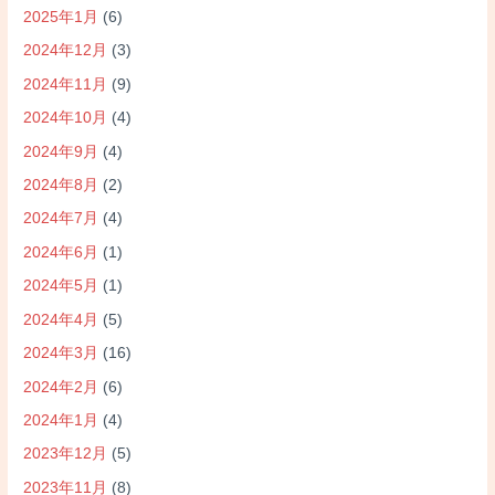
2025年1月
(6)
2024年12月
(3)
2024年11月
(9)
2024年10月
(4)
2024年9月
(4)
2024年8月
(2)
2024年7月
(4)
2024年6月
(1)
2024年5月
(1)
2024年4月
(5)
2024年3月
(16)
2024年2月
(6)
2024年1月
(4)
2023年12月
(5)
2023年11月
(8)