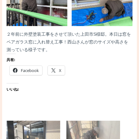
２年前に外壁塗装工事をさせて頂いた上田市S様邸。本日は窓を
ペアガラス窓に入れ替え工事！西山さんが窓のサイズや高さを
測っている様子です。
共有:
Facebook
X
いいね: