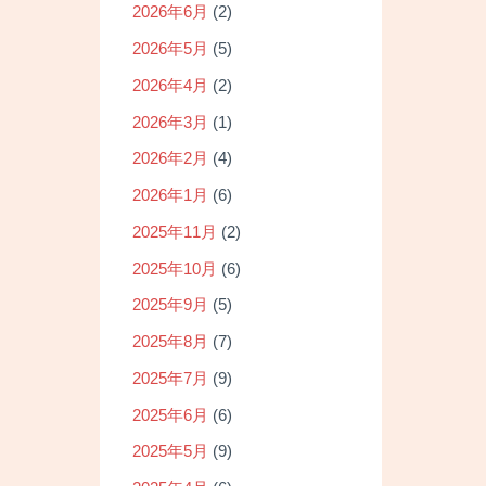
2026年6月
(2)
2026年5月
(5)
2026年4月
(2)
2026年3月
(1)
2026年2月
(4)
2026年1月
(6)
2025年11月
(2)
2025年10月
(6)
2025年9月
(5)
2025年8月
(7)
2025年7月
(9)
2025年6月
(6)
2025年5月
(9)