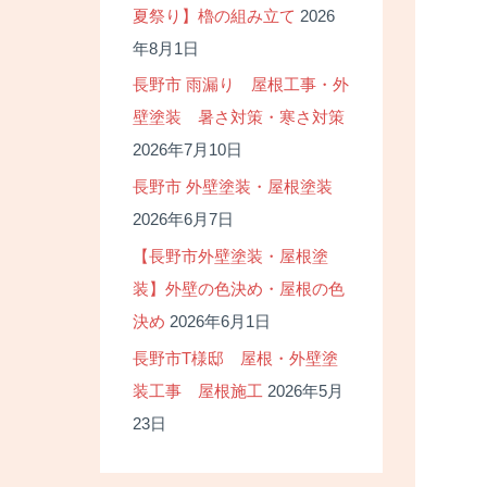
夏祭り】櫓の組み立て
2026
年8月1日
長野市 雨漏り 屋根工事・外
壁塗装 暑さ対策・寒さ対策
2026年7月10日
長野市 外壁塗装・屋根塗装
2026年6月7日
【長野市外壁塗装・屋根塗
装】外壁の色決め・屋根の色
決め
2026年6月1日
長野市T様邸 屋根・外壁塗
装工事 屋根施工
2026年5月
23日