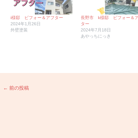
i様邸 ビフォー＆アフター
長野市 k様邸 ビフォー＆
2024年1月26日
ター
外壁塗装
2024年7月18日
あやっちにっき
←
前の投稿