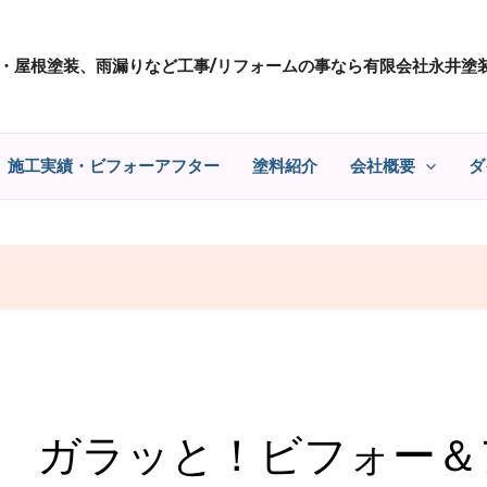
・屋根塗装、雨漏りなど工事/リフォームの事なら有限会社永井塗
施工実績・ビフォーアフター
塗料紹介
会社概要
ダ
ガラッと！ビフォー＆