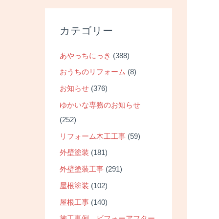
カテゴリー
あやっちにっき
(388)
おうちのリフォーム
(8)
お知らせ
(376)
ゆかいな専務のお知らせ
(252)
リフォーム木工工事
(59)
外壁塗装
(181)
外壁塗装工事
(291)
屋根塗装
(102)
屋根工事
(140)
施工事例 ビフォーアフター