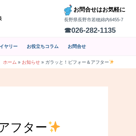
お問合せはお気軽に
装
長野県長野市若穂綿内6455-7
☎026-282-1135
イヤリー
お役立ちコラム
お問合せ
ホーム
お知らせ
ガラッと！ビフォー＆アフター
アフター