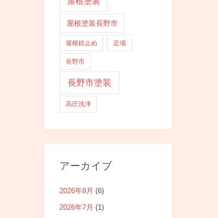
屋根塗装
屋根塗装長野市
屋根錆止め
足場
長野市
長野市塗装
高圧洗浄
アーカイブ
2026年8月
(6)
2026年7月
(1)