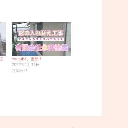
須
Youtube、更新！
2022年1月19日
お知らせ