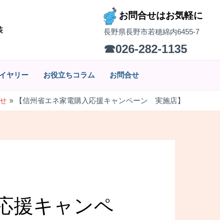
お問合せはお気軽に
装
長野県長野市若穂綿内6455-7
☎026-282-1135
イヤリー
お役立ちコラム
お問合せ
せ
【信州省エネ家電購入応援キャンペーン 実施店】
応援キャンペ