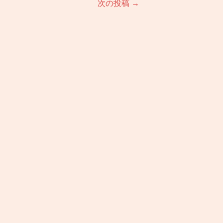
次の投稿
→