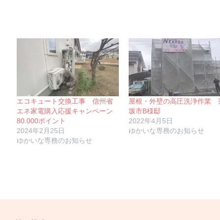
エコキュート交換工事 信州省
屋根・外壁の高圧洗浄作業 
エネ家電購入応援キャンペーン
坂市B様邸
80.000ポイント
2022年4月5日
2024年2月25日
ゆかいな専務のお知らせ
ゆかいな専務のお知らせ