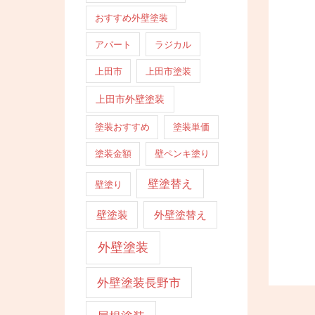
おすすめ外壁塗装
アパート
ラジカル
上田市
上田市塗装
上田市外壁塗装
塗装おすすめ
塗装単価
塗装金額
壁ペンキ塗り
壁塗替え
壁塗り
壁塗装
外壁塗替え
外壁塗装
外壁塗装長野市