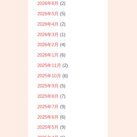
2026年6月
(2)
2026年5月
(5)
2026年4月
(2)
2026年3月
(1)
2026年2月
(4)
2026年1月
(6)
2025年11月
(2)
2025年10月
(6)
2025年9月
(5)
2025年8月
(7)
2025年7月
(9)
2025年6月
(6)
2025年5月
(9)