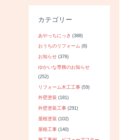
カテゴリー
あやっちにっき
(388)
おうちのリフォーム
(8)
お知らせ
(376)
ゆかいな専務のお知らせ
(252)
リフォーム木工工事
(59)
外壁塗装
(181)
外壁塗装工事
(291)
屋根塗装
(102)
屋根工事
(140)
施工事例 ビフォーアフター