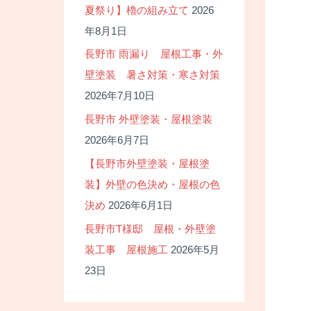
夏祭り】櫓の組み立て
2026
年8月1日
長野市 雨漏り 屋根工事・外
壁塗装 暑さ対策・寒さ対策
2026年7月10日
長野市 外壁塗装・屋根塗装
2026年6月7日
【長野市外壁塗装・屋根塗
装】外壁の色決め・屋根の色
決め
2026年6月1日
長野市T様邸 屋根・外壁塗
装工事 屋根施工
2026年5月
23日