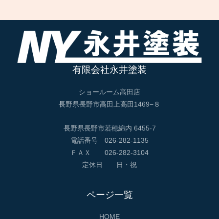
有限会社永井塗装
ショールーム高田店
長野県長野市高田上高田1469−８
長野県長野市若穂綿内 6455-7
電話番号 026-282-1135
ＦＡＸ 026-282-3104
定休日 日・祝
ページ一覧
HOME