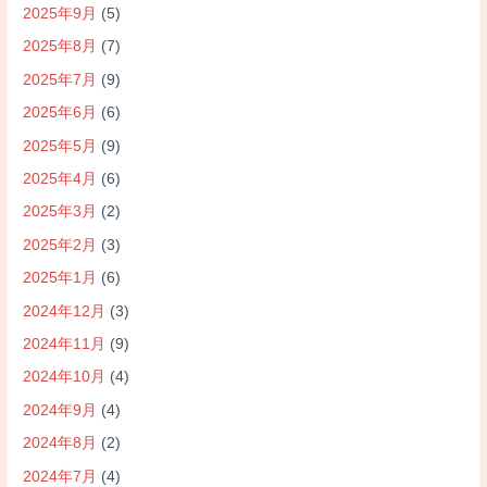
2025年9月
(5)
2025年8月
(7)
2025年7月
(9)
2025年6月
(6)
2025年5月
(9)
2025年4月
(6)
2025年3月
(2)
2025年2月
(3)
2025年1月
(6)
2024年12月
(3)
2024年11月
(9)
2024年10月
(4)
2024年9月
(4)
2024年8月
(2)
2024年7月
(4)