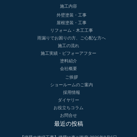
施工内容
外壁塗装・工事
屋根塗装・工事
リフォーム・木工工事
雨漏りでお困りの方、ご心配な方へ
施工の流れ
施工実績・ビフォーアフター
塗料紹介
会社概要
ご挨拶
ショールームのご案内
採用情報
ダイヤリー
お役立ちコラム
お問合せ
最近の投稿