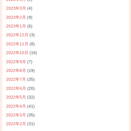
2023年3月
(4)
2023年2月
(9)
2023年1月
(6)
2022年12月
(3)
2022年11月
(8)
2022年10月
(16)
2022年9月
(7)
2022年8月
(19)
2022年7月
(35)
2022年6月
(20)
2022年5月
(32)
2022年4月
(41)
2022年3月
(35)
2022年2月
(31)