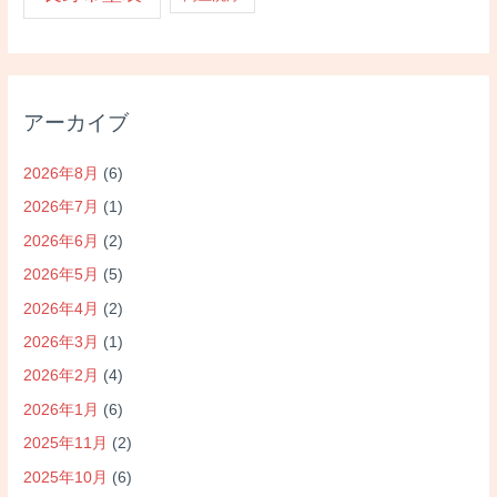
アーカイブ
2026年8月
(6)
2026年7月
(1)
2026年6月
(2)
2026年5月
(5)
2026年4月
(2)
2026年3月
(1)
2026年2月
(4)
2026年1月
(6)
2025年11月
(2)
2025年10月
(6)