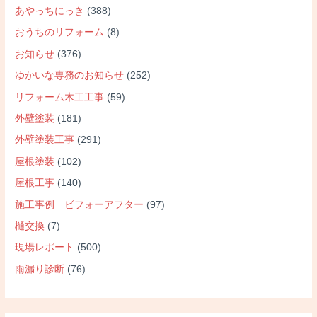
あやっちにっき
(388)
おうちのリフォーム
(8)
お知らせ
(376)
ゆかいな専務のお知らせ
(252)
リフォーム木工工事
(59)
外壁塗装
(181)
外壁塗装工事
(291)
屋根塗装
(102)
屋根工事
(140)
施工事例 ビフォーアフター
(97)
樋交換
(7)
現場レポート
(500)
雨漏り診断
(76)