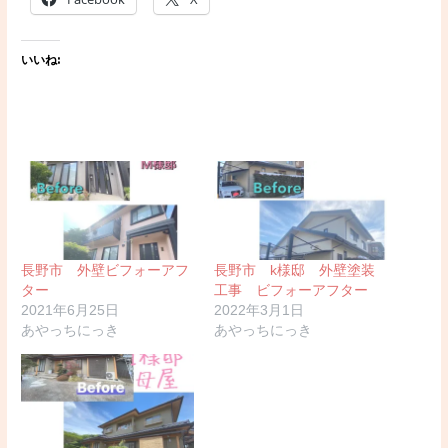
いいね:
長野市 外壁ビフォーアフ
長野市 k様邸 外壁塗装
ター
工事 ビフォーアフター
2021年6月25日
2022年3月1日
あやっちにっき
あやっちにっき