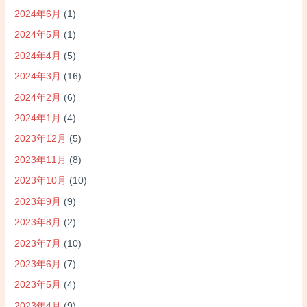
2024年6月
(1)
2024年5月
(1)
2024年4月
(5)
2024年3月
(16)
2024年2月
(6)
2024年1月
(4)
2023年12月
(5)
2023年11月
(8)
2023年10月
(10)
2023年9月
(9)
2023年8月
(2)
2023年7月
(10)
2023年6月
(7)
2023年5月
(4)
2023年4月
(9)