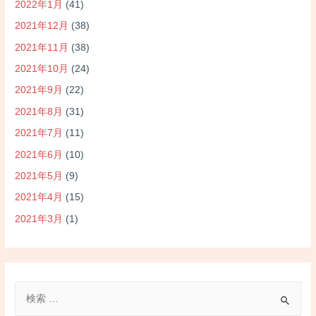
2022年1月
(41)
2021年12月
(38)
2021年11月
(38)
2021年10月
(24)
2021年9月
(22)
2021年8月
(31)
2021年7月
(11)
2021年6月
(10)
2021年5月
(9)
2021年4月
(15)
2021年3月
(1)
検
索