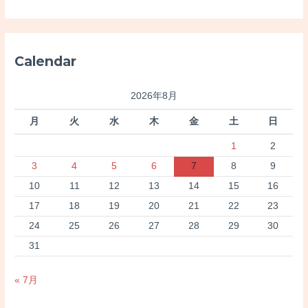
対
象
:
Calendar
2026年8月
月
火
水
木
金
土
日
1
2
3
4
5
6
7
8
9
10
11
12
13
14
15
16
17
18
19
20
21
22
23
24
25
26
27
28
29
30
31
« 7月