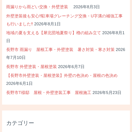
雨漏りから雨どい交換・外壁塗装
2026年8月3日
外壁塗装後も安心‼駐車場グレーチング交換・U字溝の補強工事
も行いました‼
2026年8月1日
地域の夏を支える【犀北団地夏祭り】櫓の組み立て
2026年8月1
日
長野市 雨漏り 屋根工事・外壁塗装 暑さ対策・寒さ対策
2026
年7月10日
長野市 外壁塗装・屋根塗装
2026年6月7日
【長野市外壁塗装・屋根塗装】外壁の色決め・屋根の色決め
2026年6月1日
長野市T様邸 屋根・外壁塗装工事 屋根施工
2026年5月23日
カテゴリー