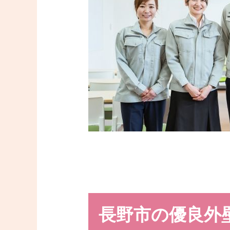
長野市の優良外