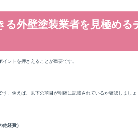
きる外壁塗装業者を見極める
ポイントを押さえることが重要です。
です。例えば、以下の項目が明確に記載されているか確認しましょ
の他経費）