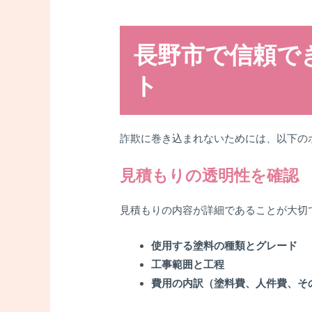
長野市で信頼で
ト
詐欺に巻き込まれないためには、以下の
見積もりの透明性を確認
見積もりの内容が詳細であることが大切
使用する塗料の種類とグレード
工事範囲と工程
費用の内訳（塗料費、人件費、そ