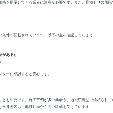
価格を提示してくる業者は注意が必要です。また、見積もりの段階
い条件が記載されています。以下の点を確認しましょう：
証があるか
か
ンターに相談すると安心です。
ことも重要です。施工事例が多い業者や、地域密着型で信頼されて
な永井塗装も、地域住民から高い評価を受けています。