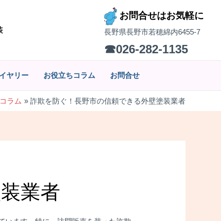
お問合せはお気軽に
装
長野県長野市若穂綿内6455-7
☎026-282-1135
イヤリー
お役立ちコラム
お問合せ
コラム
詐欺を防ぐ！長野市の信頼できる外壁塗装業者
塗装業者