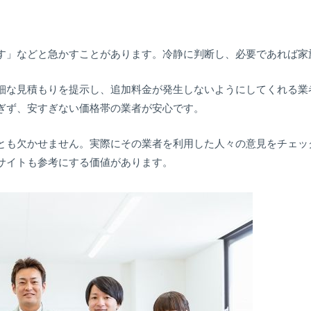
す」などと急かすことがあります。冷静に判断し、必要であれば家
細な見積もりを提示し、追加料金が発生しないようにしてくれる業
ぎず、安すぎない価格帯の業者が安心です。
とも欠かせません。実際にその業者を利用した人々の意見をチェッ
サイトも参考にする価値があります。