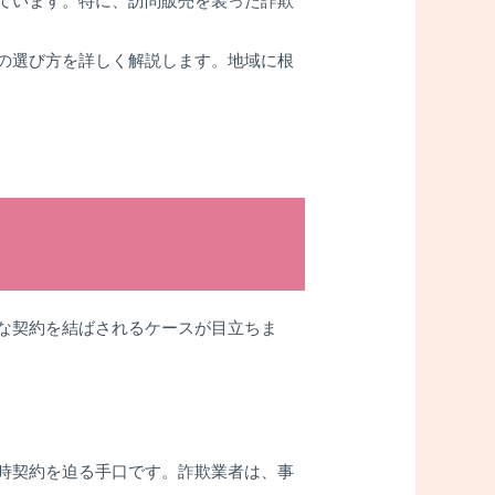
ています。特に、訪問販売を装った詐欺
の選び方を詳しく解説します。地域に根
な契約を結ばされるケースが目立ちま
時契約を迫る手口です。詐欺業者は、事