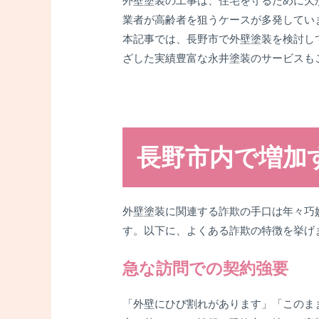
外壁塗装の工事は、住宅を守るために欠
業者が高齢者を狙うケースが多発してい
本記事では、長野市で外壁塗装を検討し
ざした実績豊富な永井塗装のサービスも
長野市内で増加
外壁塗装に関連する詐欺の手口は年々巧
す。以下に、よくある詐欺の特徴を挙げ
急な訪問での契約強要
「外壁にひび割れがあります」「このま