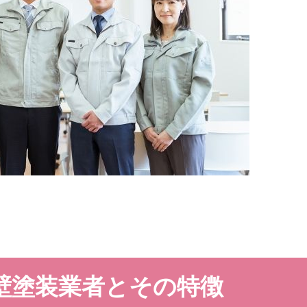
壁塗装業者とその特徴