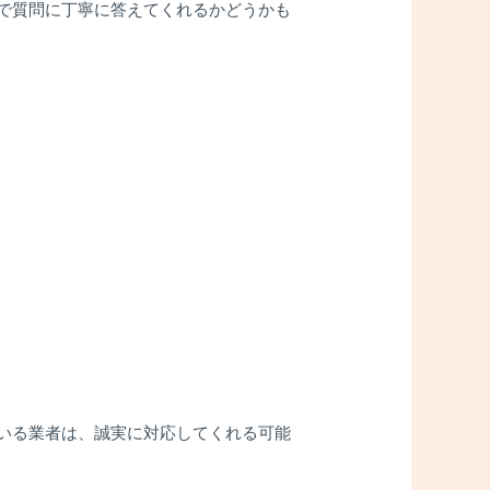
で質問に丁寧に答えてくれるかどうかも
いる業者は、誠実に対応してくれる可能