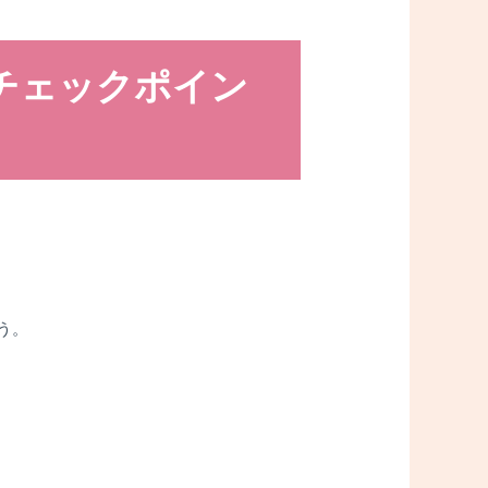
チェックポイン
う。