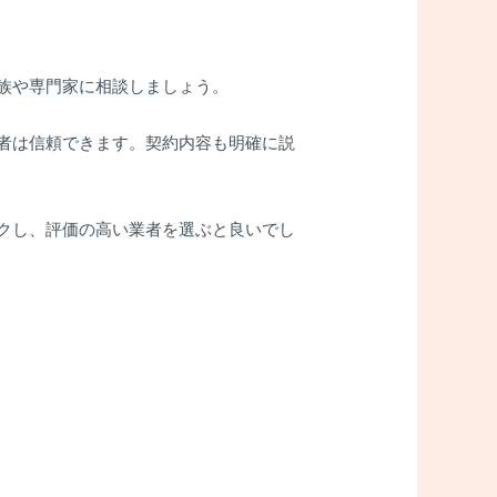
族や専門家に相談しましょう。
者は信頼できます。契約内容も明確に説
クし、評価の高い業者を選ぶと良いでし