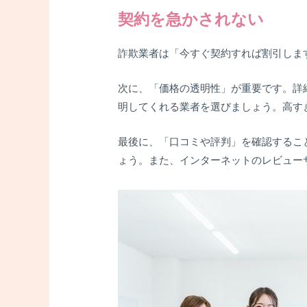
契約を急かされない
詐欺業者は「今すぐ契約すれば割引しま
次に、「価格の透明性」が重要です。詳
明してくれる業者を選びましょう。高す
最後に、「口コミや評判」を確認するこ
ょう。また、インターネットのレビュー