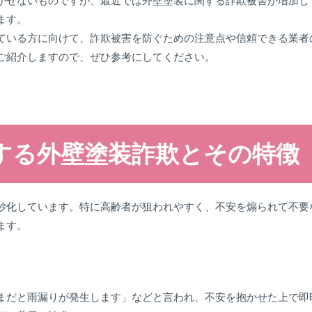
かせないものですが、最近では外壁塗装に関する詐欺被害が増加し
ます。
ている方に向けて、詐欺被害を防ぐための注意点や信頼できる業者
ご紹介しますので、ぜひ参考にしてください。
する外壁塗装詐欺とその特徴
妙化しています。特に高齢者が狙われやすく、不安を煽られて不要
ます。
まだと雨漏りが発生します」などと言われ、不安を抱かせた上で即