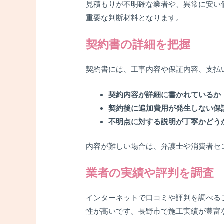
見積もりが不明確な業者や、異常に安い
重要な判断材料となります。
契約書の詳細を把握
契約書には、工事内容や保証内容、支払
契約内容が詳細に書かれているか
契約後に追加費用が発生しない保
不明点に対する説明が丁寧かどう
内容が難しい場合は、弁護士や消費者セ
業者の実績や評判を調査
インターネットで口コミや評判を調べる
性が高いです。長野市で施工実績が豊富