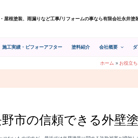
・屋根塗装、雨漏りなど工事/リフォームの事なら有限会社永井塗
施工実績・ビフォーアフター
塗料紹介
会社概要
ダ
ホーム
お役立ち
長野市の信頼できる外壁