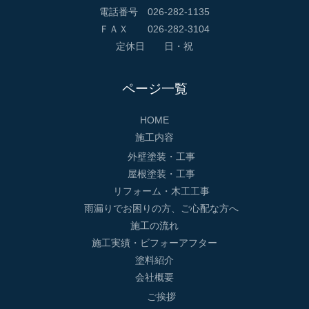
電話番号 026-282-1135
ＦＡＸ 026-282-3104
定休日 日・祝
ページ一覧
HOME
施工内容
外壁塗装・工事
屋根塗装・工事
リフォーム・木工工事
雨漏りでお困りの方、ご心配な方へ
施工の流れ
施工実績・ビフォーアフター
塗料紹介
会社概要
ご挨拶