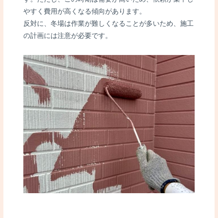
やすく費用が高くなる傾向があります。
反対に、冬場は作業が難しくなることが多いため、施工
の計画には注意が必要です。