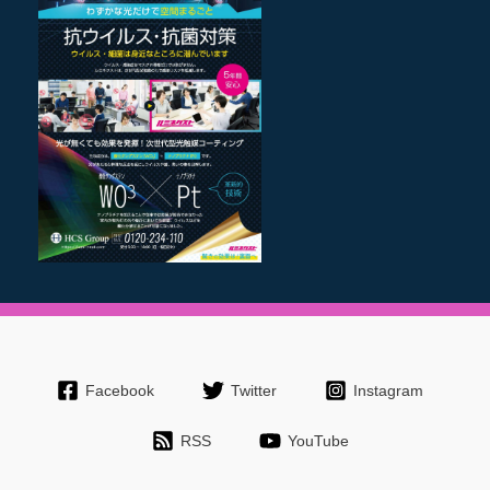
Facebook
Twitter
Instagram
RSS
YouTube