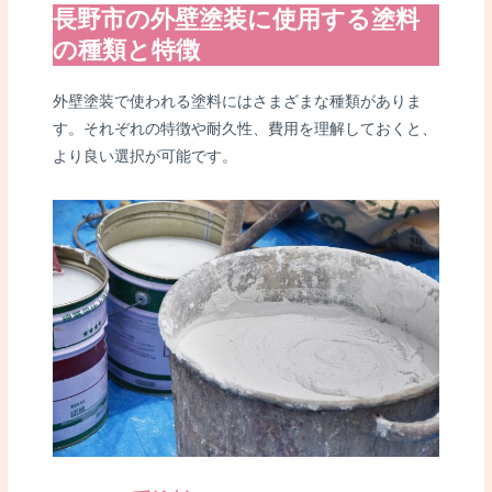
長野市の外壁塗装に使用する塗料
の種類と特徴
外壁塗装で使われる塗料にはさまざまな種類がありま
す。それぞれの特徴や耐久性、費用を理解しておくと、
より良い選択が可能です。