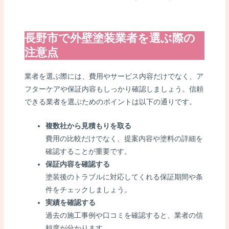
長野市で外壁塗装業者を選ぶ際の
注意点
業者を選ぶ際には、費用やサービス内容だけでなく、ア
フターケアや保証内容もしっかり確認しましょう。信頼
できる業者を選ぶためのポイントは以下の通りです。
複数社から見積もりを取る
費用の比較だけでなく、提案内容や塗料の詳細を
確認することが重要です。
保証内容を確認する
塗装後のトラブルに対応してくれる保証期間や条
件をチェックしましょう。
実績を確認する
過去の施工事例や口コミを確認すると、業者の信
頼度が分かります。