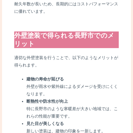
耐久年数が長いため、長期的にはコストパフォーマンス
に優れています。
外壁塗装で得られる長野市でのメ
リット
適切な外壁塗装を行うことで、以下のようなメリットが
得られます。
建物の寿命が延びる
外壁が雨水や紫外線によるダメージを受けにくく
なります。
断熱性や防水性が向上
特に長野市のような寒暖差が大きい地域では、こ
れらの性能が重要です。
見た目が美しくなる
新しい塗装は、建物の印象を一新します。