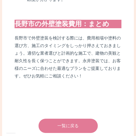
長野市の外壁塗装費用：まとめ
長野市で外壁塗装を検討する際には、費用相場や塗料の
選び方、施工のタイミングをしっかり押さえておきまし
ょう。適切な業者選びと計画的な施工で、建物の美観と
耐久性を長く保つことができます。永井塗装では、お客
様のニーズに合わせた最適なプランをご提案しておりま
す。ぜひお気軽にご相談ください！
一覧に戻る